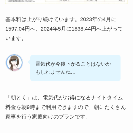
基本料は上がり続けています。2023年の4月に
1597.04円へ、2024年5月に1838.44円へ上がって
います。
電気代が今後下がることはないか
もしれませんね…
「朝とく」は、電気代がお得になるナイトタイム
料金を朝9時まで利用できますので、朝にたくさん
家事を行う家庭向けのプランです。