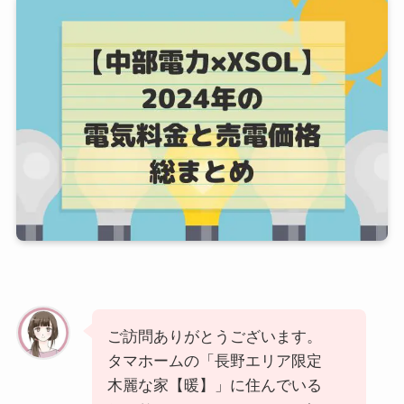
ご訪問ありがとうございます。
タマホームの「長野エリア限定
木麗な家【暖】」に住んでいる