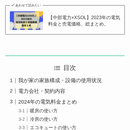
あわせて読みたい
【中部電力×XSOL】2023年の電気
料金と売電価格、総まとめ。
目次
我が家の家族構成・設備の使用状況
電力会社・契約内容
2024年の電気料金まとめ
暖房の使い方
冷房の使い方
エコキュートの使い方