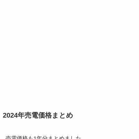
2024年売電価格まとめ
売電価格も1年分まとめました。