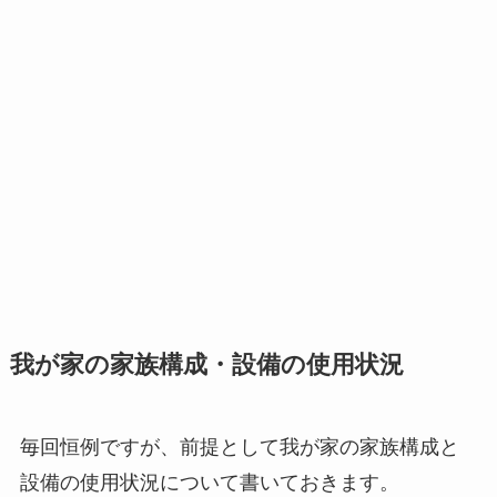
我が家の家族構成・設備の使用状況
毎回恒例ですが、前提として我が家の家族構成と
設備の使用状況について書いておきます。