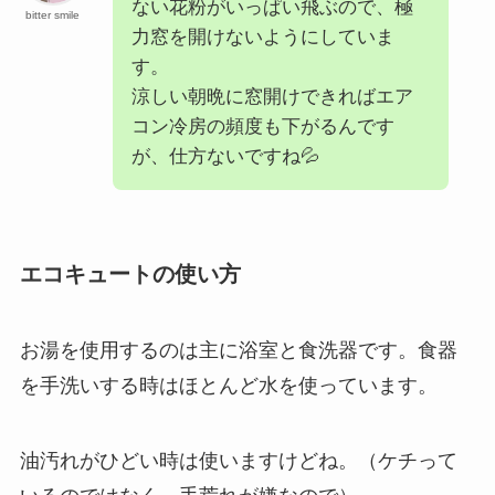
ない花粉がいっぱい飛ぶので、極
bitter smile
力窓を開けないようにしていま
す。
涼しい朝晩に窓開けできればエア
コン冷房の頻度も下がるんです
が、仕方ないですね💦
エコキュートの使い方
お湯を使用するのは主に浴室と食洗器です。食器
を手洗いする時はほとんど水を使っています。
油汚れがひどい時は使いますけどね。（ケチって