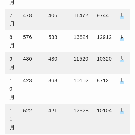
月
7
478
406
11472
9744
⇩
月
8
576
538
13824
12912
⇩
月
9
480
430
11520
10320
⇩
月
1
423
363
10152
8712
⇩
0
月
1
522
421
12528
10104
⇩
1
月