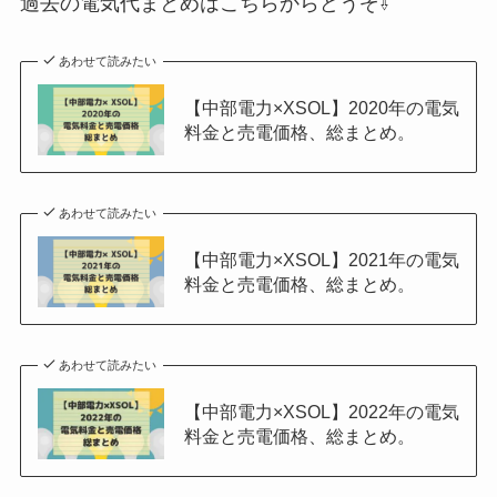
過去の電気代まとめはこちらからどうぞ⇩
あわせて読みたい
【中部電力×XSOL】2020年の電気
料金と売電価格、総まとめ。
あわせて読みたい
【中部電力×XSOL】2021年の電気
料金と売電価格、総まとめ。
あわせて読みたい
【中部電力×XSOL】2022年の電気
料金と売電価格、総まとめ。