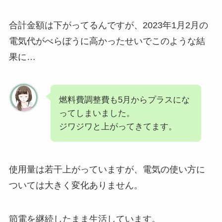
合計金額は下がってるんですが、2023年1月2月の
電気代がべらぼうに高かったせいでこのような結
果に…
燃料費調整費も5月からプラスにな
ってしまいました。
ジワジワと上がってきてます。
使用量は若干上がっていますが、電気の使い方に
ついては大きく変化ありません。
節電を継続したまま生活しています。