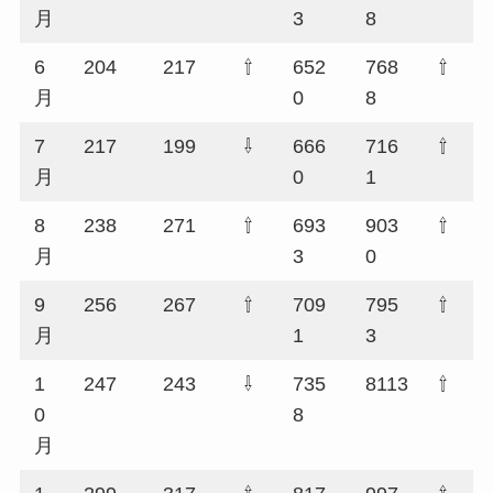
月
3
8
6
204
217
⇧
652
768
⇧
月
0
8
7
217
199
⇩
666
716
⇧
月
0
1
8
238
271
⇧
693
903
⇧
月
3
0
9
256
267
⇧
709
795
⇧
月
1
3
1
247
243
⇩
735
8113
⇧
0
8
月