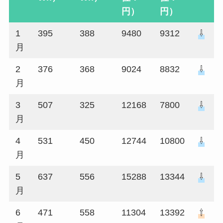
円）
円）
1
395
388
9480
9312
⇩
月
2
376
368
9024
8832
⇩
月
3
507
325
12168
7800
⇩
月
4
531
450
12744
10800
⇩
月
5
637
556
15288
13344
⇩
月
6
471
558
11304
13392
⇧