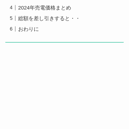
2024年売電価格まとめ
総額を差し引きすると・・
おわりに