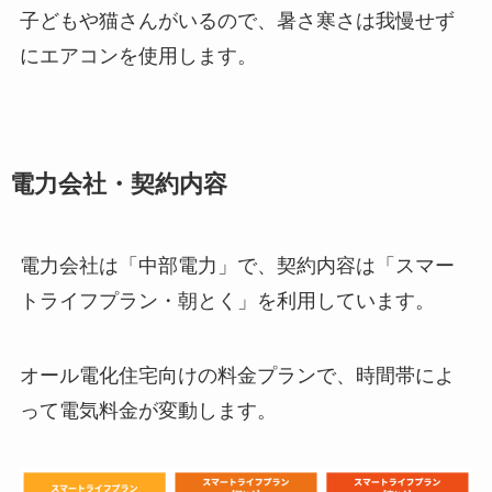
子どもや猫さんがいるので、暑さ寒さは我慢せず
にエアコンを使用します。
電力会社・契約内容
電力会社は「中部電力」で、契約内容は「スマー
トライフプラン・朝とく」を利用しています。
オール電化住宅向けの料金プランで、時間帯によ
って電気料金が変動します。