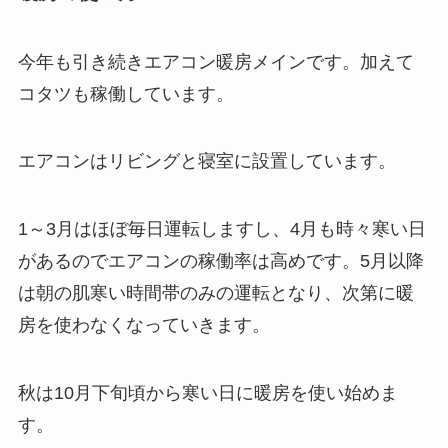
今年も引き続きエアコン暖房メインです。加えて
コタツも稼働しています。
エアコンはリビングと寝室に設置しています。
1～3月はほぼ毎日運転しますし、4月も時々寒い日
があるのでエアコンの稼働率は高めです。5月以降
は朝の肌寒い時間帯のみの運転となり、次第に暖
房を使わなくなっていきます。
秋は10月下旬頃から寒い日に暖房を使い始めま
す。