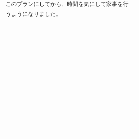
このプランにしてから、時間を気にして家事を行
うようになりました。