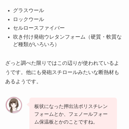
グラスウール
ロックウール
セルロースファイバー
吹き付け発砲ウレタンフォーム（硬質・軟質な
ど種類がいろいろ）
ざっと調べた限りではこの辺りが使われているよ
うです。他にも発砲スチロールみたいな断熱材も
あるようです。
板状になった押出法ポリスチレン
フォームとか、フェノールフォー
ム保温板とかのことですね。