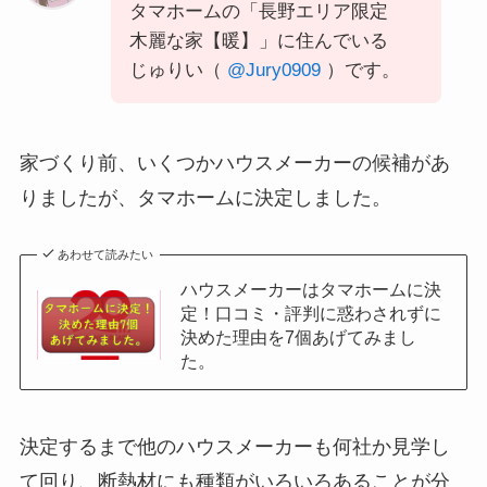
タマホームの「長野エリア限定
木麗な家【暖】」に住んでいる
じゅりい（
@Jury0909
）です。
家づくり前、いくつかハウスメーカーの候補があ
りましたが、タマホームに決定しました。
あわせて読みたい
ハウスメーカーはタマホームに決
定！口コミ・評判に惑わされずに
決めた理由を7個あげてみまし
た。
決定するまで他のハウスメーカーも何社か見学し
て回り、断熱材にも種類がいろいろあることが分