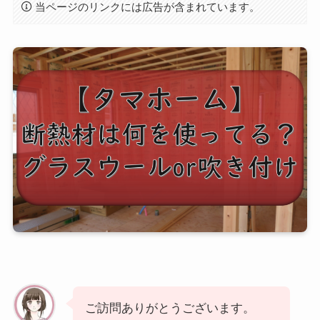
当ページのリンクには広告が含まれています。
ご訪問ありがとうございます。