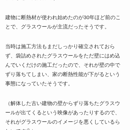
建物に断熱材が使われ始めたのが30年ほど前のこ
とで、グラスウールが主流だったそうです。
当時は施工方法もまだしっかり確立されておら
ず、袋詰めされたグラスウールをただ壁にはめ込
んでいくだけの施工だったので、それが壁の中で
ずり落ちてしまい、家の断熱性能が下がるという
事態になっていたそうです。
（解体した古い建物の壁からずり落ちたグラスウ
ールが出てくるという映像があったりするので、
それがグラスウールのイメージを悪くしているら