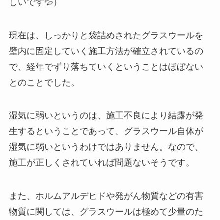
しいです💦）
現在は、しっかりと袋詰めされたグラスウールを
壁内に固定していく施工方法が確立されているの
で、経年でずり落ちていくということはほぼない
とのことでした。
湿気に弱いというのは、施工不良により結露が発
生するということであって、グラスウール自体が
湿気に弱いというわけではありません。なので、
施工が正しくされていれば問題ないそうです。
また、ホルムアルデヒドや発がん物質などの有害
物質に関しては、グラスウールは極めて少量のた