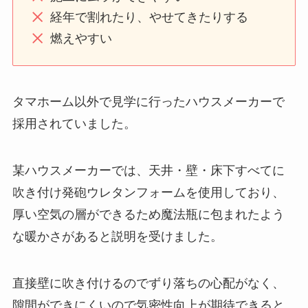
経年で割れたり、やせてきたりする
燃えやすい
タマホーム以外で見学に行ったハウスメーカーで
採用されていました。
某ハウスメーカーでは、天井・壁・床下すべてに
吹き付け発砲ウレタンフォームを使用しており、
厚い空気の層ができるため魔法瓶に包まれたよう
な暖かさがあると説明を受けました。
直接壁に吹き付けるのでずり落ちの心配がなく、
隙間ができにくいので気密性向上が期待できると