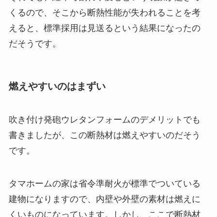
くるので、そこから断熱性能が失われることを考
えると、標準採用は見送るという結果になったの
だそうです。
燃えやすいのはまずい
吹き付け発砲ウレタンフォームのデメリットでも
書きましたが、この断熱材は燃えやすいのだそう
です。
タマホームの家は省令準耐火が標準でついている
建物になりますので、内壁や外壁の素材は燃えに
くいものになっています。しかし、ここで断熱材