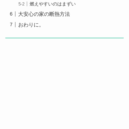
燃えやすいのはまずい
大安心の家の断熱方法
おわりに。