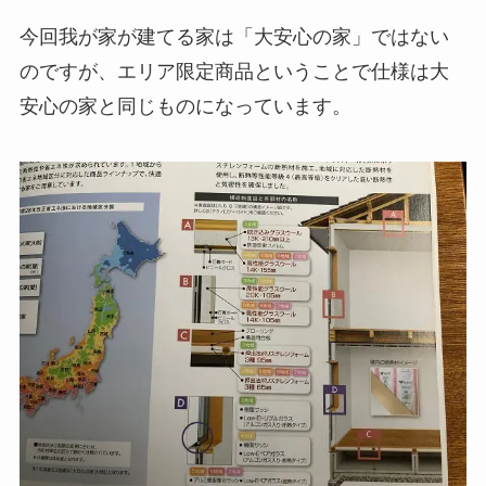
今回我が家が建てる家は「大安心の家」ではない
のですが、エリア限定商品ということで仕様は大
安心の家と同じものになっています。