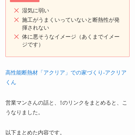
湿気に弱い
施工がうまくいっていないと断熱性が発
揮されない
体に悪そうなイメージ（あくまでイメー
ジです）
高性能断熱材「アクリア」での家づくり-アクリア
くん
営業マンさんの話と、⇧のリンクをまとめると、こ
うなりました。
以下まとめた内容です。