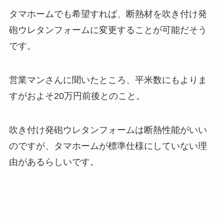
タマホームでも希望すれば、断熱材を吹き付け発
砲ウレタンフォームに変更することが可能だそう
です。
営業マンさんに聞いたところ、平米数にもよりま
すがおよそ20万円前後とのこと。
吹き付け発砲ウレタンフォームは断熱性能がいい
のですが、タマホームが標準仕様にしていない理
由があるらしいです。