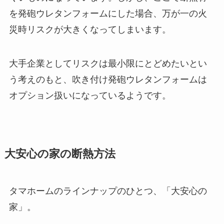
を発砲ウレタンフォームにした場合、万が一の火
災時リスクが大きくなってしまいます。
大手企業としてリスクは最小限にとどめたいとい
う考えのもと、吹き付け発砲ウレタンフォームは
オプション扱いになっているようです。
大安心の家の断熱方法
タマホームのラインナップのひとつ、「大安心の
家」。