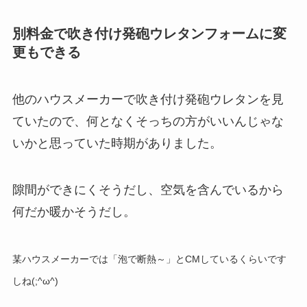
別料金で吹き付け発砲ウレタンフォームに変
更もできる
他のハウスメーカーで吹き付け発砲ウレタンを見
ていたので、何となくそっちの方がいいんじゃな
いかと思っていた時期がありました。
隙間ができにくそうだし、空気を含んでいるから
何だか暖かそうだし。
某ハウスメーカーでは「泡で断熱～」とCMしているくらいです
しね(;^ω^)