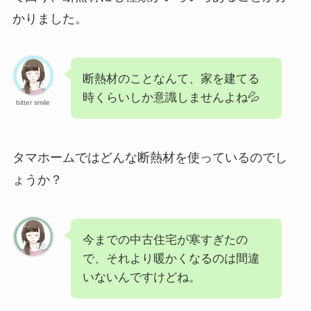
かりました。
断熱材のことなんて、家を建てる
時くらいしか意識しませんよね💦
bitter smile
タマホームではどんな断熱材を使っているのでし
ょうか？
今までの中古住宅が寒すぎたの
で、それより暖かくなるのは間違
いないんですけどね。