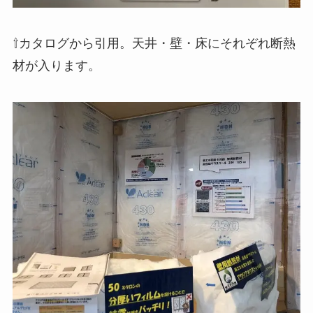
⇧カタログから引用。天井・壁・床にそれぞれ断熱
材が入ります。