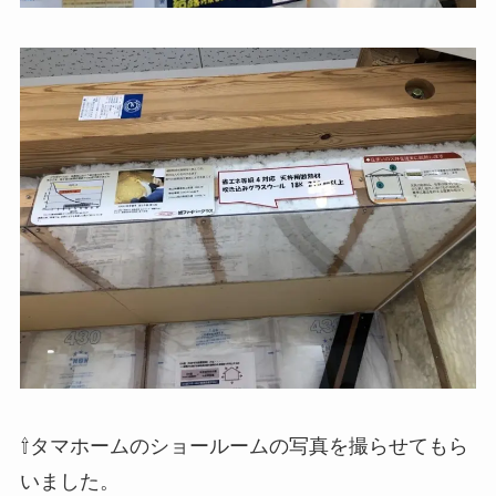
⇧タマホームのショールームの写真を撮らせてもら
いました。