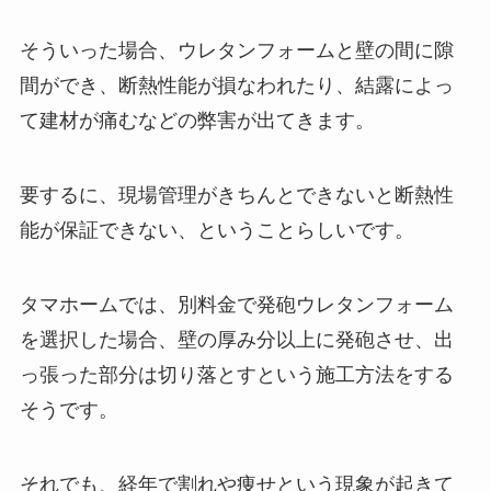
そういった場合、ウレタンフォームと壁の間に隙
間ができ、断熱性能が損なわれたり、結露によっ
て建材が痛むなどの弊害が出てきます。
要するに、現場管理がきちんとできないと断熱性
能が保証できない、ということらしいです。
タマホームでは、別料金で発砲ウレタンフォーム
を選択した場合、壁の厚み分以上に発砲させ、出
っ張った部分は切り落とすという施工方法をする
そうです。
それでも、経年で割れや痩せという現象が起きて