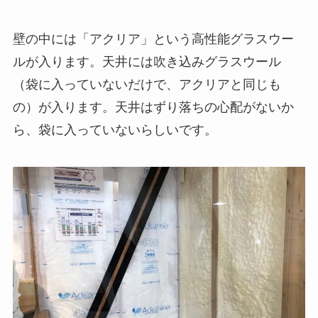
壁の中には「アクリア」という高性能グラスウー
ルが入ります。天井には吹き込みグラスウール
（袋に入っていないだけで、アクリアと同じも
の）が入ります。天井はずり落ちの心配がないか
ら、袋に入っていないらしいです。