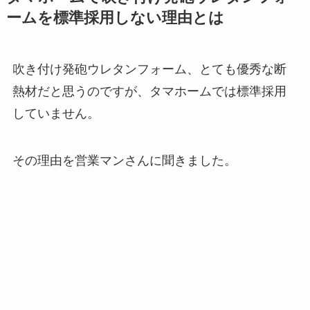
ームを標準採用しない理由とは
吹き付け発砲ウレタンフォーム、とても優秀な断
熱材だと思うのですが、タマホームでは標準採用
していません。
その理由を営業マンさんに聞きました。