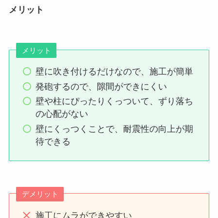
メリット
メリット
壁に吹き付けるだけなので、施工が簡単
発砲するので、隙間ができにくい
壁や柱にぴったりくっついて、ずり落ち
の心配がない
壁にくっつくことで、耐震性の向上が期
待できる
デメリット
施工にムラができやすい