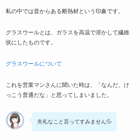
私の中では昔からある断熱材という印象です。
グラスウールとは、ガラスを高温で溶かして繊維
状にしたものです。
グラスウールについて
これを営業マンさんに聞いた時は、「なんだ、け
っこう普通だな」と思ってしまいました。
失礼なこと言ってすみません💦