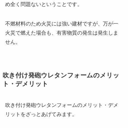
め全く問題ないということです。
不燃材料のため火災には強い建材ですが、万が一
火災で燃えた場合も、有害物質の発生は発生しま
せん。
吹き付け発砲ウレタンフォームのメリッ
ト・デメリット
吹き付け発砲ウレタンフォームのメリット・デメ
リットをざっとあげてみます。