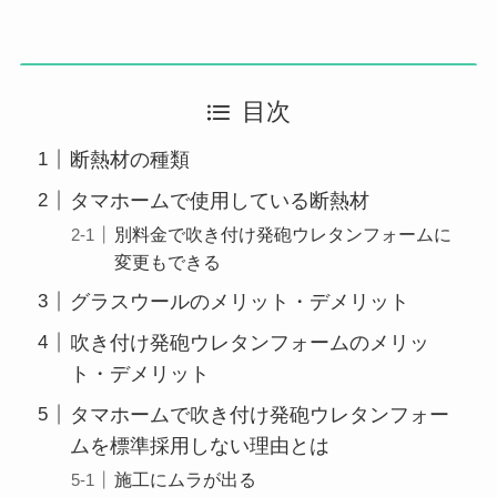
目次
断熱材の種類
タマホームで使用している断熱材
別料金で吹き付け発砲ウレタンフォームに
変更もできる
グラスウールのメリット・デメリット
吹き付け発砲ウレタンフォームのメリッ
ト・デメリット
タマホームで吹き付け発砲ウレタンフォー
ムを標準採用しない理由とは
施工にムラが出る