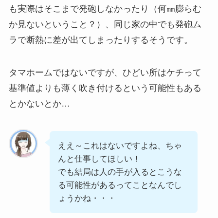
も実際はそこまで発砲しなかったり（何㎜膨らむ
か見ないということ？）、同じ家の中でも発砲ム
ラで断熱に差が出てしまったりするそうです。
タマホームではないですが、ひどい所はケチって
基準値よりも薄く吹き付けるという可能性もある
とかないとか…
ええ～これはないですよね、ちゃ
んと仕事してほしい！
でも結局は人の手が入るとこうな
る可能性があるってことなんでし
ょうかね・・・