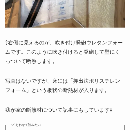
⇧右側に見えるのが、吹き付け発砲ウレタンフォー
ムです。このように吹き付けると発砲して壁にく
っついて断熱します。
写真はないですが、床には「押出法ポリスチレン
フォーム」という板状の断熱材が入ります。
我が家の断熱材について記事にもしています⇩
あわせて読みたい