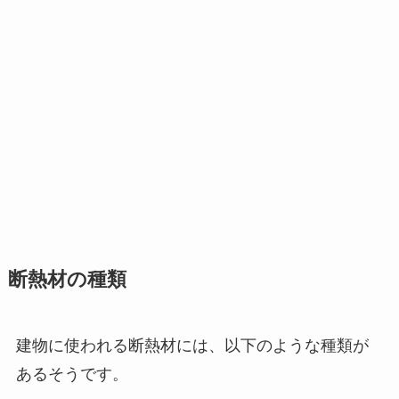
断熱材の種類
建物に使われる断熱材には、以下のような種類が
あるそうです。