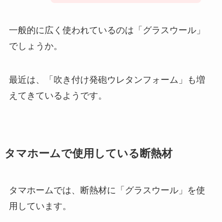
一般的に広く使われているのは「グラスウール」
でしょうか。
最近は、「吹き付け発砲ウレタンフォーム」も増
えてきているようです。
タマホームで使用している断熱材
タマホームでは、断熱材に「グラスウール」を使
用しています。