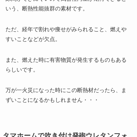
いう、断熱性能抜群の素材です。
ただ、経年で割れや痩せがみられること、燃えや
すいことなどが欠点。
また、燃えた時に有害物質が発生するものもある
らしいです。
万が一火災になった時にこの断熱材だったら、ま
ずいことになるかもしれません・・・
タマホームで吹き付け発砲ウレタンフォ