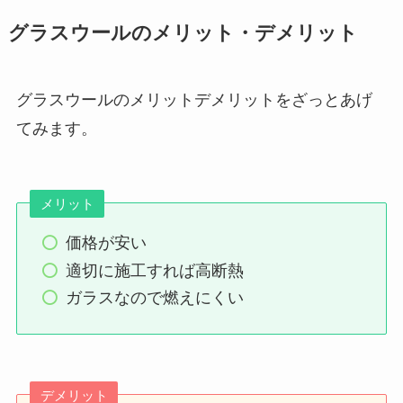
グラスウールのメリット・デメリット
グラスウールのメリットデメリットをざっとあげ
てみます。
メリット
価格が安い
適切に施工すれば高断熱
ガラスなので燃えにくい
デメリット