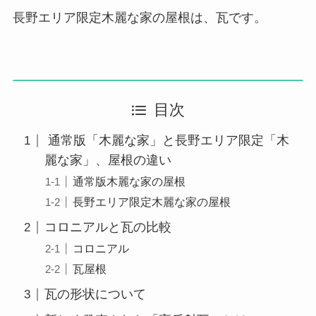
長野エリア限定木麗な家の屋根は、瓦です。
目次
通常版「木麗な家」と長野エリア限定「木
麗な家」、屋根の違い
通常版木麗な家の屋根
長野エリア限定木麗な家の屋根
コロニアルと瓦の比較
コロニアル
瓦屋根
瓦の形状について