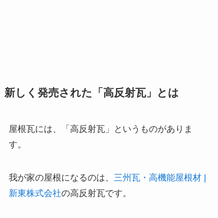
新しく発売された「高反射瓦」とは
屋根瓦には、「高反射瓦」というものがありま
す。
我が家の屋根になるのは、
三州瓦・高機能屋根材 |
新東株式会社
の高反射瓦です。