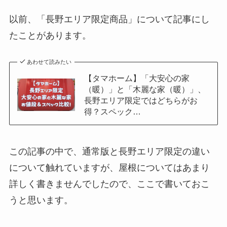
以前、「長野エリア限定商品」について記事にし
たことがあります。
あわせて読みたい
【タマホーム】「大安心の家
（暖）」と「木麗な家（暖）」、
長野エリア限定ではどちらがお
得？スペック…
この記事の中で、通常版と長野エリア限定の違い
について触れていますが、屋根についてはあまり
詳しく書きませんでしたので、ここで書いておこ
うと思います。