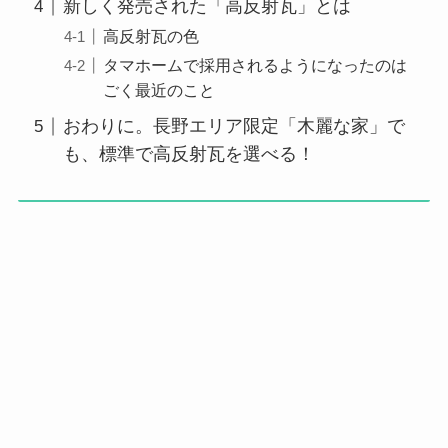
新しく発売された「高反射瓦」とは
高反射瓦の色
タマホームで採用されるようになったのは
ごく最近のこと
おわりに。長野エリア限定「木麗な家」で
も、標準で高反射瓦を選べる！