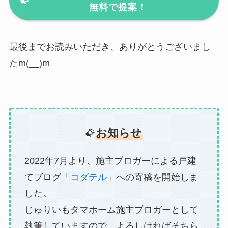
無料で提案！
最後までお読みいただき、ありがとうございまし
たm(__)m
お知らせ
2022年7月より、施主ブロガーによる戸建
てブログ「
コダテル
」への寄稿を開始しま
した。
じゅりいもタマホーム施主ブロガーとして
執筆していますので、よろしければそちら