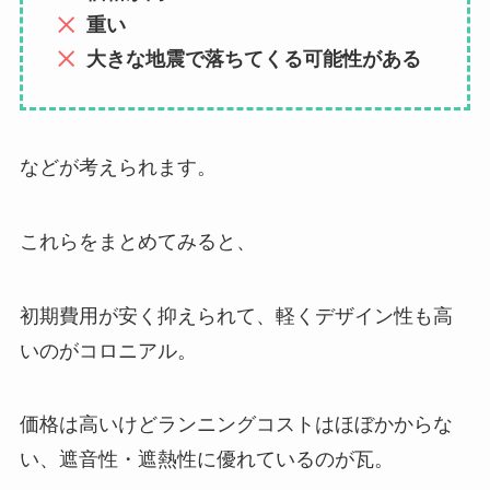
重い
大きな地震で落ちてくる可能性がある
などが考えられます。
これらをまとめてみると、
初期費用が安く抑えられて、軽くデザイン性も高
いのがコロニアル。
価格は高いけどランニングコストはほぼかからな
い、遮音性・遮熱性に優れているのが瓦。