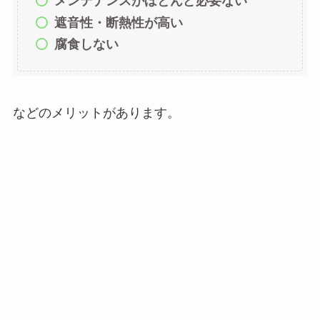
メンテナンスがほとんど必要ない
遮音性・断熱性が高い
腐食しない
などのメリットがあります。