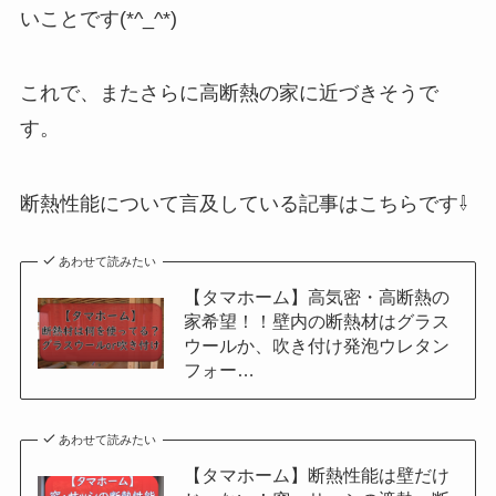
いことです(*^_^*)
これで、またさらに高断熱の家に近づきそうで
す。
断熱性能について言及している記事はこちらです⇩
あわせて読みたい
【タマホーム】高気密・高断熱の
家希望！！壁内の断熱材はグラス
ウールか、吹き付け発泡ウレタン
フォー…
あわせて読みたい
【タマホーム】断熱性能は壁だけ