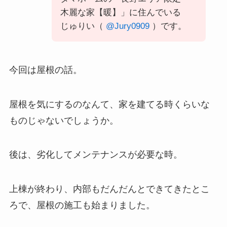
木麗な家【暖】」に住んでいる
じゅりい（
@Jury0909
）です。
今回は屋根の話。
屋根を気にするのなんて、家を建てる時くらいな
ものじゃないでしょうか。
後は、劣化してメンテナンスが必要な時。
上棟が終わり、内部もだんだんとできてきたとこ
ろで、屋根の施工も始まりました。