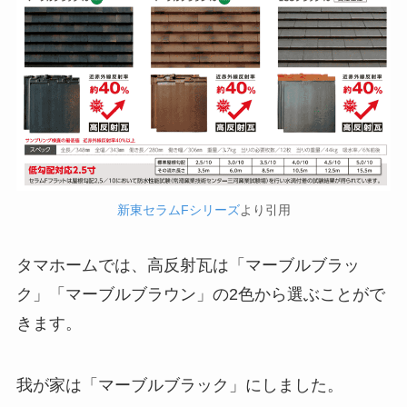
新東セラムFシリーズ
より引用
タマホームでは、高反射瓦は「マーブルブラッ
ク」「マーブルブラウン」の2色から選ぶことがで
きます。
我が家は「マーブルブラック」にしました。