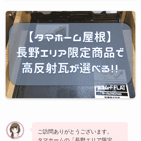
ご訪問ありがとうございます。
タマホームの「長野エリア限定