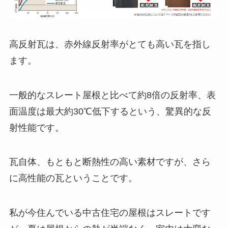
高反射瓦は、赤外線反射率がとても高い瓦を指し
ます。
一般的なスレート屋根と比べて約8倍の反射率、表
面温度は最大約30℃低下するという、驚異的な反
射性能です。
瓦自体、もともと断熱性の高い素材ですが、さら
に高性能の瓦ということです。
私が今住んでいる中古住宅の屋根はスレートです