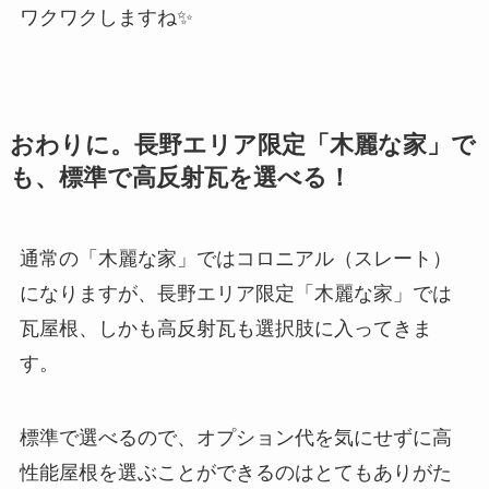
ワクワクしますね✨
おわりに。長野エリア限定「木麗な家」で
も、標準で高反射瓦を選べる！
通常の「木麗な家」ではコロニアル（スレート）
になりますが、長野エリア限定「木麗な家」では
瓦屋根、しかも高反射瓦も選択肢に入ってきま
す。
標準で選べるので、オプション代を気にせずに高
性能屋根を選ぶことができるのはとてもありがた