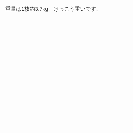
重量は1枚約3.7kg、けっこう重いです。