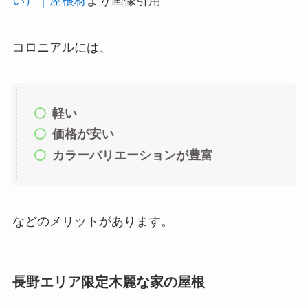
い）｜屋根材
より画像引用
コロニアルには、
軽い
価格が安い
カラーバリエーションが豊富
などのメリットがあります。
長野エリア限定木麗な家の屋根