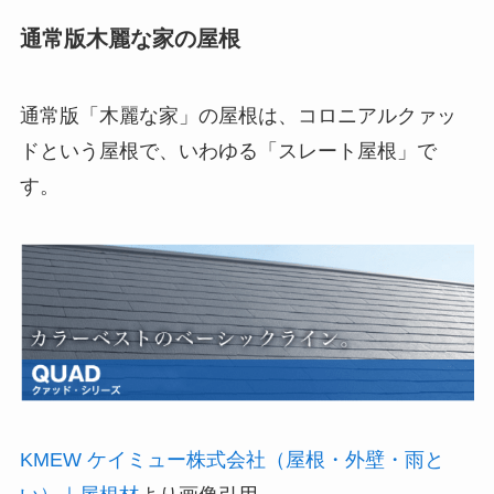
通常版木麗な家の屋根
通常版「木麗な家」の屋根は、コロニアルクァッ
ドという屋根で、いわゆる「スレート屋根」で
す。
KMEW ケイミュー株式会社（屋根・外壁・雨と