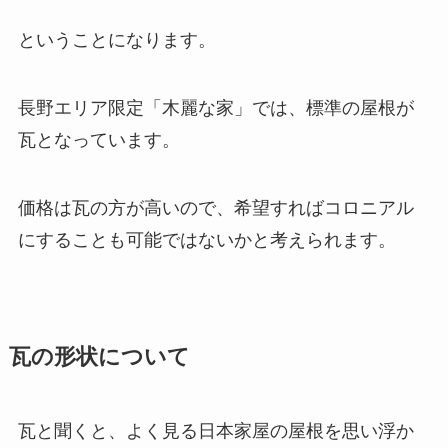
ということになります。
長野エリア限定「木麗な家」では、標準の屋根が
瓦となっています。
価格は瓦の方が高いので、希望すればコロニアル
にすることも可能ではないかと考えられます。
瓦の形状について
瓦と聞くと、よく見る日本家屋の屋根を思い浮か