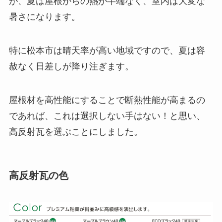
が、夏は屋根からの熱が半端なく、室内は大変な
暑さになります。
特に松本市は晴天率が高い地域ですので、夏は容
赦なく日差しが降り注ぎます。
屋根材を高性能にすることで断熱性能が高まるの
であれば、これは選択しない手はない！と思い、
高反射瓦を選ぶことにしました。
高反射瓦の色