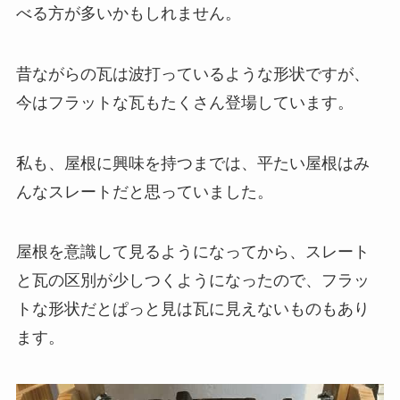
べる方が多いかもしれません。
昔ながらの瓦は波打っているような形状ですが、
今はフラットな瓦もたくさん登場しています。
私も、屋根に興味を持つまでは、平たい屋根はみ
んなスレートだと思っていました。
屋根を意識して見るようになってから、スレート
と瓦の区別が少しつくようになったので、フラッ
トな形状だとぱっと見は瓦に見えないものもあり
ます。