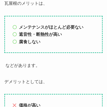
瓦屋根のメリットは、
メンテナンスがほとんど必要ない
遮音性・断熱性が高い
腐食しない
などがあります。
デメリットとしては、
価格が高い