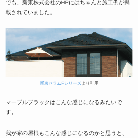
でも、新東株式会社のHPにはちゃんと施工例が掲
載されていました。
新東セラムFシリーズ
より引用
マーブルブラックはこんな感じになるみたいで
す。
我が家の屋根もこんな感じになるのかと思うと、