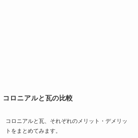
コロニアルと瓦の比較
コロニアルと瓦、それぞれのメリット・デメリッ
トをまとめてみます。