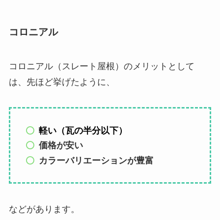
コロニアル
コロニアル（スレート屋根）のメリットとして
は、先ほど挙げたように、
軽い（瓦の半分以下）
価格が安い
カラーバリエーションが豊富
などがあります。