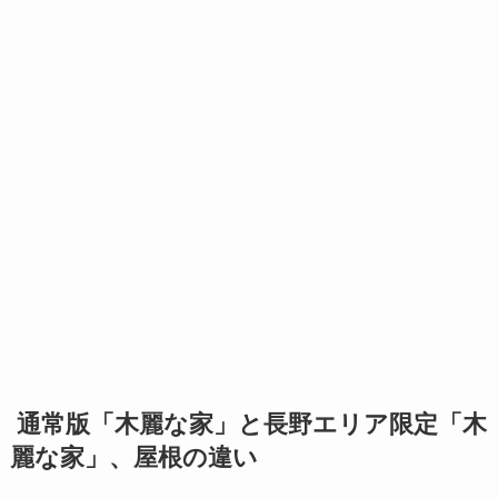
通常版「木麗な家」と長野エリア限定「木
麗な家」、屋根の違い