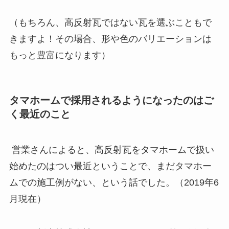
（もちろん、高反射瓦ではない瓦を選ぶこともで
きますよ！その場合、形や色のバリエーションは
もっと豊富になります）
タマホームで採用されるようになったのはご
く最近のこと
営業さんによると、高反射瓦をタマホームで扱い
始めたのはつい最近ということで、まだタマホー
ムでの施工例がない、という話でした。（2019年6
月現在）