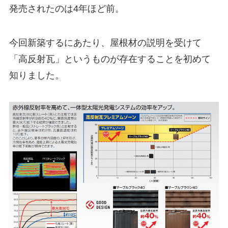
発売されたのは4年ほど前。
今回新築するにあたり、屋根材の説明を受けて
「高反射瓦」というものが存在することを初めて
知りました。