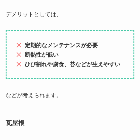
デメリットとしては、
定期的なメンテナンスが必要
断熱性が低い
ひび割れや腐食、苔などが生えやすい
などが考えられます。
瓦屋根