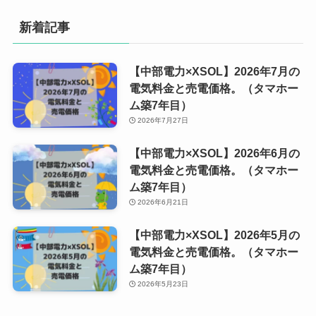
新着記事
【中部電力×XSOL】2026年7月の
電気料金と売電価格。（タマホー
ム築7年目）
2026年7月27日
【中部電力×XSOL】2026年6月の
電気料金と売電価格。（タマホー
ム築7年目）
2026年6月21日
【中部電力×XSOL】2026年5月の
電気料金と売電価格。（タマホー
ム築7年目）
2026年5月23日