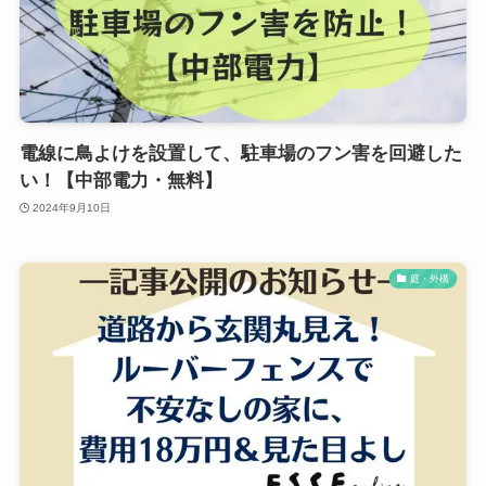
電線に鳥よけを設置して、駐車場のフン害を回避した
い！【中部電力・無料】
2024年9月10日
庭・外構