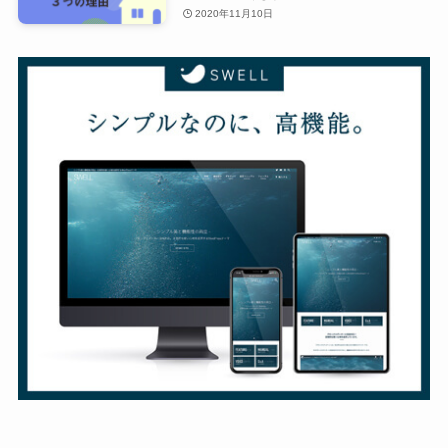
2020年11月10日