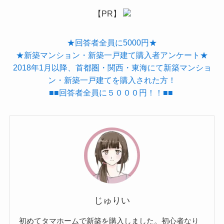
【PR】
★回答者全員に5000円★
★新築マンション・新築一戸建て購入者アンケート★
2018年1月以降、首都圏・関西・東海にて新築マンショ
ン・新築一戸建てを購入された方！
■■回答者全員に５０００円！！■■
じゅりい
初めてタマホームで新築を購入しました。初心者なり