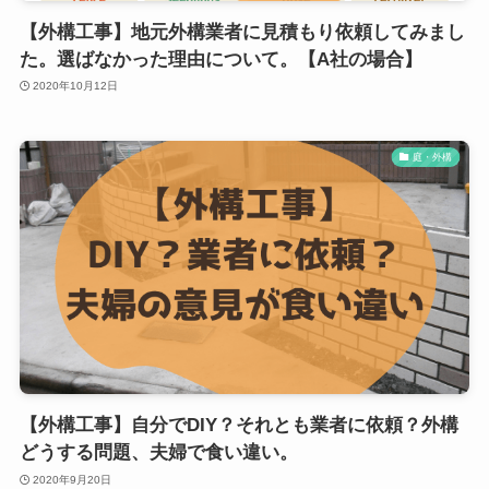
【外構工事】地元外構業者に見積もり依頼してみまし
た。選ばなかった理由について。【A社の場合】
2020年10月12日
庭・外構
【外構工事】自分でDIY？それとも業者に依頼？外構
どうする問題、夫婦で食い違い。
2020年9月20日