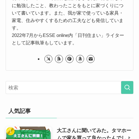
に勉強したこと、教わったことをもとに家づくりにつ
いて書いています。また、我が家で使っている家具・
家電、住みやすくするための工夫なども発信していま
す。
2022年7月からESSE online内「日刊住まい」ライター
として記事執筆もしています。
人気記事
大工さんに聞いてみた。タマホー
ムで家を買って良かったんでしょ