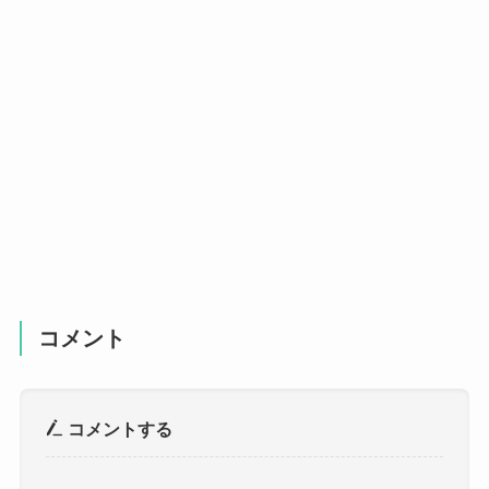
コメント
コメントする