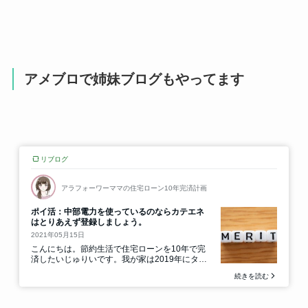
アメブロで姉妹ブログもやってます