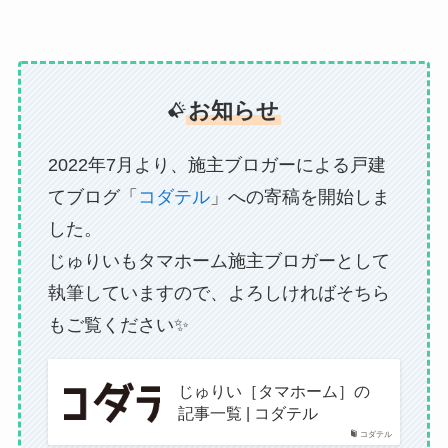
お知らせ
2022年7月より、施主ブロガーによる戸建
てブログ「
コダテル
」への寄稿を開始しま
した。
じゅりいもタマホーム施主ブロガーとして
執筆していますので、よろしければそちら
もご覧ください✨
じゅりい［タマホーム］の
記事一覧 | コダテル
コダテル