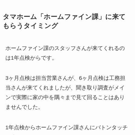
タマホーム「ホームファイン課」に来て
もらうタイミング
ホームファイン課のスタッフさんが来てくれるの
は1年点検からです。
3ヶ月点検は担当営業さんが、6ヶ月点検は工務担
当さんが来てくれましたが、聞き取り調査がメイ
ンで実際に家の中を隅々まで見て回ることはあり
ませんでした。
1年点検からホームファイン課さんにバトンタッチ