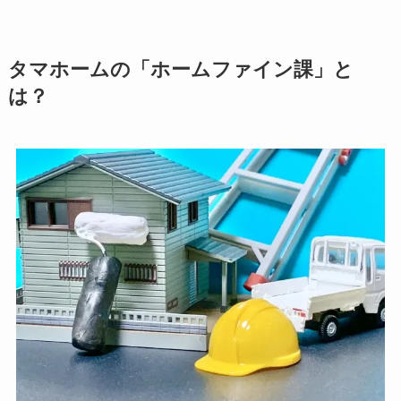
タマホームの「ホームファイン課」と
は？