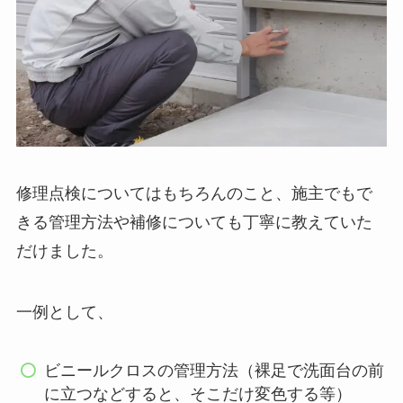
修理点検についてはもちろんのこと、施主でもで
きる管理方法や補修についても丁寧に教えていた
だけました。
一例として、
ビニールクロスの管理方法（裸足で洗面台の前
に立つなどすると、そこだけ変色する等）