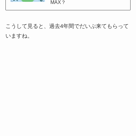
MAX？
こうして見ると、過去4年間でだいぶ来てもらって
いますね。