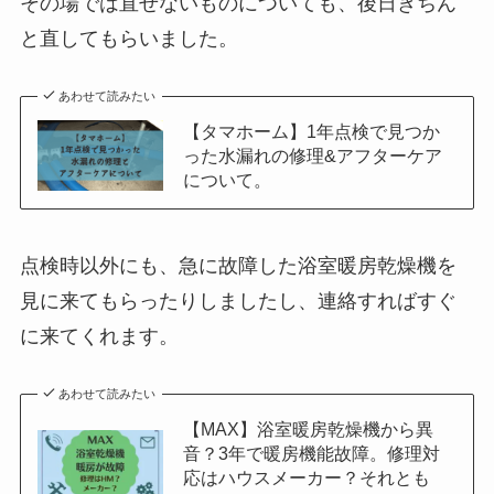
その場では直せないものについても、後日きちん
と直してもらいました。
あわせて読みたい
【タマホーム】1年点検で見つか
った水漏れの修理&アフターケア
について。
点検時以外にも、急に故障した浴室暖房乾燥機を
見に来てもらったりしましたし、連絡すればすぐ
に来てくれます。
あわせて読みたい
【MAX】浴室暖房乾燥機から異
音？3年で暖房機能故障。修理対
応はハウスメーカー？それとも