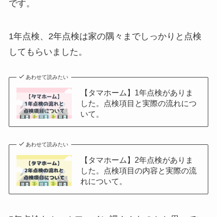
です。
1年点検、2年点検は家の隅々までしっかりと点検
してもらいました。
あわせて読みたい
【タマホーム】1年点検がありま
した。点検項目と実際の流れにつ
いて。
あわせて読みたい
【タマホーム】2年点検がありま
した。点検項目の内容と実際の流
れについて。