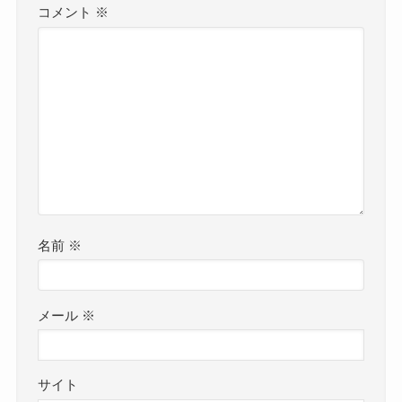
コメント
※
名前
※
メール
※
サイト