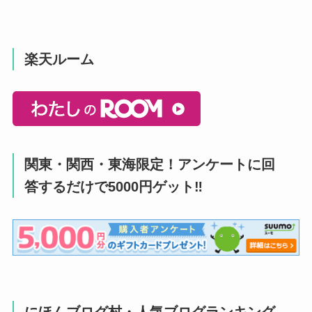
楽天ルーム
関東・関西・東海限定！アンケートに回
答するだけで5000円ゲット‼
にほんブログ村・人気ブログランキング