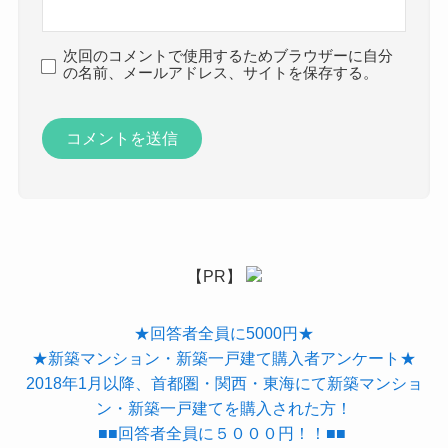
次回のコメントで使用するためブラウザーに自分
の名前、メールアドレス、サイトを保存する。
【PR】
★回答者全員に5000円★
★新築マンション・新築一戸建て購入者アンケート★
2018年1月以降、首都圏・関西・東海にて新築マンショ
ン・新築一戸建てを購入された方！
■■回答者全員に５０００円！！■■