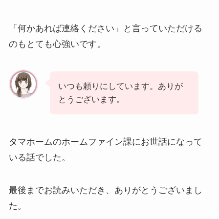
「何かあれば連絡ください」と言っていただける
のもとても心強いです。
いつも頼りにしています。ありが
とうございます。
タマホームのホームファイン課にお世話になって
いる話でした。
最後までお読みいただき、ありがとうございまし
た。