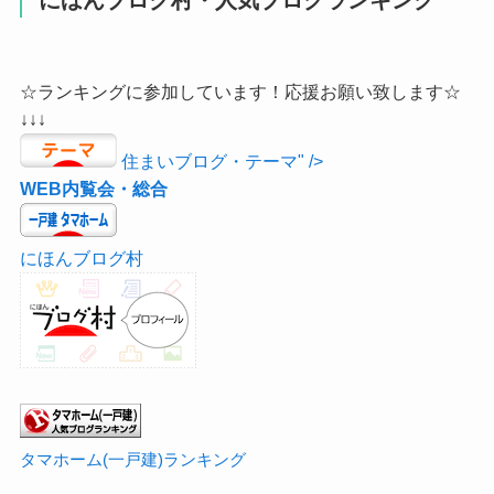
☆ランキングに参加しています！応援お願い致します☆
↓↓↓
住まいブログ・テーマ" />
WEB内覧会・総合
にほんブログ村
タマホーム(一戸建)ランキング