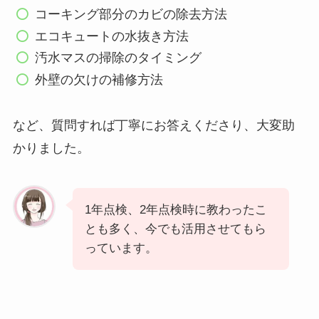
コーキング部分のカビの除去方法
エコキュートの水抜き方法
汚水マスの掃除のタイミング
外壁の欠けの補修方法
など、質問すれば丁寧にお答えくださり、大変助
かりました。
1年点検、2年点検時に教わったこ
とも多く、今でも活用させてもら
っています。