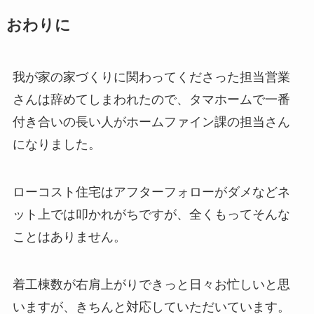
おわりに
我が家の家づくりに関わってくださった担当営業
さんは辞めてしまわれたので、タマホームで一番
付き合いの長い人がホームファイン課の担当さん
になりました。
ローコスト住宅はアフターフォローがダメなどネ
ット上では叩かれがちですが、全くもってそんな
ことはありません。
着工棟数が右肩上がりできっと日々お忙しいと思
いますが、きちんと対応していただいています。