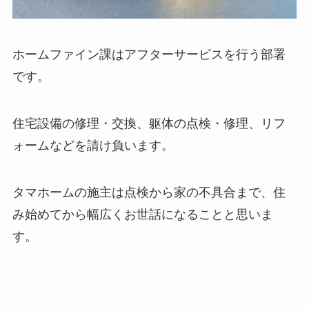
ホームファイン課はアフターサービスを行う部署
です。
住宅設備の修理・交換、躯体の点検・修理、リフ
ォームなどを請け負います。
タマホームの施主は点検から家の不具合まで、住
み始めてから幅広くお世話になることと思いま
す。