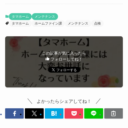
タマホーム
メンテナンス
タマホーム
ホームファイン課
メンテナンス
点検
この記事が気に入ったら
フォローしてね！
よかったらシェアしてね！