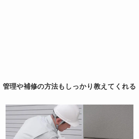
管理や補修の方法もしっかり教えてくれる