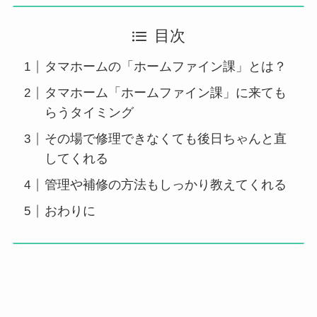
目次
タマホームの「ホームファイン課」とは？
タマホーム「ホームファイン課」に来ても
らうタイミング
その場で修理できなくても後日ちゃんと直
してくれる
管理や補修の方法もしっかり教えてくれる
おわりに