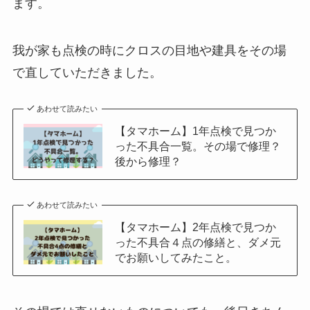
ます。
我が家も点検の時にクロスの目地や建具をその場
で直していただきました。
あわせて読みたい
【タマホーム】1年点検で見つか
った不具合一覧。その場で修理？
後から修理？
あわせて読みたい
【タマホーム】2年点検で見つか
った不具合４点の修繕と、ダメ元
でお願いしてみたこと。