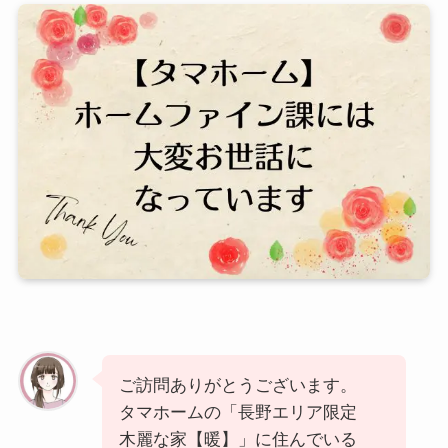
ご訪問ありがとうございます。
タマホームの「長野エリア限定
木麗な家【暖】」に住んでいる