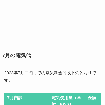
7月の電気代
2023年7月中旬までの電気料金は以下のとおりで
す。
7月内訳
電気使用量（単
金額
位：kＷh）