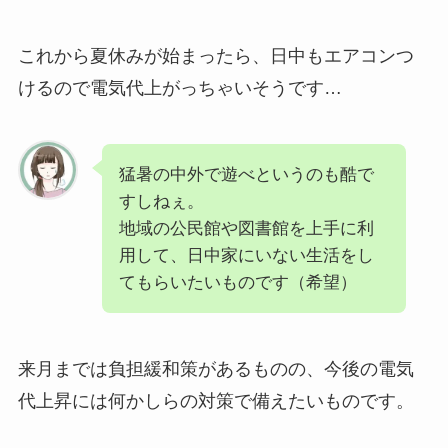
これから夏休みが始まったら、日中もエアコンつ
けるので電気代上がっちゃいそうです…
猛暑の中外で遊べというのも酷で
すしねぇ。
地域の公民館や図書館を上手に利
用して、日中家にいない生活をし
てもらいたいものです（希望）
来月までは負担緩和策があるものの、今後の電気
代上昇には何かしらの対策で備えたいものです。