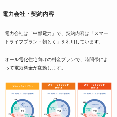
電力会社・契約内容
電力会社は「中部電力」で、契約内容は「スマー
トライフプラン・朝とく」を利用しています。
オール電化住宅向けの料金プランで、時間帯によ
って電気料金が変動します。