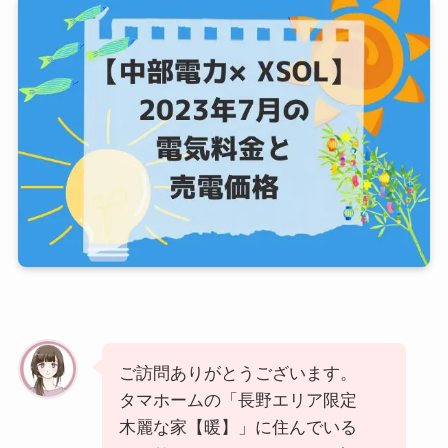
ご訪問ありがとうございます。
タマホームの「長野エリア限定
木麗な家【暖】」に住んでいる