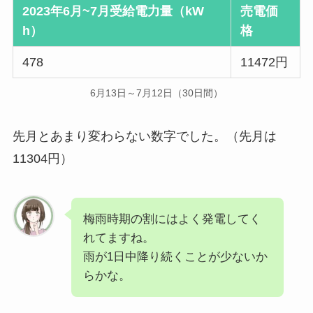
2023年6月~7月受給電力量（kW
売電価
h）
格
478
11472円
6月13日～7月12日（30日間）
先月とあまり変わらない数字でした。（先月は
11304円）
梅雨時期の割にはよく発電してく
れてますね。
雨が1日中降り続くことが少ないか
らかな。