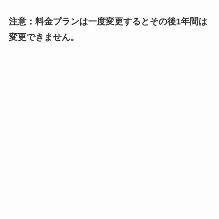
注意：料金プランは一度変更するとその後1年間は
変更できません。