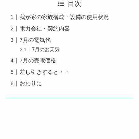
目次
我が家の家族構成・設備の使用状況
電力会社・契約内容
7月の電気代
7月のお天気
7月の売電価格
差し引きすると・・
おわりに