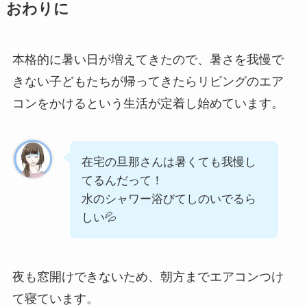
おわりに
本格的に暑い日が増えてきたので、暑さを我慢で
きない子どもたちが帰ってきたらリビングのエア
コンをかけるという生活が定着し始めています。
在宅の旦那さんは暑くても我慢し
てるんだって！
水のシャワー浴びてしのいでるら
しい💦
夜も窓開けできないため、朝方までエアコンつけ
て寝ています。