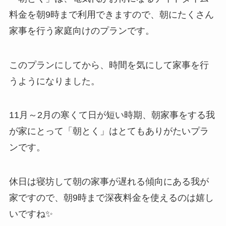
料金を朝9時まで利用できますので、朝にたくさん
家事を行う家庭向けのプランです。
このプランにしてから、時間を気にして家事を行
うようになりました。
11月～2月の寒くて日が短い時期、朝家事をする我
が家にとって「朝とく」はとてもありがたいプラ
ンです。
休日は寝坊して朝の家事が遅れる傾向にある我が
家ですので、朝9時まで深夜料金を使えるのは嬉し
いですね✨