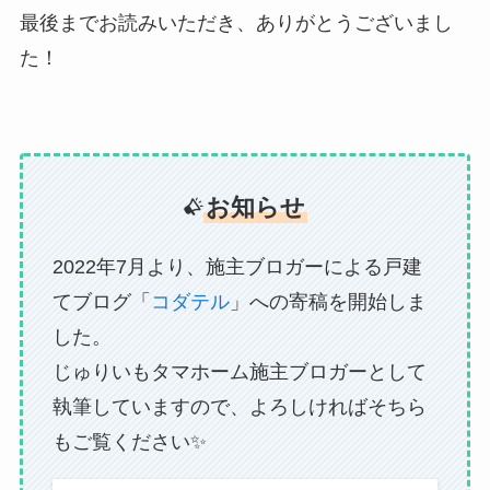
最後までお読みいただき、ありがとうございまし
た！
お知らせ
2022年7月より、施主ブロガーによる戸建
てブログ「
コダテル
」への寄稿を開始しま
した。
じゅりいもタマホーム施主ブロガーとして
執筆していますので、よろしければそちら
もご覧ください✨