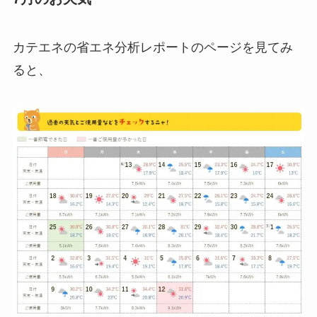
カテエネの省エネ分析レポートのページを見てみ
ると、