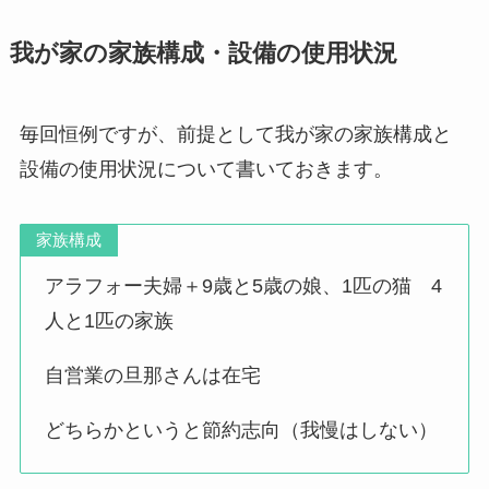
我が家の家族構成・設備の使用状況
毎回恒例ですが、前提として我が家の家族構成と
設備の使用状況について書いておきます。
家族構成
アラフォー夫婦＋9歳と5歳の娘、1匹の猫 4
人と1匹の家族
自営業の旦那さんは在宅
どちらかというと節約志向（我慢はしない）