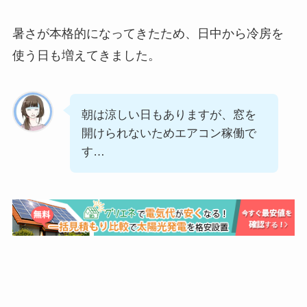
暑さが本格的になってきたため、日中から冷房を
使う日も増えてきました。
朝は涼しい日もありますが、窓を
開けられないためエアコン稼働で
す…