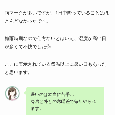
雨マークが多いですが、1日中降っていることはほ
とんどなかったです。
梅雨時期なので仕方ないとはいえ、湿度が高い日
が多くて不快でした💦
ここに表示されている気温以上に暑い日もあった
と思います。
暑いのは本当に苦手…
冷房と外との寒暖差で毎年やられ
ます。