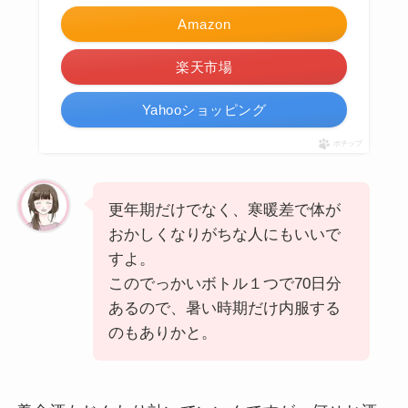
Amazon
楽天市場
Yahooショッピング
ポチップ
更年期だけでなく、寒暖差で体が
おかしくなりがちな人にもいいで
すよ。
このでっかいボトル１つで70日分
あるので、暑い時期だけ内服する
のもありかと。