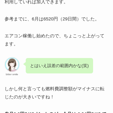
利用していれば加入できます。
参考までに、6月は6520円（29日間）でした。
エアコン稼働し始めたので、ちょこっと上がって
ます。
とはいえ誤差の範囲内かな(笑)
bitter smile
しかし何と言っても燃料費調整額がマイナスに転
じたのが大きいですね！