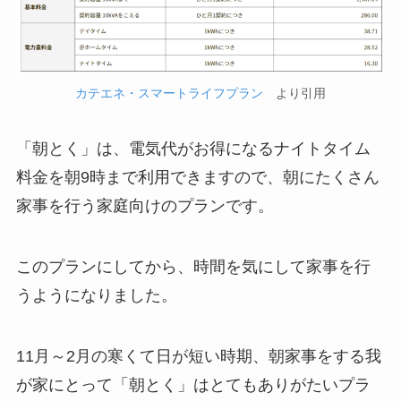
カテエネ・スマートライフプラン
より引用
「朝とく」は、電気代がお得になるナイトタイム
料金を朝9時まで利用できますので、朝にたくさん
家事を行う家庭向けのプランです。
このプランにしてから、時間を気にして家事を行
うようになりました。
11月～2月の寒くて日が短い時期、朝家事をする我
が家にとって「朝とく」はとてもありがたいプラ