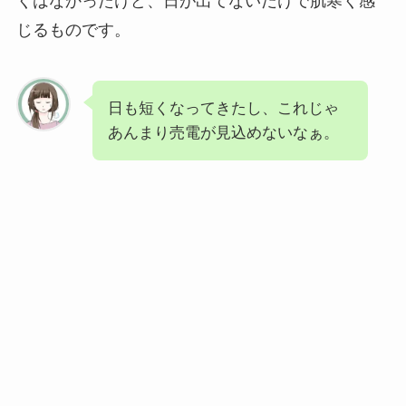
くはなかったけど、日が出てないだけで肌寒く感
じるものです。
日も短くなってきたし、これじゃ
あんまり売電が見込めないなぁ。