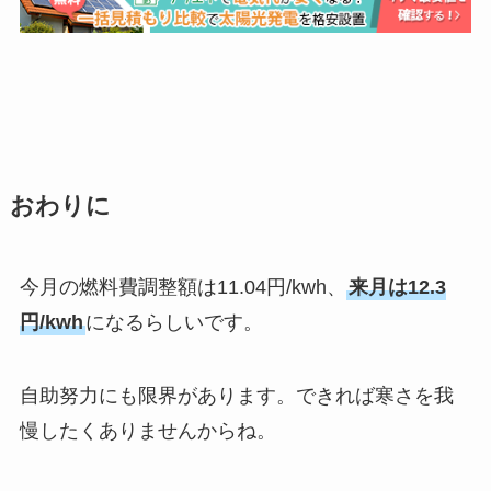
おわりに
今月の燃料費調整額は11.04円/kwh、
来月は12.3
円/kwh
になるらしいです。
自助努力にも限界があります。できれば寒さを我
慢したくありませんからね。