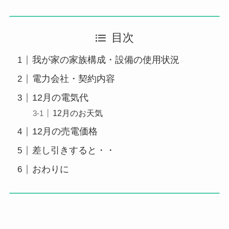
目次
我が家の家族構成・設備の使用状況
電力会社・契約内容
12月の電気代
12月のお天気
12月の売電価格
差し引きすると・・
おわりに