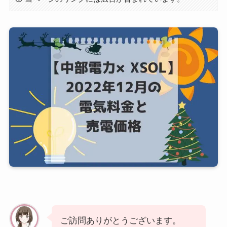
ご訪問ありがとうございます。