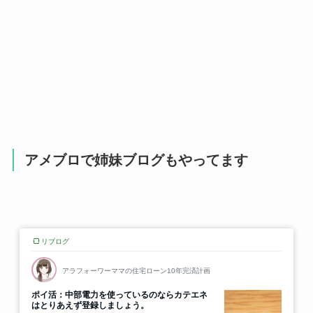
アメブロで姉妹ブログもやってます