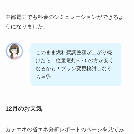
中部電力でも料金のシミュレーションができるよ
うになりました。
このまま燃料費調整額が上がり続
けたら、従量電灯B・Ⅽの方が安く
なるかも！プラン変更検討しなく
ちゃ💦
12月のお天気
カテエネの省エネ分析レポートのページを見てみ