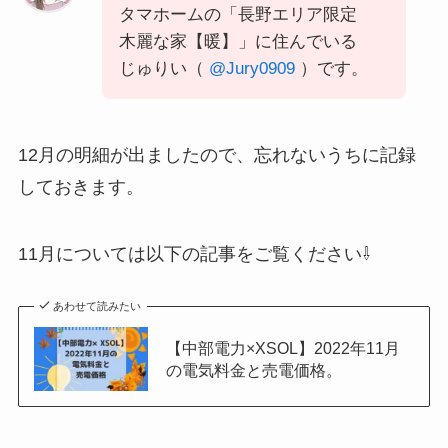
タマホームの「長野エリア限定
木麗な家【暖】」に住んでいる
じゅりい（
@Jury0909
）です。
12月の明細が出ましたので、忘れないうちに記録
しておきます。
11月については以下の記事をご覧ください⇩
あわせて読みたい
【中部電力×XSOL】2022年11月
の電気料金と売電価格。