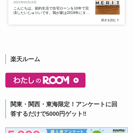
楽天ルーム
関東・関西・東海限定！アンケートに回
答するだけで5000円ゲット‼