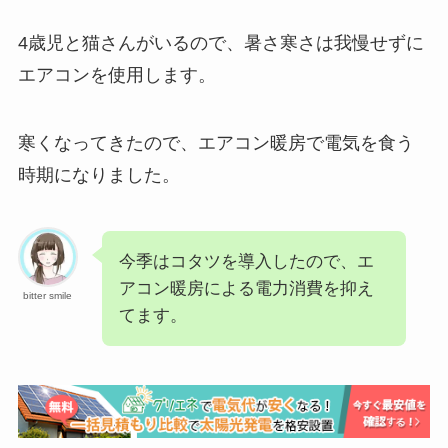
4歳児と猫さんがいるので、暑さ寒さは我慢せずに
エアコンを使用します。
寒くなってきたので、エアコン暖房で電気を食う
時期になりました。
今季はコタツを導入したので、エ
アコン暖房による電力消費を抑え
bitter smile
てます。