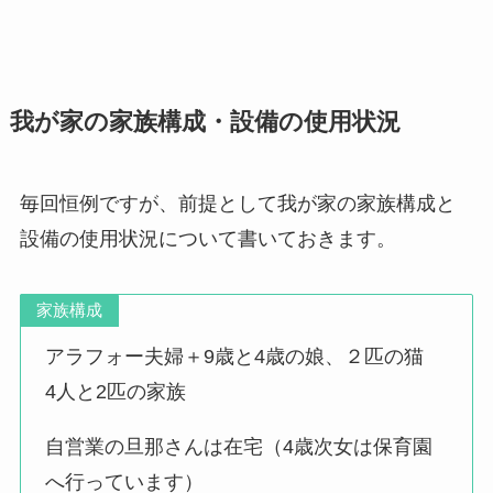
我が家の家族構成・設備の使用状況
毎回恒例ですが、前提として我が家の家族構成と
設備の使用状況について書いておきます。
家族構成
アラフォー夫婦＋9歳と4歳の娘、２匹の猫
4人と2匹の家族
自営業の旦那さんは在宅（4歳次女は保育園
へ行っています）