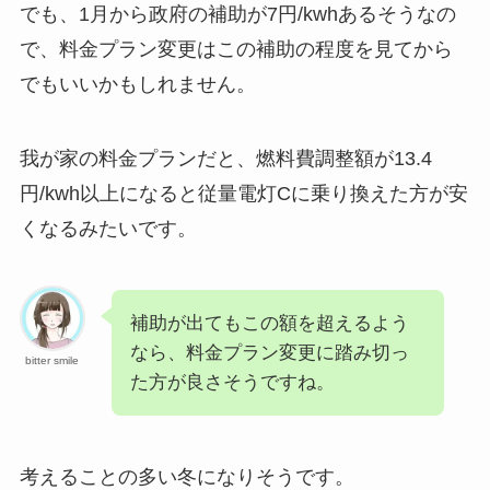
でも、1月から政府の補助が7円/kwhあるそうなの
で、料金プラン変更はこの補助の程度を見てから
でもいいかもしれません。
我が家の料金プランだと、燃料費調整額が13.4
円/kwh以上になると従量電灯Cに乗り換えた方が安
くなるみたいです。
補助が出てもこの額を超えるよう
なら、料金プラン変更に踏み切っ
bitter smile
た方が良さそうですね。
考えることの多い冬になりそうです。