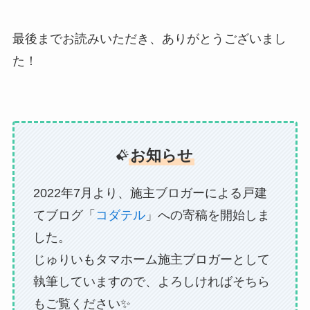
最後までお読みいただき、ありがとうございまし
た！
お知らせ
2022年7月より、施主ブロガーによる戸建
てブログ「
コダテル
」への寄稿を開始しま
した。
じゅりいもタマホーム施主ブロガーとして
執筆していますので、よろしければそちら
もご覧ください✨