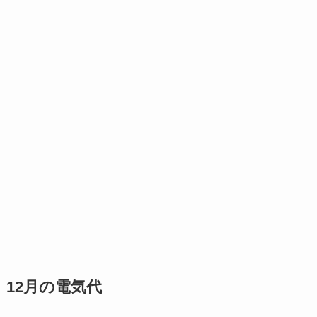
12月の電気代