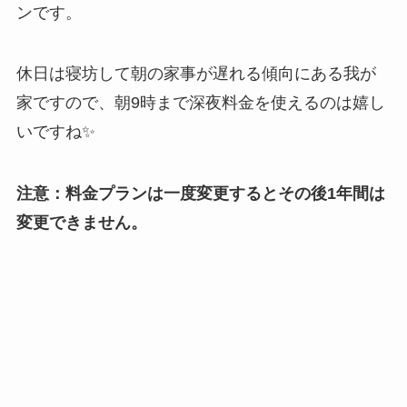
ンです。
休日は寝坊して朝の家事が遅れる傾向にある我が
家ですので、朝9時まで深夜料金を使えるのは嬉し
いですね✨
注意：料金プランは一度変更するとその後1年間は
変更できません。