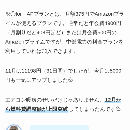
※①for APプランとは、月額375円でAmazonプラ
イムが使えるプランです。通常だと年会費4900円
（月割りだと408円ほど）または月会費500円の
Amazonプライムですが、中部電力の料金プランを
利用していれば加入できます。
11月は11198円（31日間）でしたが、今月は5000
円も一気にアップしました💦
エアコン暖房のせいだけじゃありません、
12月か
ら燃料費調整額が上限突破
してしまったんです💦