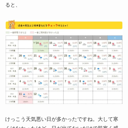
ると、
けっこう天気悪い日が多かったですね。大して寒