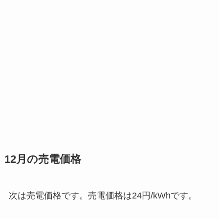
12月の売電価格
次は売電価格です。売電価格は24円/kWhです。