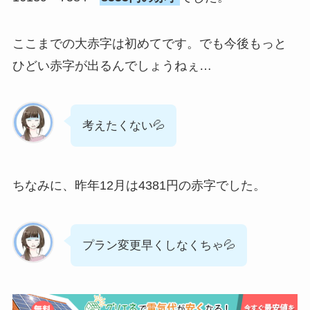
ここまでの大赤字は初めてです。でも今後もっと
ひどい赤字が出るんでしょうねぇ…
考えたくない💦
ちなみに、昨年12月は4381円の赤字でした。
プラン変更早くしなくちゃ💦