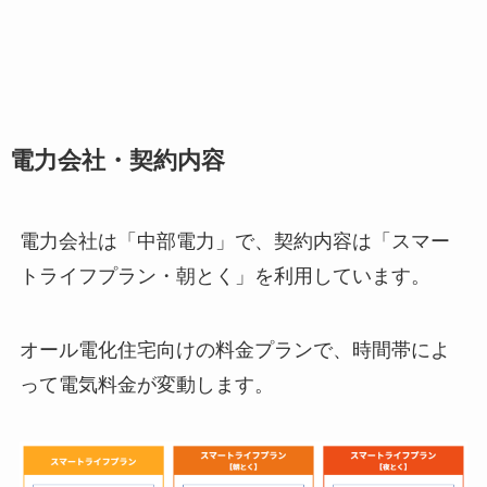
電力会社・契約内容
電力会社は「中部電力」で、契約内容は「スマー
トライフプラン・朝とく」を利用しています。
オール電化住宅向けの料金プランで、時間帯によ
って電気料金が変動します。