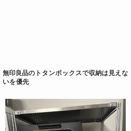
無印良品のトタンボックスで収納は見えな
いを優先