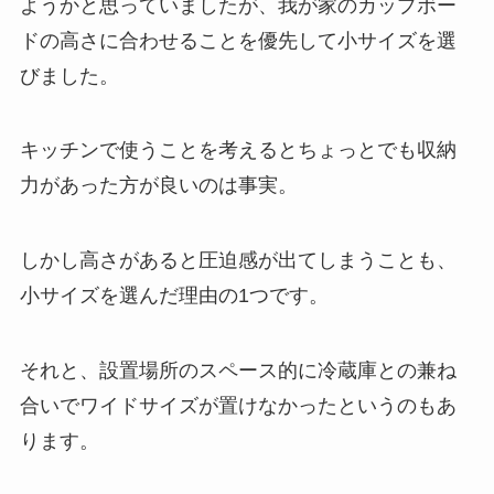
ようかと思っていましたが、我が家のカップボー
ドの高さに合わせることを優先して小サイズを選
びました。
キッチンで使うことを考えるとちょっとでも収納
力があった方が良いのは事実。
しかし高さがあると圧迫感が出てしまうことも、
小サイズを選んだ理由の1つです。
それと、設置場所のスペース的に冷蔵庫との兼ね
合いでワイドサイズが置けなかったというのもあ
ります。