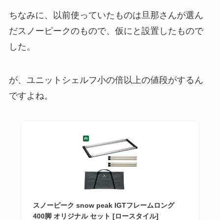
ちなみに、以前使っていたものは旦那さんが選ん
だスノーピークのもので、仮にと設置したもので
した。
が、ユニットシェルフ小の倍以上の値段がするん
ですよね。
スノーピーク snow peak IGTフレームロング
400脚 オリジナル セット [ロースタイル]