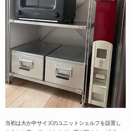
当初は大か中サイズのユニットシェルフを設置し