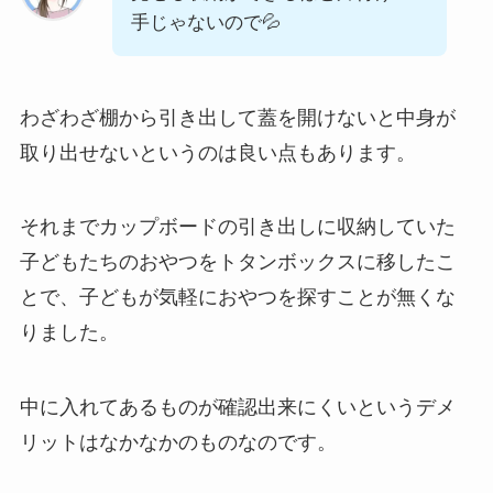
手じゃないので💦
わざわざ棚から引き出して蓋を開けないと中身が
取り出せないというのは良い点もあります。
それまでカップボードの引き出しに収納していた
子どもたちのおやつをトタンボックスに移したこ
とで、子どもが気軽におやつを探すことが無くな
りました。
中に入れてあるものが確認出来にくいというデメ
リットはなかなかのものなのです。