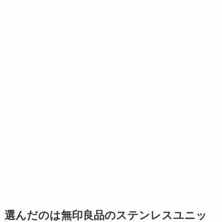
選んだのは無印良品のステンレスユニッ