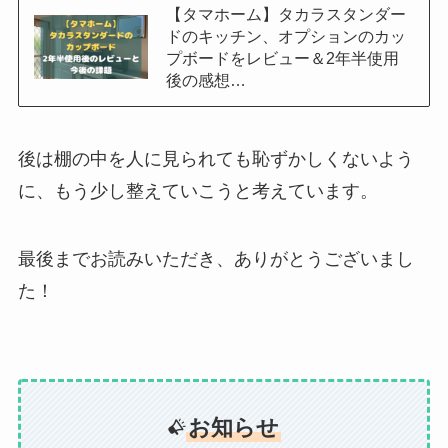
【タマホーム】タカラスタンダー
ドのキッチン、オプションのカッ
プボードをレビュー＆2年半使用
後の感想…
後は棚の中を人に見られても恥ずかしくないよう
に、もう少し整えていこうと考えています。
最後までお読みいただき、ありがとうございまし
た！
お知らせ