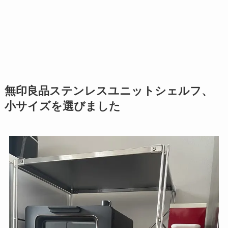
無印良品ステンレスユニットシェルフ、
小サイズを選びました