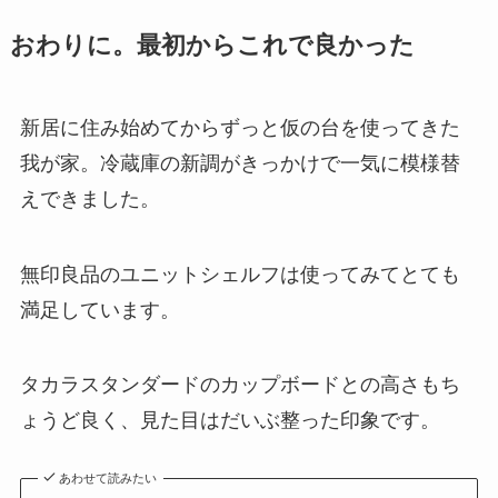
おわりに。最初からこれで良かった
新居に住み始めてからずっと仮の台を使ってきた
我が家。冷蔵庫の新調がきっかけで一気に模様替
えできました。
無印良品のユニットシェルフは使ってみてとても
満足しています。
タカラスタンダードのカップボードとの高さもち
ょうど良く、見た目はだいぶ整った印象です。
あわせて読みたい