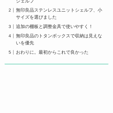
シェルフ
無印良品ステンレスユニットシェルフ、小
サイズを選びました
追加の棚板と調整金具で使いやすく！
無印良品のトタンボックスで収納は見えな
いを優先
おわりに。最初からこれで良かった