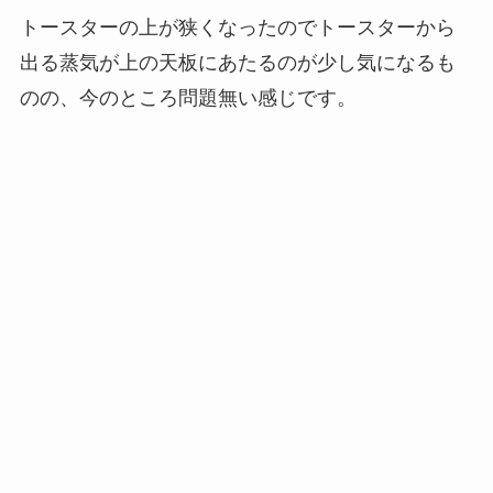
トースターの上が狭くなったのでトースターから
出る蒸気が上の天板にあたるのが少し気になるも
のの、今のところ問題無い感じです。