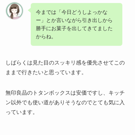
今までは「今日どうしよっかな
ー」とか言いながら引き出しから
勝手にお菓子を出してきてました
からね。
しばらくは見た目のスッキリ感を優先させてこの
ままで行きたいと思っています。
無印良品のトタンボックスは安価ですし、キッチ
ン以外でも使い道がありそうなのでとても気に入
っています。