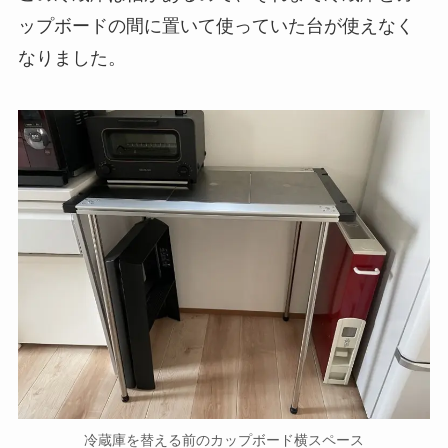
ップボードの間に置いて使っていた台が使えなく
なりました。
冷蔵庫を替える前のカップボード横スペース