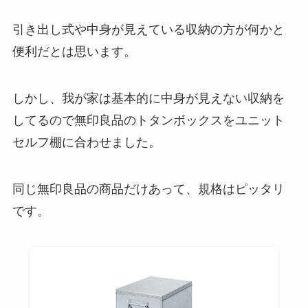
引き出し式や中身が見えている収納の方が何かと
便利だとは思います。
しかし、我が家は基本的に中身が見えない収納を
してるので無印良品のトタンボックスをユニット
セルフ棚に合わせました。
同じ無印良品の商品だけあって、規格はピッタリ
です。