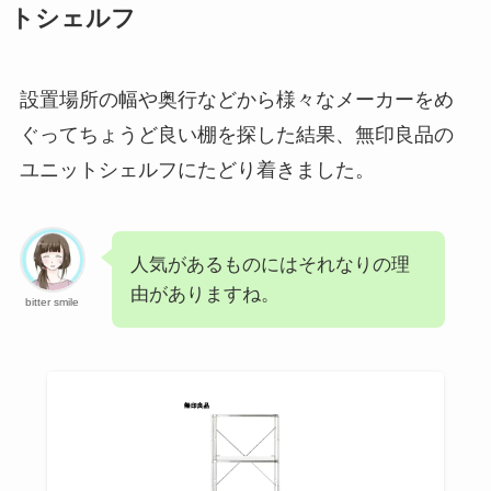
トシェルフ
設置場所の幅や奥行などから様々なメーカーをめ
ぐってちょうど良い棚を探した結果、無印良品の
ユニットシェルフにたどり着きました。
人気があるものにはそれなりの理
由がありますね。
bitter smile