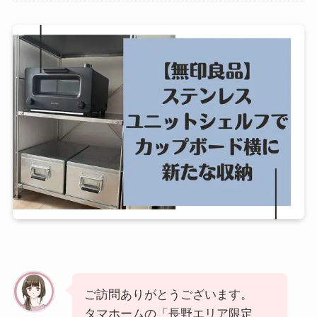
ご訪問ありがとうございます。
タマホームの「長野エリア限定