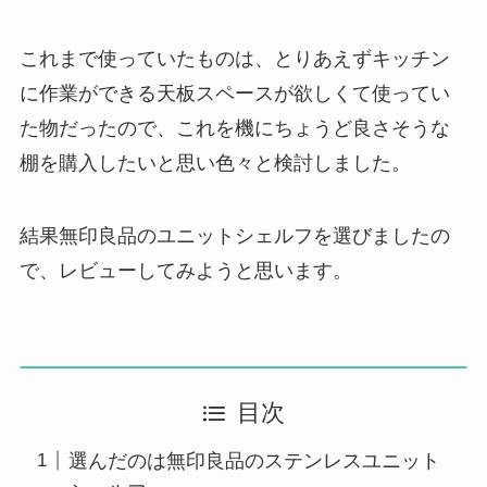
これまで使っていたものは、とりあえずキッチン
に作業ができる天板スペースが欲しくて使ってい
た物だったので、これを機にちょうど良さそうな
棚を購入したいと思い色々と検討しました。
結果無印良品のユニットシェルフを選びましたの
で、レビューしてみようと思います。
目次
選んだのは無印良品のステンレスユニット