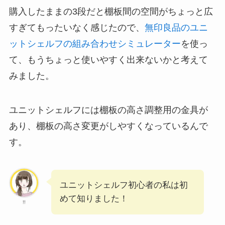
購入したままの3段だと棚板間の空間がちょっと広
すぎてもったいなく感じたので、
無印良品のユニ
ットシェルフの組み合わせシミュレーター
を使っ
て、もうちょっと使いやすく出来ないかと考えて
みました。
ユニットシェルフには棚板の高さ調整用の金具が
あり、棚板の高さ変更がしやすくなっているんで
す。
ユニットシェルフ初心者の私は初
めて知りました！
!!