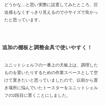
どうかな…と思い実際に設置してみたところ、圧
迫感もなくすっきり見えるので小サイズで良かっ
たと思っています。
追加の棚板と調整金具で使いやすく！
ユニットシェルフの一番上の天板上は、調理した
ものを置いたりするための作業スペースとして空
けて置きたいと思っていましたので、以前から置
き場所に悩んでいたトースターをユニットシェル
フの2段目に置くことにしました。