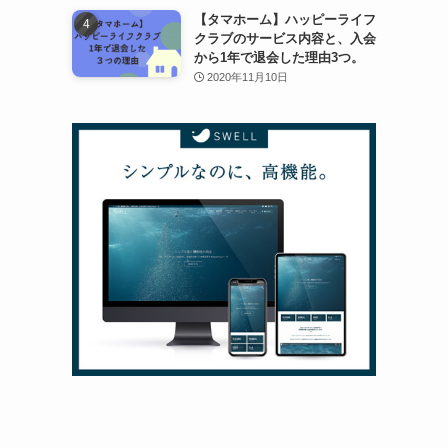
【タマホーム】ハッピーライフ
クラブのサービス内容と、入会
から1年で退会した理由3つ。
2020年11月10日