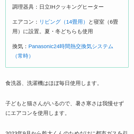
調理器具：日立IHクッキングヒーター
エアコン：
リビング（14畳用）
と寝室（6畳
用）に設置。夏・冬どちらも使用
換気：
Panasonic24時間熱交換気システム
（常時）
食洗器、洗濯機はほぼ毎日使用します。
子どもと猫さんがいるので、暑さ寒さは我慢せず
にエアコンを使用します。
2023年9月から乾太くんのためだけに都市ガスを引