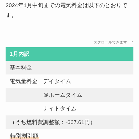
2024年1月中旬までの電気料金は以下のとおりで
す。
スクロールできます
1月内訳
基本料金
電気量料金 デイタイム
＠ホームタイム
ナイトタイム
（うち燃料費調整額：-667.61円）
特別割引額