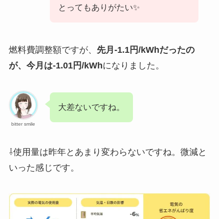
とってもありがたい✨
燃料費調整額ですが、
先月-1.1円/kWhだったの
が、今月は-1.01円/kWh
になりました。
大差ないですね。
bitter smile
⇩使用量は昨年とあまり変わらないですね。微減と
いった感じです。