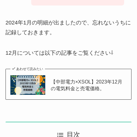
2024年1月の明細が出ましたので、忘れないうちに
記録しておきます。
12月については以下の記事をご覧ください⇩
あわせて読みたい
【中部電力×XSOL】2023年12月
の電気料金と売電価格。
目次