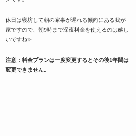
休日は寝坊して朝の家事が遅れる傾向にある我が
家ですので、朝9時まで深夜料金を使えるのは嬉し
いですね✨
注意：料金プランは一度変更するとその後1年間は
変更できません。