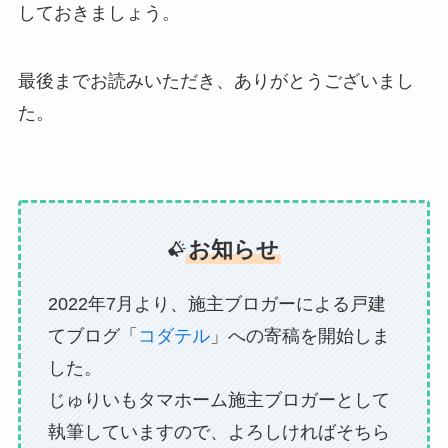
しておきましょう。
最後までお読みいただき、ありがとうございまし
た。
お知らせ
2022年7月より、施主ブロガーによる戸建
てブログ「
コダテル
」への寄稿を開始しま
した。
じゅりいもタマホーム施主ブロガーとして
執筆していますので、よろしければそちら