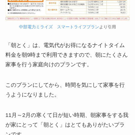
中部電力ミライズ スマートライフプラン
より引用
「朝とく」は、電気代がお得になるナイトタイム
料金を朝9時まで利用できますので、朝にたくさん
家事を行う家庭向けのプランです。
このプランにしてから、時間を気にして家事を行
うようになりました。
11月～2月の寒くて日が短い時期、朝家事をする我
が家にとって「朝とく」はとてもありがたいプラ
ンです。