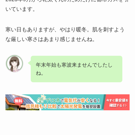
いています。
寒い日もありますが、やはり暖冬。肌を刺すよう
な厳しい寒さはあまり感じませんね。
年末年始も寒波来ませんでしたし
ね。