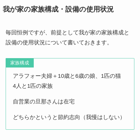
我が家の家族構成・設備の使用状況
毎回恒例ですが、前提として我が家の家族構成と
設備の使用状況について書いておきます。
家族構成
アラフォー夫婦＋10歳と6歳の娘、1匹の猫
4人と1匹の家族
自営業の旦那さんは在宅
どちらかというと節約志向（我慢はしない）