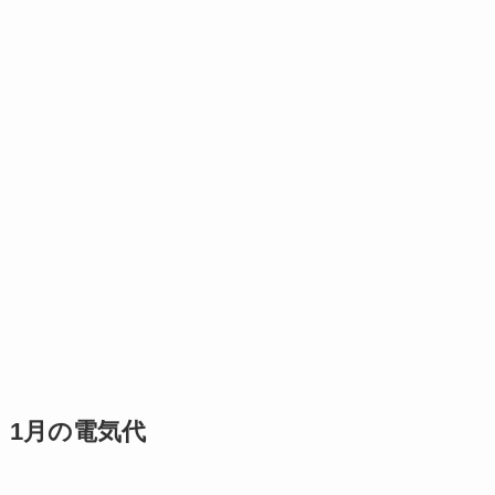
1月の電気代