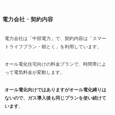
電力会社・契約内容
電力会社は「中部電力」で、契約内容は「スマー
トライフプラン・朝とく」を利用しています。
オール電化住宅向けの料金プランで、時間帯によ
って電気料金が変動します。
オール電化向けではありますがオール電化縛りは
ないので、ガス導入後も同じプランを使い続けて
います
。