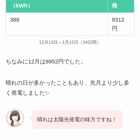
（kWh）
格
388
9312
円
12月13日～1月15日（34日間）
ちなみに12月は8952円でした。
晴れの日が多かったこともあり、先月より少し多
く発電しました✨
晴れは太陽光発電の味方ですね！