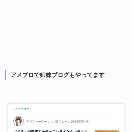
アメブロで姉妹ブログもやってます