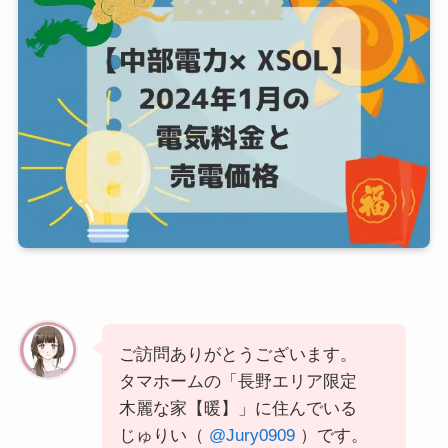
ご訪問ありがとうございます。
タマホームの「長野エリア限定
木麗な家【暖】」に住んでいる
じゅりい（
@Jury0909
）です。