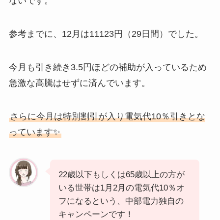
ないです。
参考までに、12月は11123円（29日間）でした。
今月も引き続き3.5円ほどの補助が入っているため
急激な高騰はせずに済んでいます。
さらに今月は特別割引が入り電気代10％引きとな
っています✨
22歳以下もしくは65歳以上の方が
いる世帯は1月2月の電気代10％オ
フになるという、中部電力独自の
キャンペーンです！