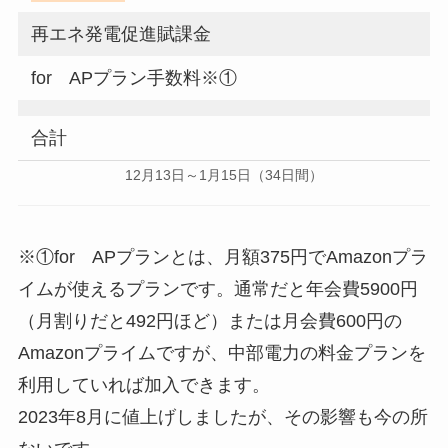
再エネ発電促進賦課金
for APプラン手数料※①
合計
12月13日～1月15日（34日間）
※①for APプランとは、月額375円でAmazonプラ
イムが使えるプランです。通常だと年会費5900円
（月割りだと492円ほど）または月会費600円の
Amazonプライムですが、中部電力の料金プランを
利用していれば加入できます。
2023年8月に値上げしましたが、その影響も今の所