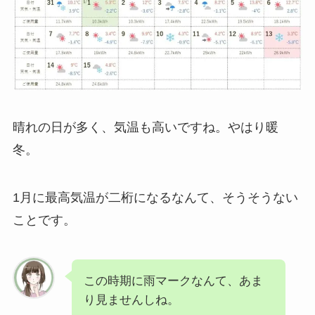
晴れの日が多く、気温も高いですね。やはり暖
冬。
1月に最高気温が二桁になるなんて、そうそうない
ことです。
この時期に雨マークなんて、あま
り見ませんしね。