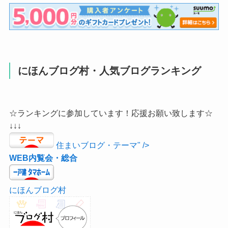
にほんブログ村・人気ブログランキング
☆ランキングに参加しています！応援お願い致します☆
↓↓↓
住まいブログ・テーマ" />
WEB内覧会・総合
にほんブログ村