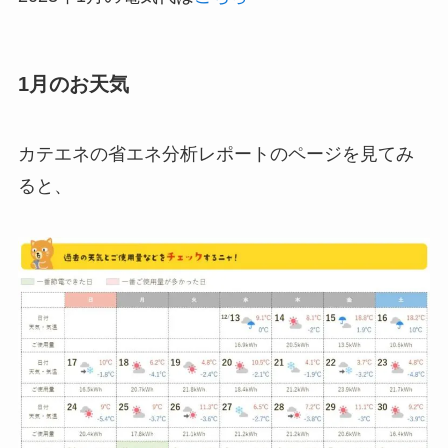
1月のお天気
カテエネの省エネ分析レポートのページを見てみ
ると、