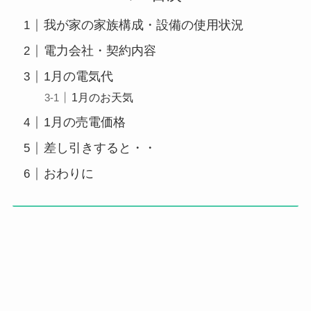
我が家の家族構成・設備の使用状況
電力会社・契約内容
1月の電気代
1月のお天気
1月の売電価格
差し引きすると・・
おわりに