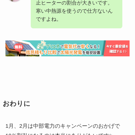
止ヒーターの割合が大きいです。
寒い中熱源を使うので仕方ないん
ですよね。
おわりに
1月、2月は中部電力のキャンペーンのおかげで