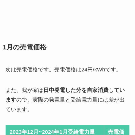
1月の売電価格
次は売電価格です。売電価格は24円/kWhです。
また、我が家は
日中発電した分を自家消費してい
ます
ので、実際の発電量と受給電力量には差が出
ています。
2023年12月~2024年1月受給電力量
売電価