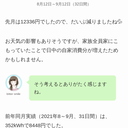
8月12日～9月12日（32日間）
先月は12336円でしたので、だいぶ減りましたね💦
お天気の影響もありそうですが、家族全員家にこ
もっていたことで日中の自家消費分が増えたため
かもしれません。
そう考えるとありがたく感じます
ね。
bitter smile
前年同月実績（2021年8～9月、31日間）は、
352kWhで8448円でした。