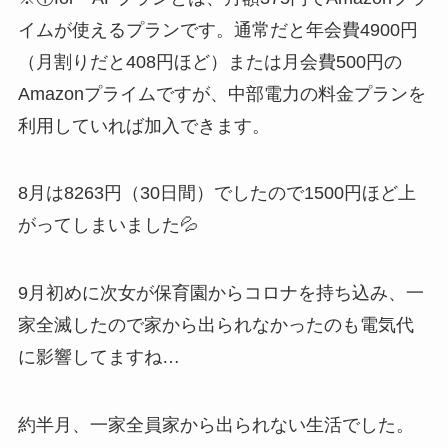
イムが使えるプランです。通常だと年会費4900円
（月割りだと408円ほど）または月会費500円の
Amazonプライムですが、中部電力の料金プランを
利用していれば加入できます。
8月は8263円（30日間）でしたので1500円ほど上
がってしまいました💦
9月初めに次女が保育園からコロナを持ち込み、一
家全滅したので家から出られなかったのも電気代
に影響してますね…
約半月、一家全員家から出られない生活でした。