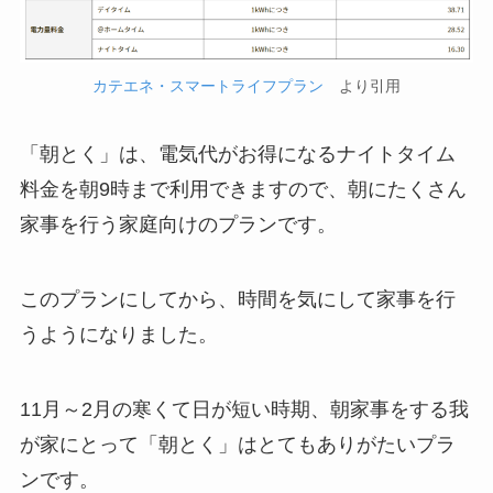
カテエネ・スマートライフプラン
より引用
「朝とく」は、電気代がお得になるナイトタイム
料金を朝9時まで利用できますので、朝にたくさん
家事を行う家庭向けのプランです。
このプランにしてから、時間を気にして家事を行
うようになりました。
11月～2月の寒くて日が短い時期、朝家事をする我
が家にとって「朝とく」はとてもありがたいプラ
ンです。