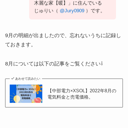
木麗な家【暖】」に住んでいる
じゅりい（
@Jury0909
）です。
9月の明細が出ましたので、忘れないうちに記録し
ておきます。
8月については以下の記事をご覧ください⇩
あわせて読みたい
【中部電力×XSOL】2022年8月の
電気料金と売電価格。