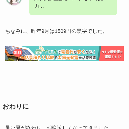
力…
ちなみに、昨年9月は1509円の黒字でした。
おわりに
暑い夏が終わり、朝晩涼しくなってきました。