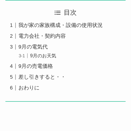
目次
我が家の家族構成・設備の使用状況
電力会社・契約内容
9月の電気代
9月のお天気
9月の売電価格
差し引きすると・・
おわりに