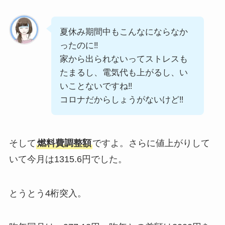
夏休み期間中もこんなにならなか
ったのに‼
家から出られないってストレスも
たまるし、電気代も上がるし、い
いことないですね‼
コロナだからしょうがないけど‼
そして
燃料費調整額
ですよ。さらに値上がりして
いて今月は1315.6円でした。
とうとう4桁突入。