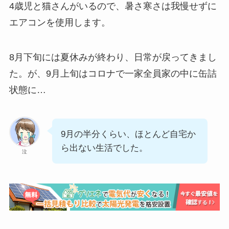
4歳児と猫さんがいるので、暑さ寒さは我慢せずに
エアコンを使用します。
8月下旬には夏休みが終わり、日常が戻ってきまし
た。が、9月上旬はコロナで一家全員家の中に缶詰
状態に…
9月の半分くらい、ほとんど自宅か
ら出ない生活でした。
泣