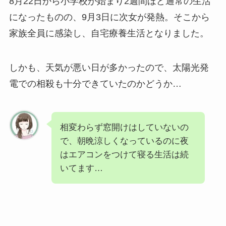
8月22日から小学校が始まり2週間ほど通常の生活
になったものの、9月3日に次女が発熱。そこから
家族全員に感染し、自宅療養生活となりました。
しかも、天気が悪い日が多かったので、太陽光発
電での相殺も十分できていたのかどうか…
相変わらず窓開けはしていないの
で、朝晩涼しくなっているのに夜
はエアコンをつけて寝る生活は続
いてます…