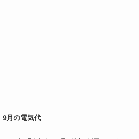
9月の電気代