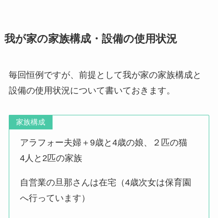
我が家の家族構成・設備の使用状況
毎回恒例ですが、前提として我が家の家族構成と
設備の使用状況について書いておきます。
家族構成
アラフォー夫婦＋9歳と4歳の娘、２匹の猫
4人と2匹の家族
自営業の旦那さんは在宅（4歳次女は保育園
へ行っています）