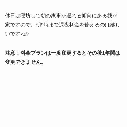
休日は寝坊して朝の家事が遅れる傾向にある我が
家ですので、朝9時まで深夜料金を使えるのは嬉し
いですね✨
注意：料金プランは一度変更するとその後1年間は
変更できません。