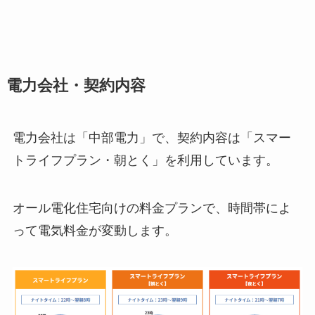
電力会社・契約内容
電力会社は「中部電力」で、契約内容は「スマー
トライフプラン・朝とく」を利用しています。
オール電化住宅向けの料金プランで、時間帯によ
って電気料金が変動します。