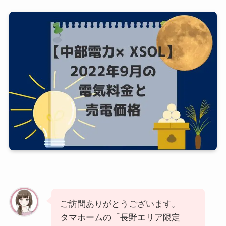
ご訪問ありがとうございます。
タマホームの「長野エリア限定