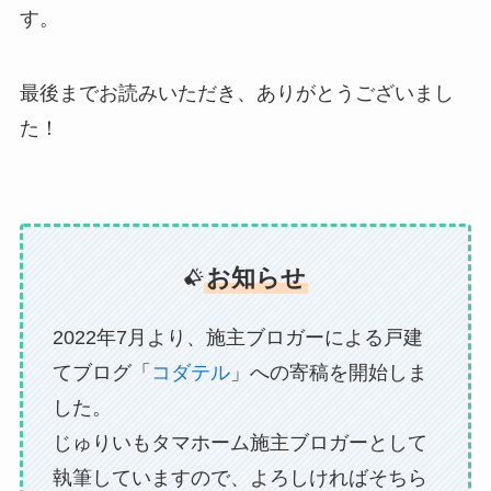
す。
最後までお読みいただき、ありがとうございまし
た！
お知らせ
2022年7月より、施主ブロガーによる戸建
てブログ「
コダテル
」への寄稿を開始しま
した。
じゅりいもタマホーム施主ブロガーとして
執筆していますので、よろしければそちら