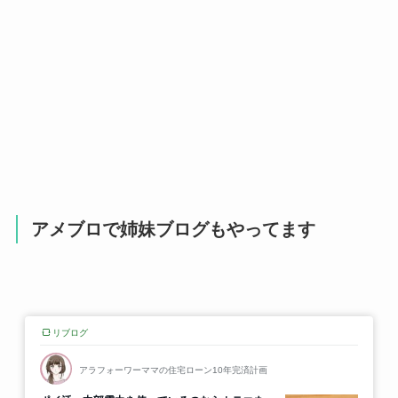
アメブロで姉妹ブログもやってます