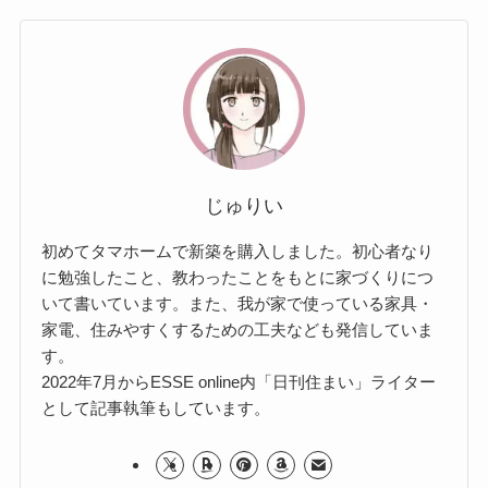
じゅりい
初めてタマホームで新築を購入しました。初心者なり
に勉強したこと、教わったことをもとに家づくりにつ
いて書いています。また、我が家で使っている家具・
家電、住みやすくするための工夫なども発信していま
す。
2022年7月からESSE online内「日刊住まい」ライター
として記事執筆もしています。