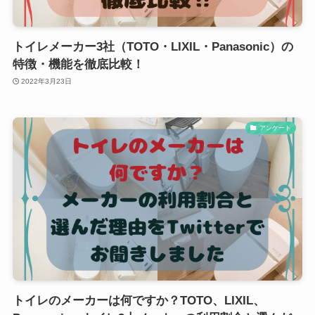
トイレメーカー3社（TOTO・LIXIL・Panasonic）の
特徴・機能を徹底比較！
2022年3月23日
アンケート
トイレのメーカーは何ですか？TOTO、LIXIL、