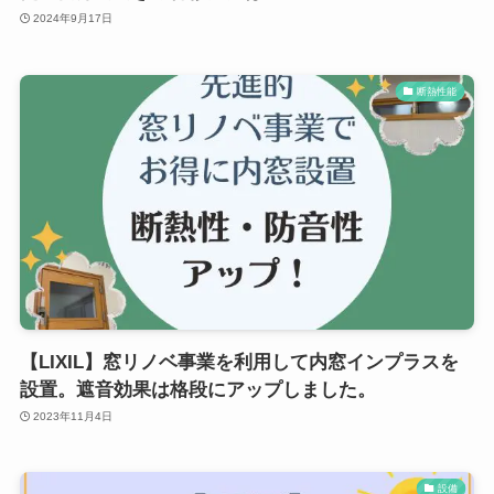
2024年9月17日
断熱性能
【LIXIL】窓リノベ事業を利用して内窓インプラスを
設置。遮音効果は格段にアップしました。
2023年11月4日
設備