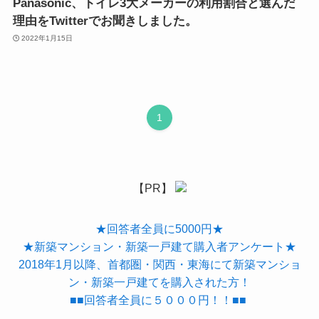
Panasonic、トイレ3大メーカーの利用割合と選んだ
理由をTwitterでお聞きしました。
2022年1月15日
1
【PR】
★回答者全員に5000円★
★新築マンション・新築一戸建て購入者アンケート★
2018年1月以降、首都圏・関西・東海にて新築マンショ
ン・新築一戸建てを購入された方！
■■回答者全員に５０００円！！■■