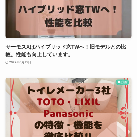
サーモスXはハイブリッド窓TWへ！旧モデルとの比
較。性能も向上しています。
2022年8月15日
設備