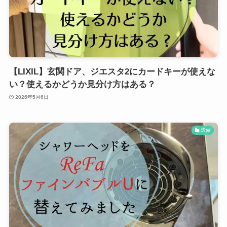
【LIXIL】玄関ドア、ジエスタ2にカードキーが使えな
い？使えるかどうか見分け方はある？
2026年5月6日
設備