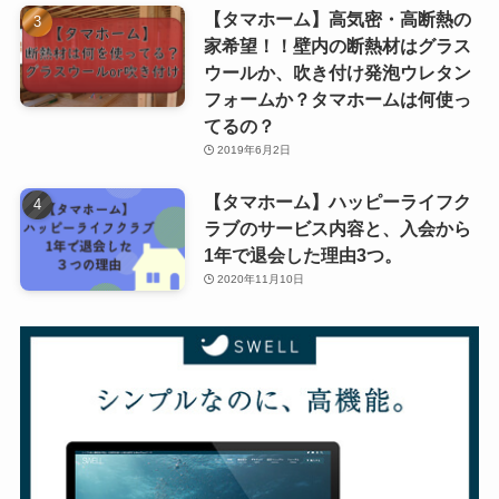
【タマホーム】高気密・高断熱の
家希望！！壁内の断熱材はグラス
ウールか、吹き付け発泡ウレタン
フォームか？タマホームは何使っ
てるの？
2019年6月2日
【タマホーム】ハッピーライフク
ラブのサービス内容と、入会から
1年で退会した理由3つ。
2020年11月10日