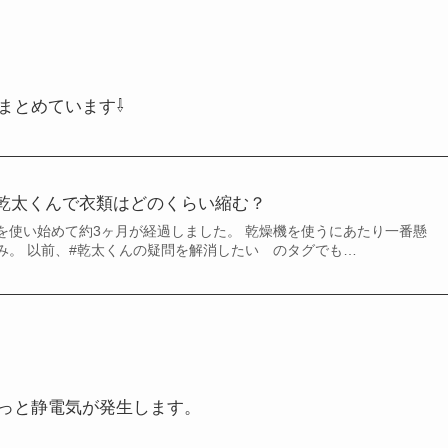
まとめています⇩
乾太くんで衣類はどのくらい縮む？
を使い始めて約3ヶ月が経過しました。 乾燥機を使うにあたり一番懸
み。 以前、#乾太くんの疑問を解消したい のタグでも…
っと静電気が発生します。