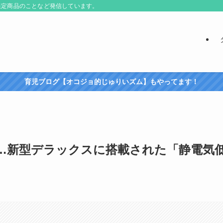
限定商品のことなど発信しています。
育児ブログ【オコジョ的じゅりいズム】もやってます！
…新型デラックスに搭載された「静電気