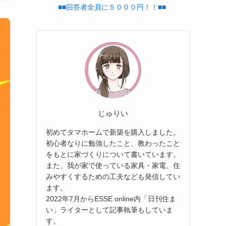
■■回答者全員に５０００円！！■■
じゅりい
初めてタマホームで新築を購入しました。
初心者なりに勉強したこと、教わったこと
をもとに家づくりについて書いています。
また、我が家で使っている家具・家電、住
みやすくするための工夫なども発信してい
ます。
2022年7月からESSE online内「日刊住ま
い」ライターとして記事執筆もしていま
す。