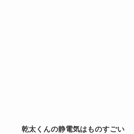
乾太くんの静電気はものすごい