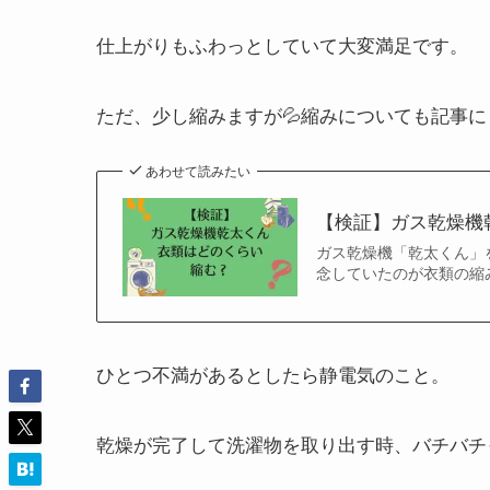
仕上がりもふわっとしていて大変満足です。
ただ、少し縮みますが💦縮みについても記事に
あわせて読みたい
【検証】ガス乾燥機
ガス乾燥機「乾太くん」
念していたのが衣類の縮
ひとつ不満があるとしたら静電気のこと。
乾燥が完了して洗濯物を取り出す時、バチバチ