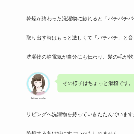
乾燥が終わった洗濯物に触れると「パチパチパ
取り出す時はもっと激しくて「バチバチ」と音
洗濯物の静電気が自分にも伝わり、髪の毛が乾
その様子はちょっと滑稽です。
bitter smile
リビングへ洗濯物を持っていきたたんでいます
乾燥する冬は特にすごいかもしれません。