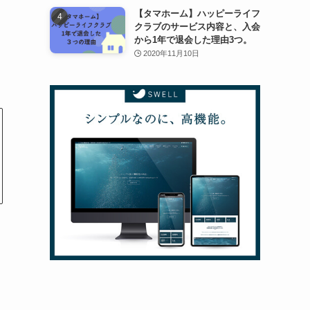
【タマホーム】ハッピーライフ
クラブのサービス内容と、入会
から1年で退会した理由3つ。
2020年11月10日