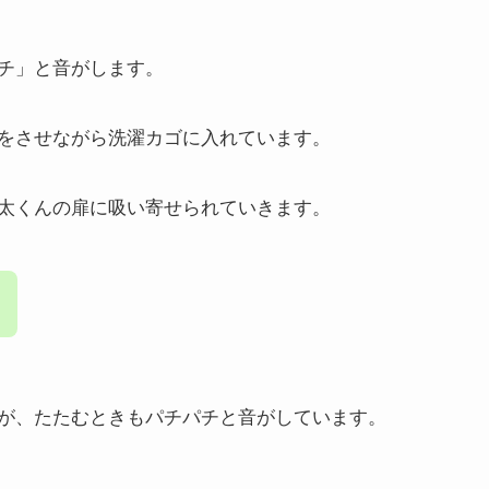
チ」と音がします。
をさせながら洗濯カゴに入れています。
太くんの扉に吸い寄せられていきます。
が、たたむときもパチパチと音がしています。