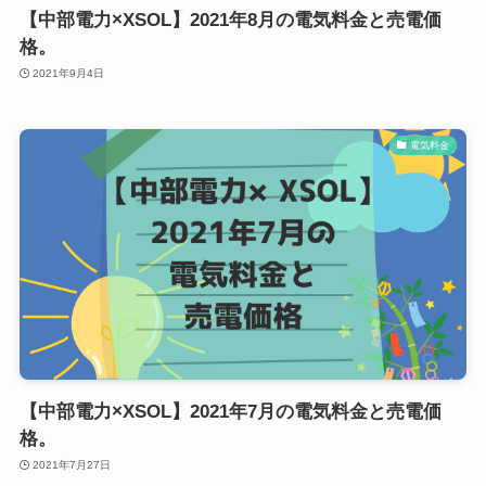
【中部電力×XSOL】2021年8月の電気料金と売電価
格。
2021年9月4日
電気料金
【中部電力×XSOL】2021年7月の電気料金と売電価
格。
2021年7月27日