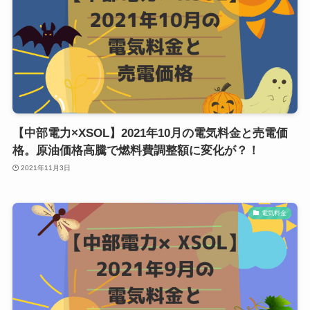
【中部電力×XSOL】2021年10月の電気料金と売電価
格。原油価格高騰で燃料費調整額に変化が？！
2021年11月3日
電気料金