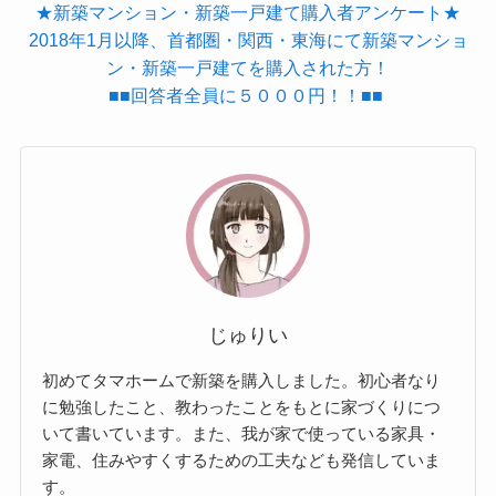
★新築マンション・新築一戸建て購入者アンケート★
2018年1月以降、首都圏・関西・東海にて新築マンショ
ン・新築一戸建てを購入された方！
■■回答者全員に５０００円！！■■
じゅりい
初めてタマホームで新築を購入しました。初心者なり
に勉強したこと、教わったことをもとに家づくりにつ
いて書いています。また、我が家で使っている家具・
家電、住みやすくするための工夫なども発信していま
す。