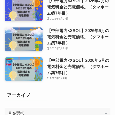
【中部電力×XSOL】2026年7月の
電気料金と売電価格。（タマホー
ム築7年目）
2026年7月27日
【中部電力×XSOL】2026年6月の
電気料金と売電価格。（タマホー
ム築7年目）
2026年6月21日
【中部電力×XSOL】2026年5月の
電気料金と売電価格。（タマホー
ム築7年目）
2026年5月23日
アーカイブ
ア