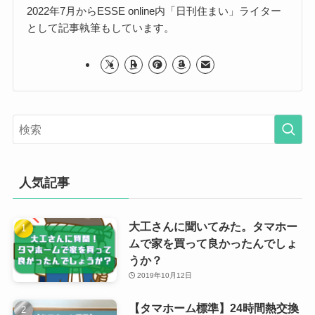
2022年7月からESSE online内「日刊住まい」ライター
として記事執筆もしています。
人気記事
大工さんに聞いてみた。タマホー
ムで家を買って良かったんでしょ
うか？
2019年10月12日
【タマホーム標準】24時間熱交換