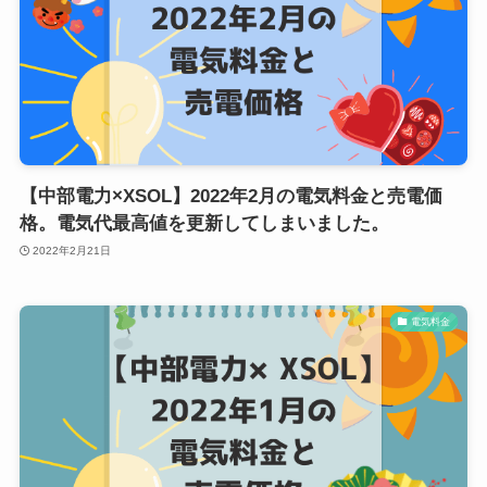
【中部電力×XSOL】2022年2月の電気料金と売電価
格。電気代最高値を更新してしまいました。
2022年2月21日
電気料金