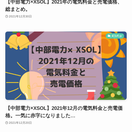
【中部電力×XSOL】2021年の電気料金と売電価格、
総まとめ。
2021年12月30日
電気料金
【中部電力×XSOL】2021年12月の電気料金と売電価
格。一気に赤字になりました…
2021年12月20日