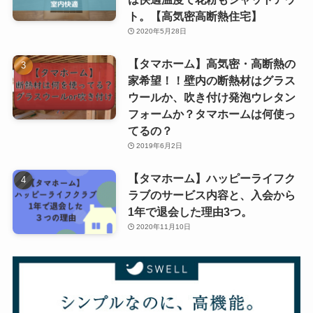
ト。【高気密高断熱住宅】
2020年5月28日
【タマホーム】高気密・高断熱の
家希望！！壁内の断熱材はグラス
ウールか、吹き付け発泡ウレタン
フォームか？タマホームは何使っ
てるの？
2019年6月2日
【タマホーム】ハッピーライフク
ラブのサービス内容と、入会から
1年で退会した理由3つ。
2020年11月10日