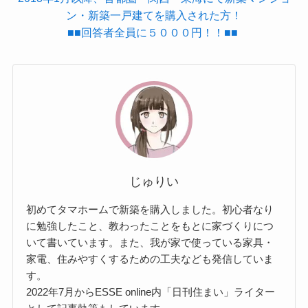
ン・新築一戸建てを購入された方！
■■回答者全員に５０００円！！■■
じゅりい
初めてタマホームで新築を購入しました。初心者なり
に勉強したこと、教わったことをもとに家づくりにつ
いて書いています。また、我が家で使っている家具・
家電、住みやすくするための工夫なども発信していま
す。
2022年7月からESSE online内「日刊住まい」ライター