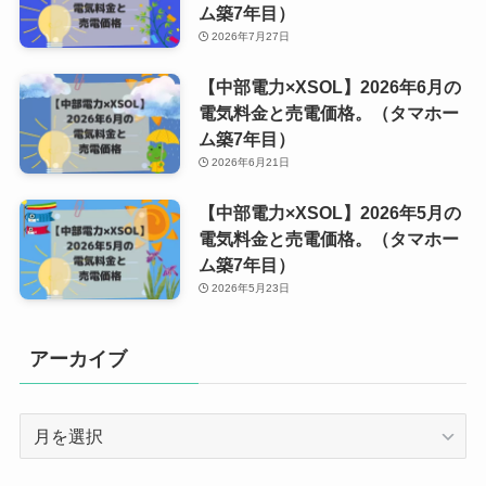
ム築7年目）
2026年7月27日
【中部電力×XSOL】2026年6月の
電気料金と売電価格。（タマホー
ム築7年目）
2026年6月21日
【中部電力×XSOL】2026年5月の
電気料金と売電価格。（タマホー
ム築7年目）
2026年5月23日
アーカイブ
ア
ー
カ