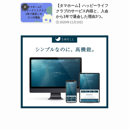
【タマホーム】ハッピーライフ
クラブのサービス内容と、入会
から1年で退会した理由3つ。
2020年11月10日