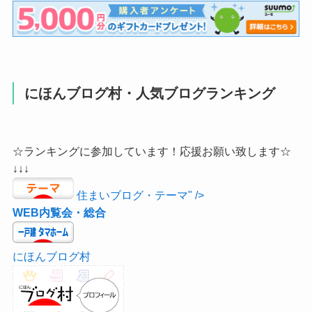
にほんブログ村・人気ブログランキング
☆ランキングに参加しています！応援お願い致します☆
↓↓↓
住まいブログ・テーマ" />
WEB内覧会・総合
にほんブログ村