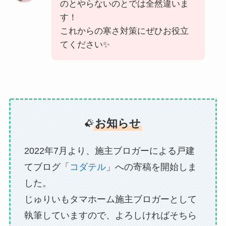
のとやらないのとでは全然違いま
す！
これからの寒さ対策にぜひお役立
てください✨
お知らせ
2022年7月より、施主ブロガーによる戸建
てブログ「
コダテル
」への寄稿を開始しま
した。
じゅりいもタマホーム施主ブロガーとして
執筆していますので、よろしければそちら