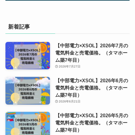
新着記事
【中部電力×XSOL】2026年7月の
電気料金と売電価格。（タマホー
ム築7年目）
2026年7月27日
【中部電力×XSOL】2026年6月の
電気料金と売電価格。（タマホー
ム築7年目）
2026年6月21日
【中部電力×XSOL】2026年5月の
電気料金と売電価格。（タマホー
ム築7年目）