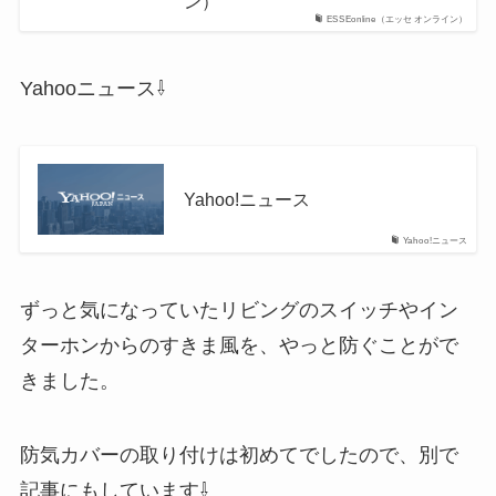
ン）
ESSEonline（エッセ オンライン）
Yahooニュース⇩
Yahoo!ニュース
Yahoo!ニュース
ずっと気になっていたリビングのスイッチやイン
ターホンからのすきま風を、やっと防ぐことがで
きました。
防気カバーの取り付けは初めてでしたので、別で
記事にもしています⇩