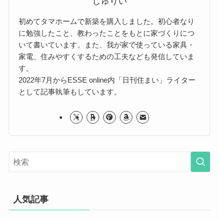
じゅりい
初めてタマホームで新築を購入しました。初心者なり
に勉強したこと、教わったことをもとに家づくりにつ
いて書いています。また、我が家で使っている家具・
家電、住みやすくするための工夫なども発信していま
す。
2022年7月からESSE online内「日刊住まい」ライター
として記事執筆もしています。
人気記事