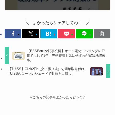
よかったらシェアしてね！
【ESSEonline記事公開】オール電化＋ベランダの戸
建てにして3年、光熱費増を気にせずわが家は洗濯家
事。
【TUISS】Click2Fit（突っ張り式）で簡単取り付け！
TUISSのローマンシェードで収納を目隠し。
☆こちらの記事もよかったらどうぞ☆