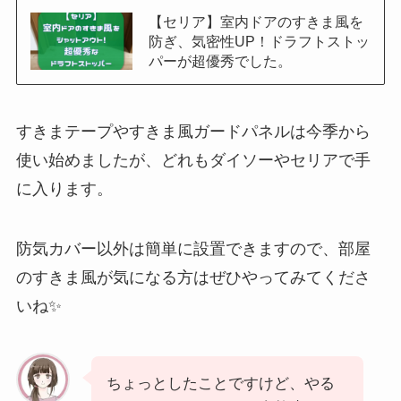
【セリア】室内ドアのすきま風を
防ぎ、気密性UP！ドラフトストッ
パーが超優秀でした。
すきまテープやすきま風ガードパネルは今季から
使い始めましたが、どれもダイソーやセリアで手
に入ります。
防気カバー以外は簡単に設置できますので、部屋
のすきま風が気になる方はぜひやってみてくださ
いね✨
ちょっとしたことですけど、やる