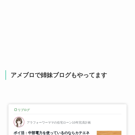
アメブロで姉妹ブログもやってます