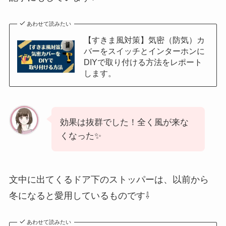
あわせて読みたい
【すきま風対策】気密（防気）カ
バーをスイッチとインターホンに
DIYで取り付ける方法をレポート
します。
効果は抜群でした！全く風が来な
くなった✨
文中に出てくるドア下のストッパーは、以前から
冬になると愛用しているものです⇩
あわせて読みたい