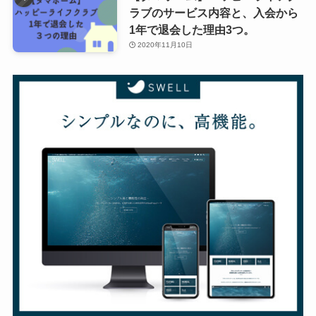
ラブのサービス内容と、入会から
1年で退会した理由3つ。
2020年11月10日