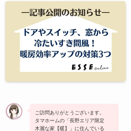
ご訪問ありがとうございます。
タマホームの「長野エリア限定
木麗な家【暖】」に住んでいる