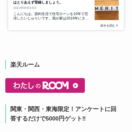
楽天ルーム
関東・関西・東海限定！アンケートに回
答するだけで5000円ゲット‼