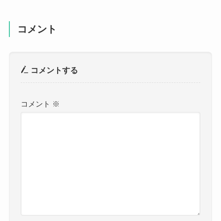
コメント
コメントする
コメント
※