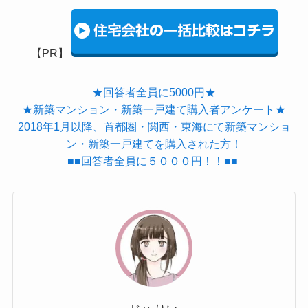
【PR】
★回答者全員に5000円★
★新築マンション・新築一戸建て購入者アンケート★
2018年1月以降、首都圏・関西・東海にて新築マンショ
ン・新築一戸建てを購入された方！
■■回答者全員に５０００円！！■■