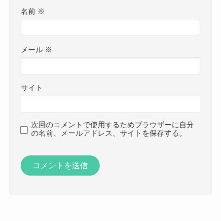
名前
※
メール
※
サイト
次回のコメントで使用するためブラウザーに自分
の名前、メールアドレス、サイトを保存する。