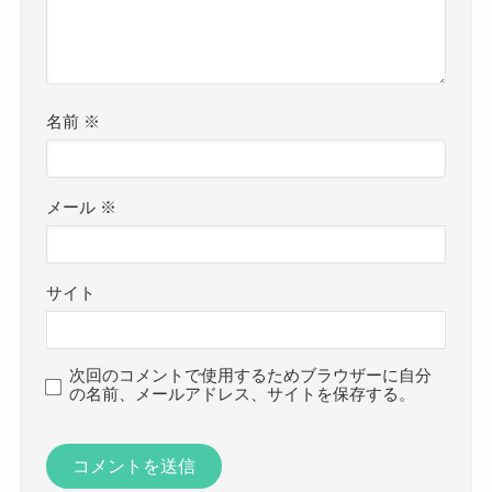
名前
※
メール
※
サイト
次回のコメントで使用するためブラウザーに自分
の名前、メールアドレス、サイトを保存する。