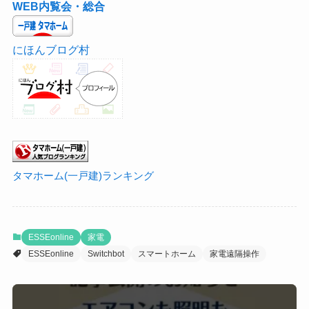
WEB内覧会・総合
にほんブログ村
タマホーム(一戸建)ランキング
ESSEonline
家電
ESSEonline
Switchbot
スマートホーム
家電遠隔操作