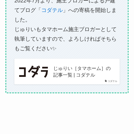
2022年7月より、施主ブロガーによる戸建
てブログ「
コダテル
」への寄稿を開始しま
した。
じゅりいもタマホーム施主ブロガーとして
執筆していますので、よろしければそちら
もご覧ください✨
じゅりい［タマホーム］の
記事一覧 | コダテル
コダテル