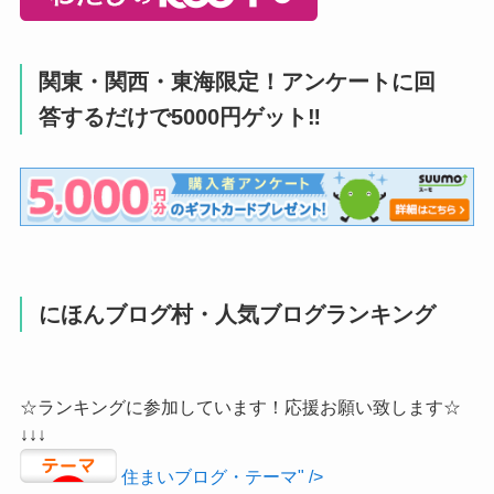
関東・関西・東海限定！アンケートに回
答するだけで5000円ゲット‼
にほんブログ村・人気ブログランキング
☆ランキングに参加しています！応援お願い致します☆
↓↓↓
住まいブログ・テーマ" />