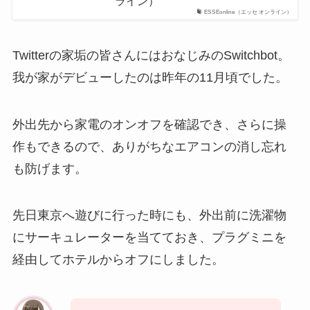
ライン）
ESSEonline（エッセ オンライン）
Twitterの家垢の皆さんにはおなじみのSwitchbot。
我が家がデビューしたのは昨年の11月頃でした。
外出先から家電のオンオフを確認でき、さらに操
作もできるので、ありがちなエアコンの消し忘れ
も防げます。
先日東京へ遊びに行った時にも、外出前に洗濯物
にサーキュレーターを当てておき、プラグミニを
経由してホテルからオフにしました。