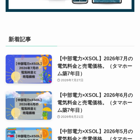
新着記事
【中部電力×XSOL】2026年7月の
電気料金と売電価格。（タマホー
ム築7年目）
2026年7月27日
【中部電力×XSOL】2026年6月の
電気料金と売電価格。（タマホー
ム築7年目）
2026年6月21日
【中部電力×XSOL】2026年5月の
電気料金と売電価格。（タマホー