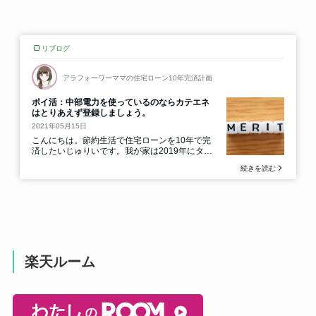
楽天ルーム