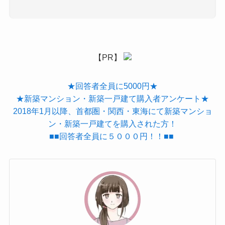
【PR】
★回答者全員に5000円★
★新築マンション・新築一戸建て購入者アンケート★
2018年1月以降、首都圏・関西・東海にて新築マンショ
ン・新築一戸建てを購入された方！
■■回答者全員に５０００円！！■■