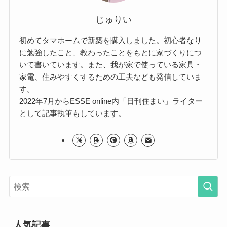
じゅりい
初めてタマホームで新築を購入しました。初心者なり
に勉強したこと、教わったことをもとに家づくりにつ
いて書いています。また、我が家で使っている家具・
家電、住みやすくするための工夫なども発信していま
す。
2022年7月からESSE online内「日刊住まい」ライター
として記事執筆もしています。
人気記事