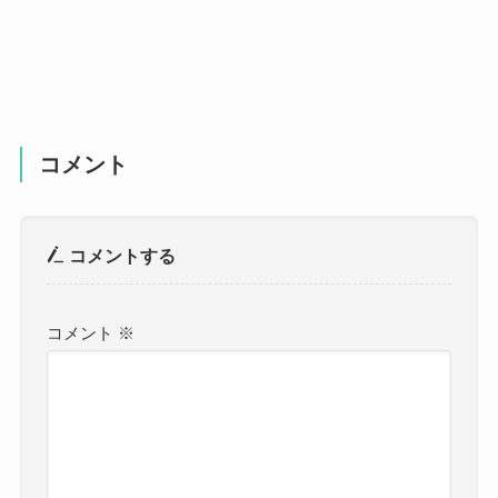
コメント
コメントする
コメント
※