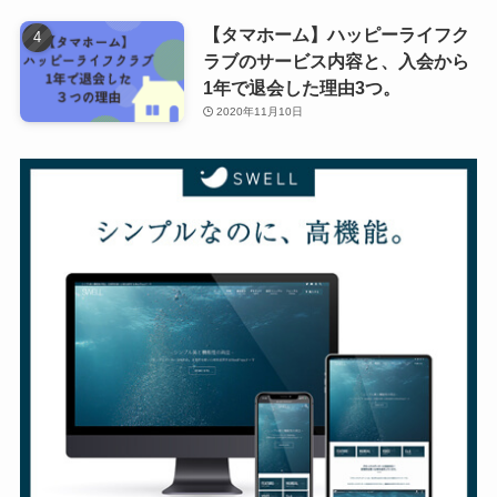
【タマホーム】ハッピーライフク
ラブのサービス内容と、入会から
1年で退会した理由3つ。
2020年11月10日