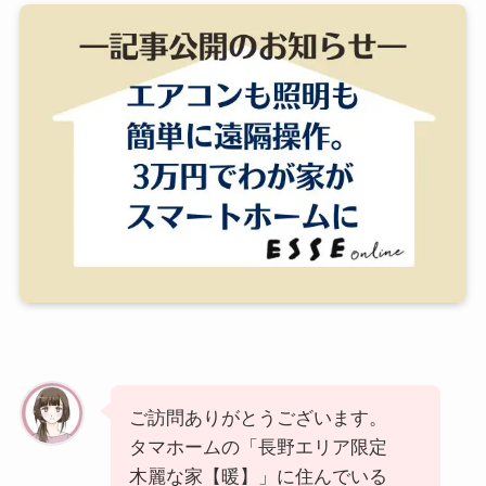
ご訪問ありがとうございます。
タマホームの「長野エリア限定
木麗な家【暖】」に住んでいる