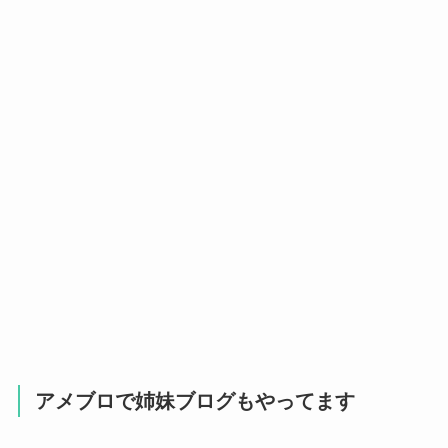
アメブロで姉妹ブログもやってます