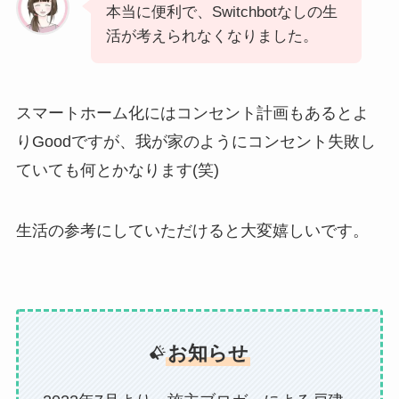
本当に便利で、Switchbotなしの生
活が考えられなくなりました。
スマートホーム化にはコンセント計画もあるとよ
りGoodですが、我が家のようにコンセント失敗し
ていても何とかなります(笑)
生活の参考にしていただけると大変嬉しいです。
お知らせ