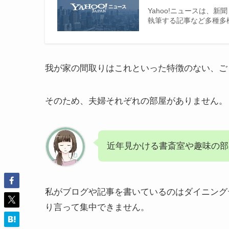
Yahoo!ニュースは、
執筆する記事など多種多
我が家の間取りはこれといった特徴のない、ご
そのため、夫婦それぞれの部屋がありません。
近年見かける書斎室や趣味の部
私がブログや記事を書いているのはダイニング
り言って集中できません。