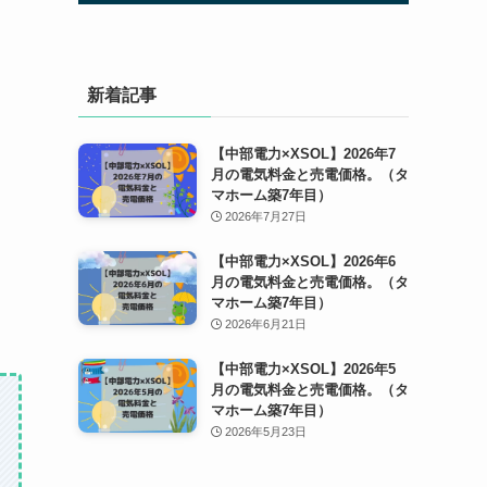
新着記事
【中部電力×XSOL】2026年7
月の電気料金と売電価格。（タ
マホーム築7年目）
2026年7月27日
【中部電力×XSOL】2026年6
月の電気料金と売電価格。（タ
マホーム築7年目）
2026年6月21日
【中部電力×XSOL】2026年5
月の電気料金と売電価格。（タ
マホーム築7年目）
2026年5月23日