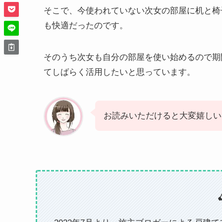
そこで、今使われていない次女の部屋に机と椅
も快適だったのです。
そのうち次女も自分の部屋を使い始めるので期
てしばらく活用したいと思っています。
お読みいただけると大変嬉しい