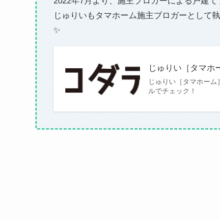
2022年7月より、施主ブロガーによる戸建
じゅりいもタマホーム施主ブロガーとして
✨
じゅりい［タマホー
じゅりい［タマホーム
ルでチェック！