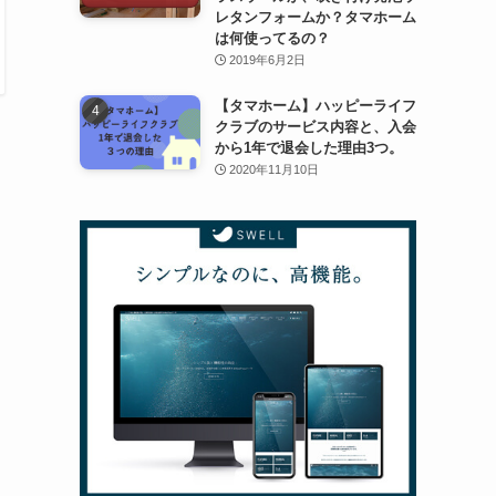
レタンフォームか？タマホーム
は何使ってるの？
2019年6月2日
【タマホーム】ハッピーライフ
クラブのサービス内容と、入会
から1年で退会した理由3つ。
2020年11月10日