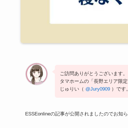
ご訪問ありがとうございます。
タマホームの「長野エリア限定
じゅりい（
@Jury0909
）です
ESSEonlineの記事が公開されましたのでお知