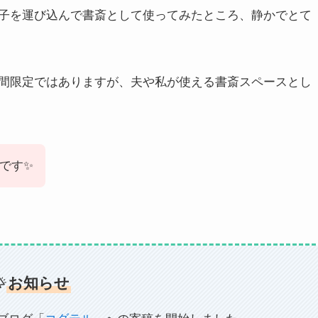
子を運び込んで書斎として使ってみたところ、静かでとて
間限定ではありますが、夫や私が使える書斎スペースとし
です✨
お知らせ