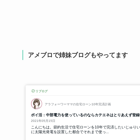
アメブロで姉妹ブログもやってます