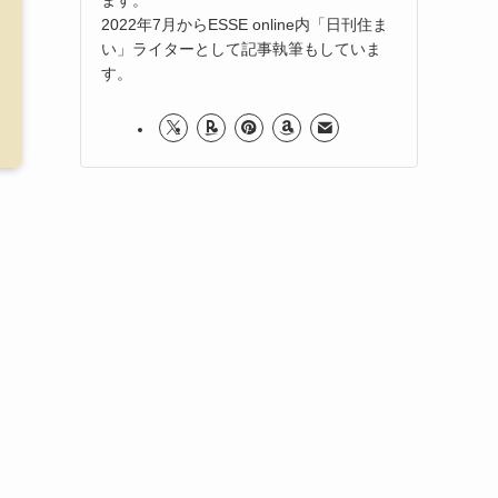
2022年7月からESSE online内「日刊住ま
い」ライターとして記事執筆もしていま
す。