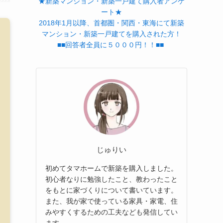
★新築マンション・新築一戸建て購入者アンケ
ート★
2018年1月以降、首都圏・関西・東海にて新築
マンション・新築一戸建てを購入された方！
■■回答者全員に５０００円！！■■
じゅりい
初めてタマホームで新築を購入しました。
初心者なりに勉強したこと、教わったこと
をもとに家づくりについて書いています。
また、我が家で使っている家具・家電、住
みやすくするための工夫なども発信してい
ます。