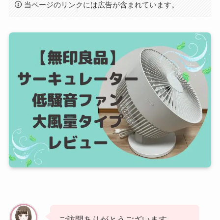
当ページのリンクには広告が含まれています。
ご訪問ありがとうございます。