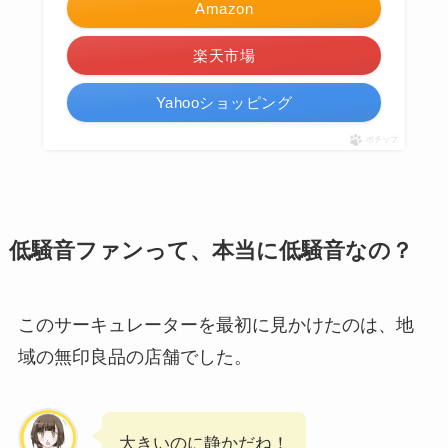
Amazon
楽天市場
Yahooショッピング
ポチップ
低騒音ファンって、本当に低騒音なの？
このサーキュレーターを最初に見かけたのは、地
域の無印良品の店舗でした。
大きいのに静かだね！