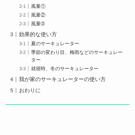
風量①
風量②
風量➂
効果的な使い方
夏のサーキュレーター
季節の変わり目、梅雨などのサーキュレー
ター
就寝時、冬のサーキュレーター
我が家のサーキュレーターの使い方
おわりに