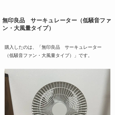
無印良品 サーキュレーター（低騒音ファ
ン・大風量タイプ）
購入したのは、「無印良品 サーキュレーター
（低騒音ファン・大風量タイプ）」です。