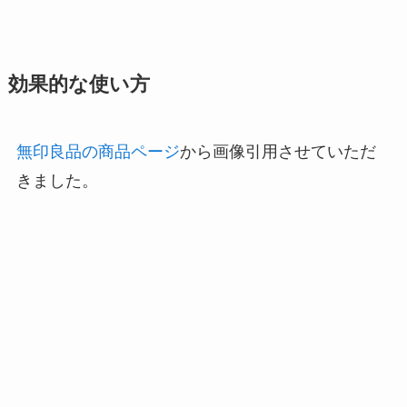
効果的な使い方
無印良品の商品ページ
から画像引用させていただ
きました。