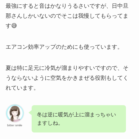
最強にすると音はかなりうるさいですが、日中旦
那さんしかいないのでそこは我慢してもらってま
す😅
エアコン効率アップのためにも使っています。
夏は特に足元に冷気が溜まりやすいですので、そ
うならないように空気をかきまぜる役割もしてく
れています。
冬は逆に暖気が上に溜まっちゃい
ますしね。
bitter smile