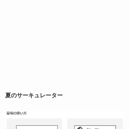
夏のサーキュレーター