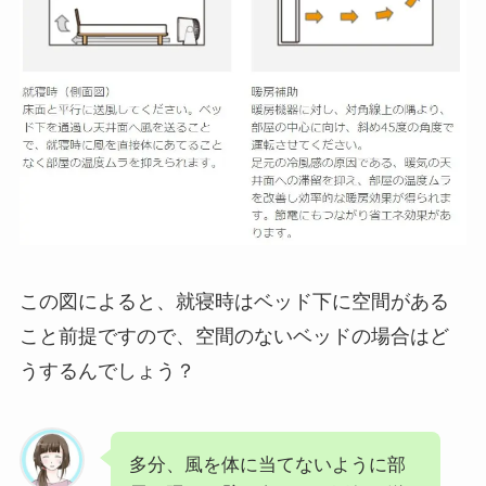
この図によると、就寝時はベッド下に空間がある
こと前提ですので、空間のないベッドの場合はど
うするんでしょう？
多分、風を体に当てないように部