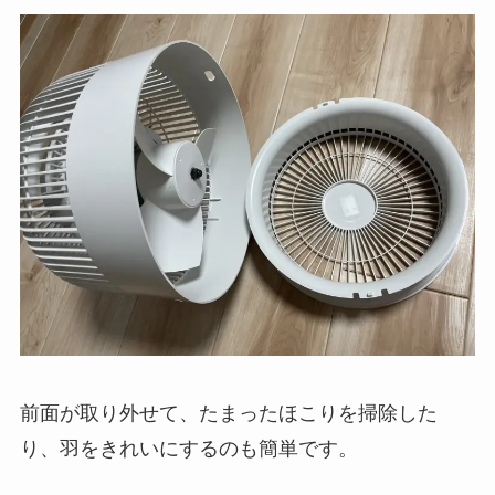
前面が取り外せて、たまったほこりを掃除した
り、羽をきれいにするのも簡単です。