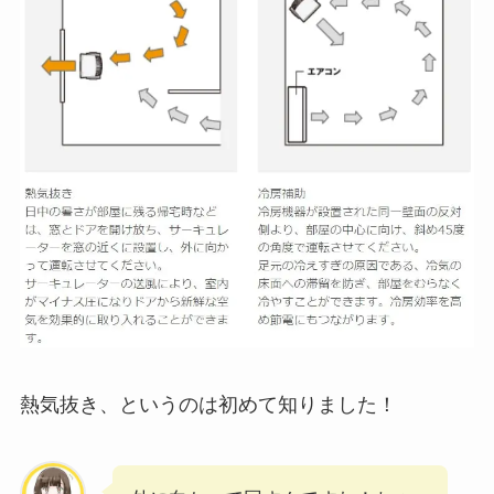
熱気抜き、というのは初めて知りました！