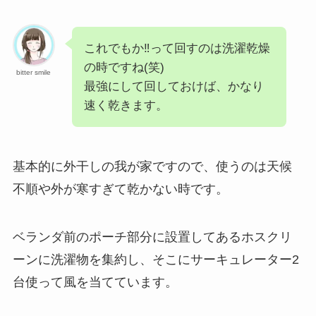
これでもか‼って回すのは洗濯乾燥
の時ですね(笑)
bitter smile
最強にして回しておけば、かなり
速く乾きます。
基本的に外干しの我が家ですので、使うのは天候
不順や外が寒すぎて乾かない時です。
ベランダ前のポーチ部分に設置してあるホスクリ
ーンに洗濯物を集約し、そこにサーキュレーター2
台使って風を当てています。