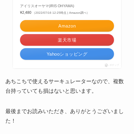
アイリスオーヤマ(IRIS OHYAMA)
¥2,480
（2022/07/16 12:25時点 | Amazon調べ）
Amazon
楽天市場
Yahooショッピング
ポチップ
あちこちで使えるサーキュレーターなので、複数
台持っていても損はないと思います。
最後までお読みいただき、ありがとうございまし
た！