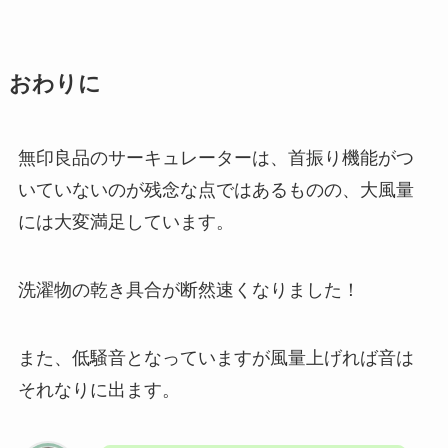
おわりに
無印良品のサーキュレーターは、首振り機能がつ
いていないのが残念な点ではあるものの、大風量
には大変満足しています。
洗濯物の乾き具合が断然速くなりました！
また、低騒音となっていますが風量上げれば音は
それなりに出ます。