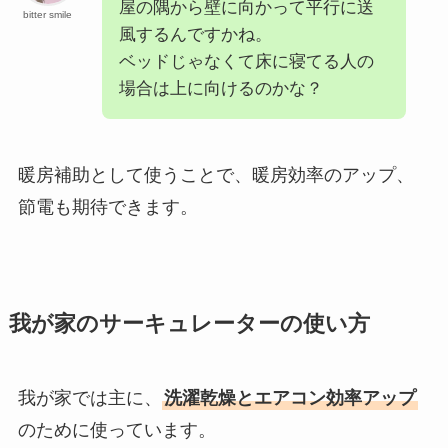
屋の隅から壁に向かって平行に送
bitter smile
風するんですかね。
ベッドじゃなくて床に寝てる人の
場合は上に向けるのかな？
暖房補助として使うことで、暖房効率のアップ、
節電も期待できます。
我が家のサーキュレーターの使い方
我が家では主に、
洗濯乾燥とエアコン効率アップ
のために使っています。