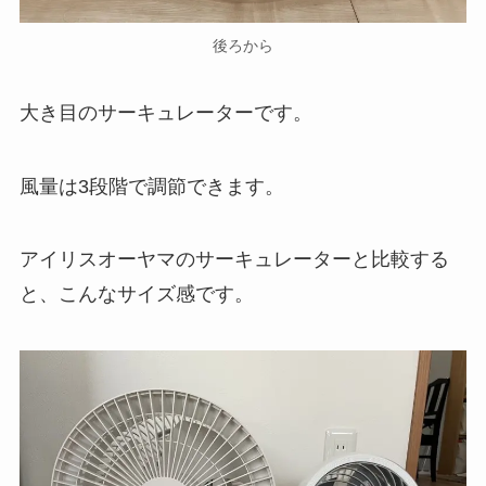
後ろから
大き目のサーキュレーターです。
風量は3段階で調節できます。
アイリスオーヤマのサーキュレーターと比較する
と、こんなサイズ感です。