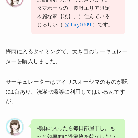
タマホームの「長野エリア限定
木麗な家【暖】」に住んでいる
じゅりい（
@Jury0909
）です。
梅雨に入るタイミングで、大き目のサーキュレー
ターを購入しました。
サーキュレーターはアイリスオーヤマのものが既
に1台あり、洗濯乾燥等に利用してはいるんです
が、
梅雨に入ったら毎日部屋干し。も
っと効率的に洗濯物を乾かしたい