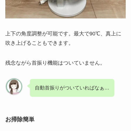
上下の角度調整が可能です。最大で90℃、真上に
吹き上げることもできます。
残念ながら首振り機能はついていません。
自動首振りがついていればなぁ…
お掃除簡単