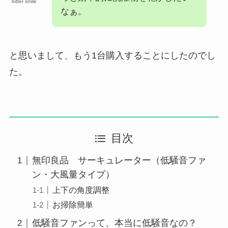
bitter smile
なぁ。
と思いまして、もう1台購入することにしたのでし
た。
目次
無印良品 サーキュレーター（低騒音ファ
ン・大風量タイプ）
上下の角度調整
お掃除簡単
低騒音ファンって、本当に低騒音なの？