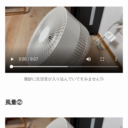
微妙に生活音が入り込んでいてすみません💦
風量②