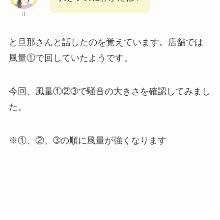
!!
と旦那さんと話したのを覚えています。店舗では
風量①で回していたようです。
今回、風量①②➂で騒音の大きさを確認してみまし
た。
※①、②、➂の順に風量が強くなります