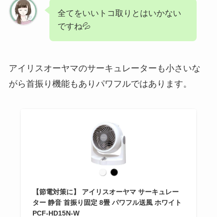
全てをいいトコ取りとはいかない
ですね💦
アイリスオーヤマのサーキュレーターも小さいな
がら首振り機能もありパワフルではあります。
【節電対策に】 アイリスオーヤマ サーキュレー
ター 静音 首振り固定 8畳 パワフル送風 ホワイト
PCF-HD15N-W