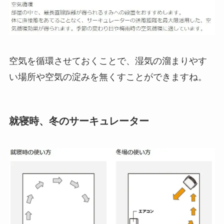
空気を循環させておくことで、湿気の溜まりやす
い場所や空気の淀みを無くすことができますね。
就寝時、冬のサーキュレーター