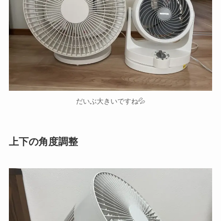
だいぶ大きいですね💦
上下の角度調整