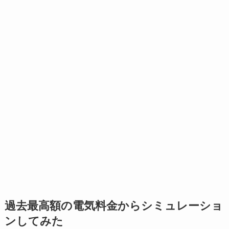
過去最高額の電気料金からシミュレーショ
ンしてみた