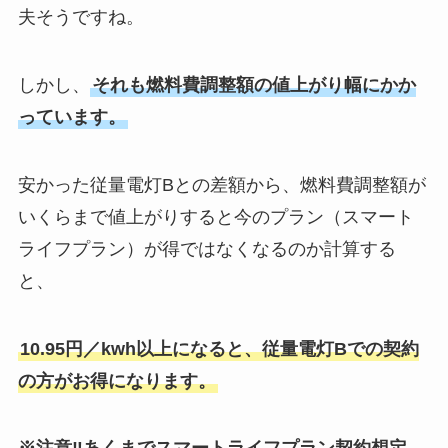
夫そうですね。
しかし、
それも燃料費調整額の値上がり幅にかか
っています。
安かった従量電灯Bとの差額から、燃料費調整額が
いくらまで値上がりすると今のプラン（スマート
ライフプラン）が得ではなくなるのか計算する
と、
10.95円／kwh以上になると、従量電灯Bでの契約
の方がお得になります。