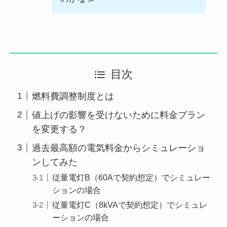
目次
燃料費調整制度とは
値上げの影響を受けないために料金プラン
を変更する？
過去最高額の電気料金からシミュレーショ
ンしてみた
従量電灯B（60Aで契約想定）でシミュレー
ションの場合
従量電灯C（8kVAで契約想定）でシミュレ
ーションの場合