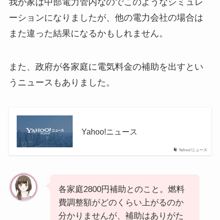
我が家は中部電力管内なのでこのようなシミュレ
ーションになりましたが、他の電力会社の場合は
また違った結果になるかもしれません。
また、政府が各家庭に電気料金の補助を出すとい
うニュースもありました。
Yahoo!ニュース
Yahoo!ニュース
各家庭2800円補助とのこと。燃料
費調整額がどのくらい上がるのか
分かりませんが、補助はありがた