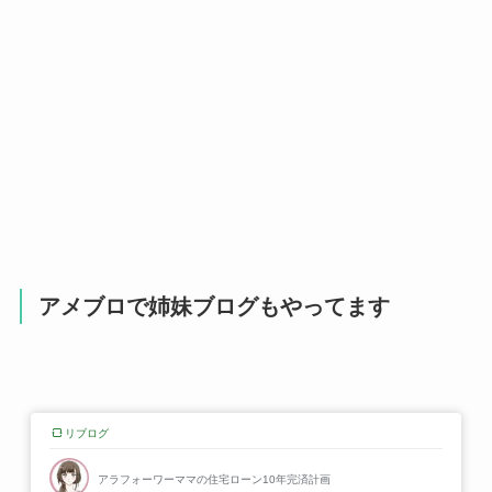
アメブロで姉妹ブログもやってます