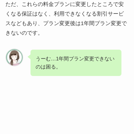
ただ、これらの料金プランに変更したところで安
くなる保証はなく、利用できなくなる割引サービ
スなどもあり、プラン変更後は1年間プラン変更で
きないのです。
うーむ…1年間プラン変更できない
のは困る。