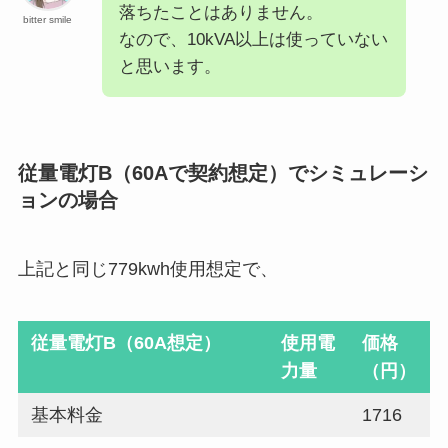
落ちたことはありません。
bitter smile
なので、10kVA以上は使っていない
と思います。
従量電灯B（60Aで契約想定）でシミュレーシ
ョンの場合
上記と同じ779kwh使用想定で、
従量電灯B（60A想定）
使用電
価格
力量
（円）
基本料金
1716