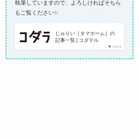
執筆していますので、よろしければそちら
もご覧ください✨
じゅりい［タマホーム］の
記事一覧 | コダテル
コダテル