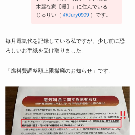
木麗な家【暖】」に住んでいる
じゅりい（
@Jury0909
）です。
毎月電気代を記録している私ですが、少し前に恐
ろしいお手紙を受け取りました。
「燃料費調整額上限撤廃のお知らせ」です。