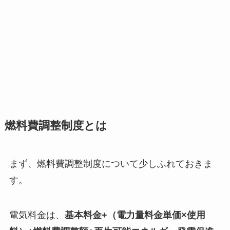
燃料費調整制度とは
まず、燃料費調整制度について少しふれておきま
す。
電気料金は、
基本料金+（電力量料金単価×使用