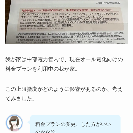
我が家は中部電力管内で、現在オール電化向けの
料金プランを利用中の我が家。
この上限撤廃がどのように影響があるのか、考え
てみました。
料金プランの変更、した方がいい
のかな💦