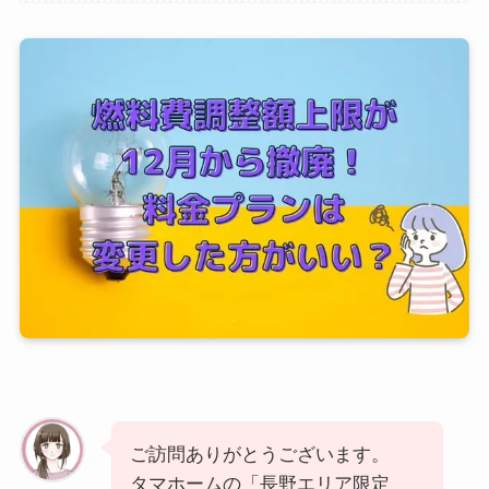
ご訪問ありがとうございます。
タマホームの「長野エリア限定