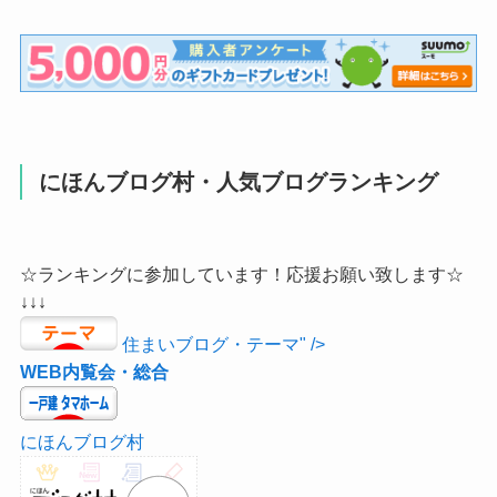
にほんブログ村・人気ブログランキング
☆ランキングに参加しています！応援お願い致します☆
↓↓↓
住まいブログ・テーマ" />
WEB内覧会・総合
にほんブログ村