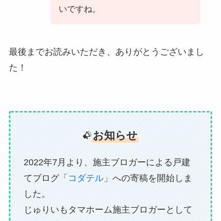
いですね。
最後までお読みいただき、ありがとうございまし
た！
お知らせ
2022年7月より、施主ブロガーによる戸建
てブログ「
コダテル
」への寄稿を開始しま
した。
じゅりいもタマホーム施主ブロガーとして