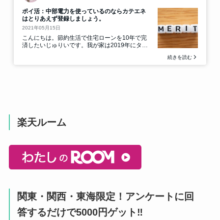
楽天ルーム
関東・関西・東海限定！アンケートに回
答するだけで5000円ゲット‼