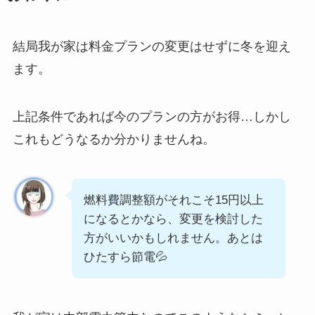
結局我が家は料金プランの変更はせずに冬を迎え
ます。
上記条件であれば今のプランの方がお得…しかし
これもどうなるか分かりませんね。
燃料費調整額がそれこそ15円以上
になるとかなら、変更を検討した
方がいいかもしれません。あとは
ひたすら節電💦