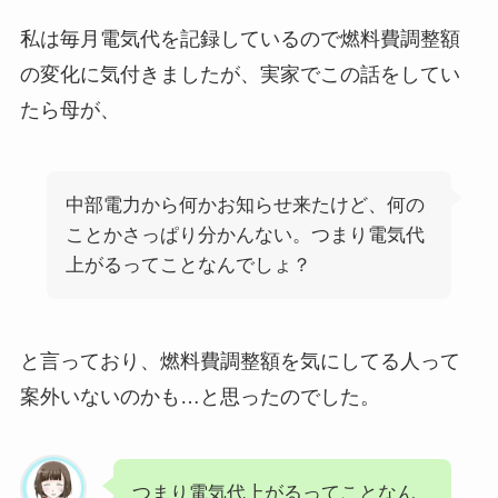
私は毎月電気代を記録しているので燃料費調整額
の変化に気付きましたが、実家でこの話をしてい
たら母が、
中部電力から何かお知らせ来たけど、何の
ことかさっぱり分かんない。つまり電気代
上がるってことなんでしょ？
と言っており、燃料費調整額を気にしてる人って
案外いないのかも…と思ったのでした。
つまり電気代上がるってことなん