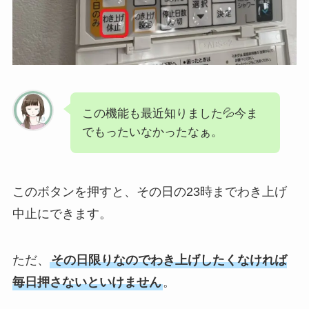
この機能も最近知りました💦今ま
でもったいなかったなぁ。
このボタンを押すと、その日の23時までわき上げ
中止にできます。
ただ、
その日限りなのでわき上げしたくなければ
毎日押さないといけません
。