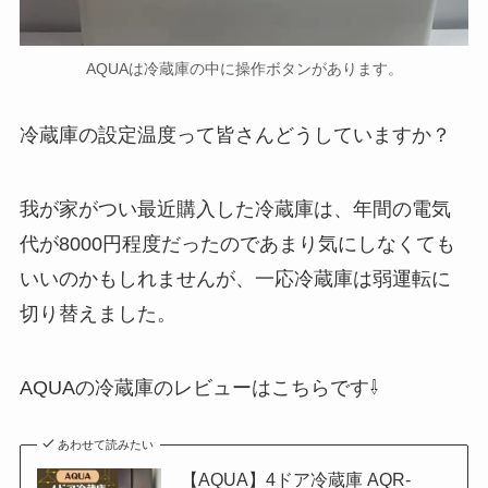
AQUAは冷蔵庫の中に操作ボタンがあります。
冷蔵庫の設定温度って皆さんどうしていますか？
我が家がつい最近購入した冷蔵庫は、年間の電気
代が8000円程度だったのであまり気にしなくても
いいのかもしれませんが、一応冷蔵庫は弱運転に
切り替えました。
AQUAの冷蔵庫のレビューはこちらです⇩
あわせて読みたい
【AQUA】4ドア冷蔵庫 AQR-