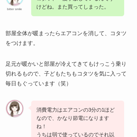
けどね。また買ってしまった。
bitter smile
部屋全体が暖まったらエアコンを消して、コタツ
をつけます。
足元が暖かいと部屋が冷えてきてもけっこう乗り
切れるもので、子どもたちもコタツを気に入って
毎日もぐっています（笑）
消費電力はエアコンの3分の1ほど
なので、かなり節電になります
ね！
うちは弱で使っているのでそれ以