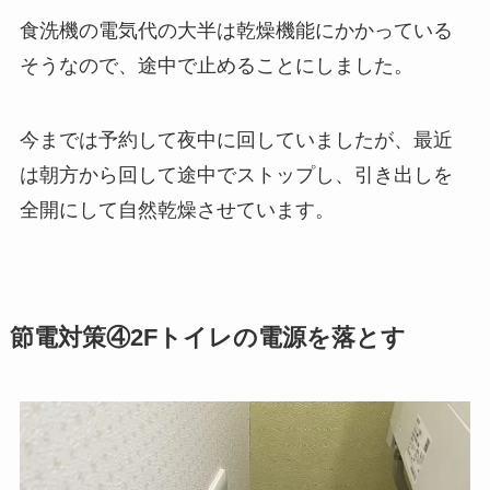
食洗機の電気代の大半は乾燥機能にかかっている
そうなので、途中で止めることにしました。
今までは予約して夜中に回していましたが、最近
は朝方から回して途中でストップし、引き出しを
全開にして自然乾燥させています。
節電対策④2Fトイレの電源を落とす