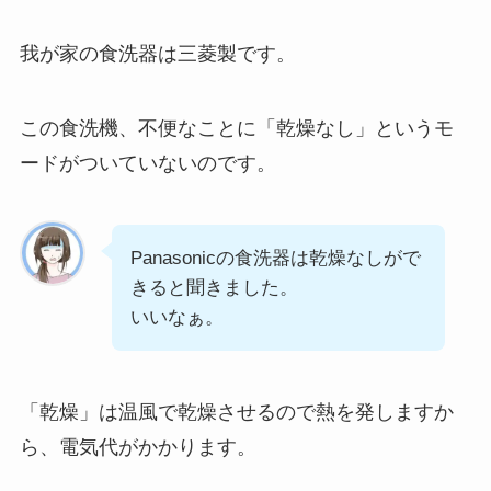
我が家の食洗器は三菱製です。
この食洗機、不便なことに「乾燥なし」というモ
ードがついていないのです。
Panasonicの食洗器は乾燥なしがで
きると聞きました。
いいなぁ。
「乾燥」は温風で乾燥させるので熱を発しますか
ら、電気代がかかります。