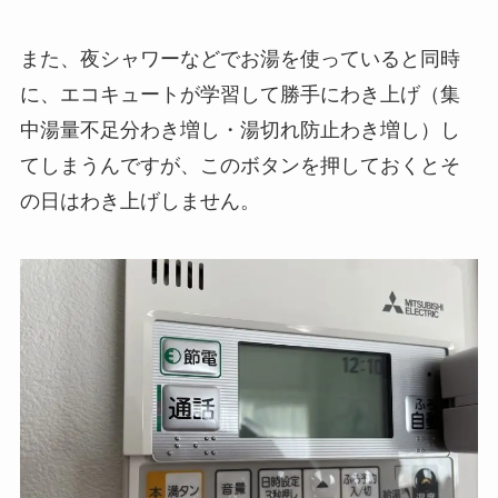
また、夜シャワーなどでお湯を使っていると同時
に、エコキュートが学習して勝手にわき上げ（集
中湯量不足分わき増し・湯切れ防止わき増し）し
てしまうんですが、このボタンを押しておくとそ
の日はわき上げしません。