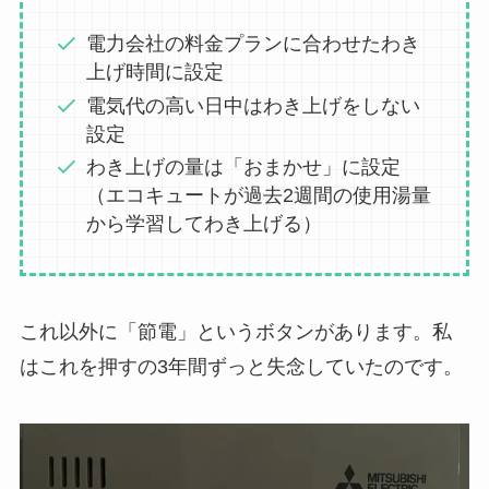
電力会社の料金プランに合わせたわき
上げ時間に設定
電気代の高い日中はわき上げをしない
設定
わき上げの量は「おまかせ」に設定
（エコキュートが過去2週間の使用湯量
から学習してわき上げる）
これ以外に「節電」というボタンがあります。私
はこれを押すの3年間ずっと失念していたのです。