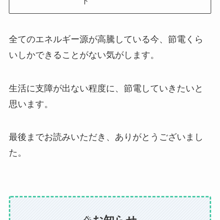
ト
全てのエネルギー源が高騰している今、節電くら
いしかできることがない気がします。
生活に支障が出ない程度に、節電していきたいと
思います。
最後までお読みいただき、ありがとうございまし
た。