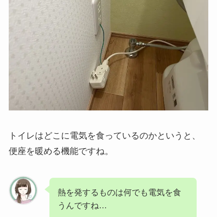
トイレはどこに電気を食っているのかというと、
便座を暖める機能ですね。
熱を発するものは何でも電気を食
うんですね…