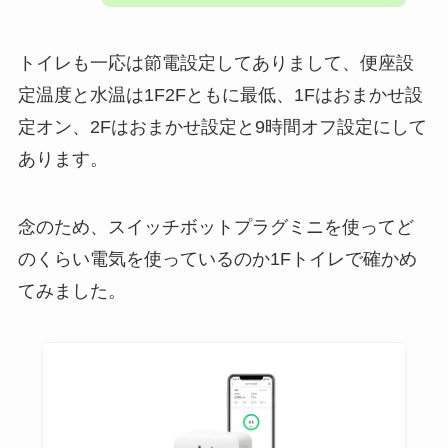
トイレも一応は節電設定してありまして、便座設
定温度と水温は1F2Fともに最低、1Fはおまかせ設
定オン、2Fはおまかせ設定と9時間オフ設定にして
あります。
念のため、スイッチボットプラグミニを使ってど
のくらい電気を使っているのか1Fトイレで確かめ
てみました。