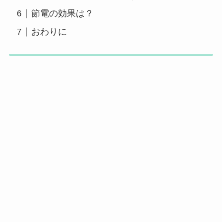
節電の効果は？
おわりに