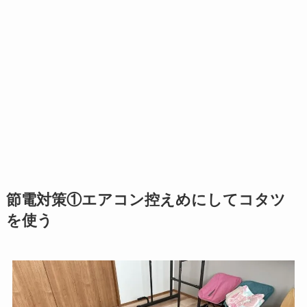
節電対策①エアコン控えめにしてコタツ
を使う