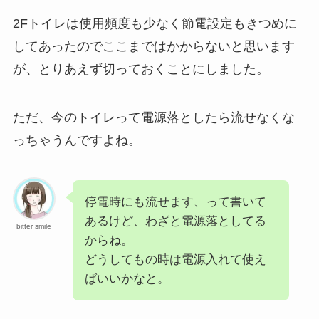
2Fトイレは使用頻度も少なく節電設定もきつめに
してあったのでここまではかからないと思います
が、とりあえず切っておくことにしました。
ただ、今のトイレって電源落としたら流せなくな
っちゃうんですよね。
停電時にも流せます、って書いて
あるけど、わざと電源落としてる
bitter smile
からね。
どうしてもの時は電源入れて使え
ばいいかなと。