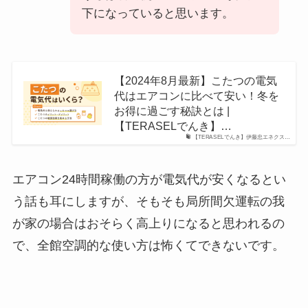
下になっていると思います。
【2024年8月最新】こたつの電気
代はエアコンに比べて安い！冬を
お得に過ごす秘訣とは |
【TERASELでんき】…
【TERASELでんき】伊藤忠エネクス…
エアコン24時間稼働の方が電気代が安くなるとい
う話も耳にしますが、そもそも局所間欠運転の我
が家の場合はおそらく高上りになると思われるの
で、全館空調的な使い方は怖くてできないです。