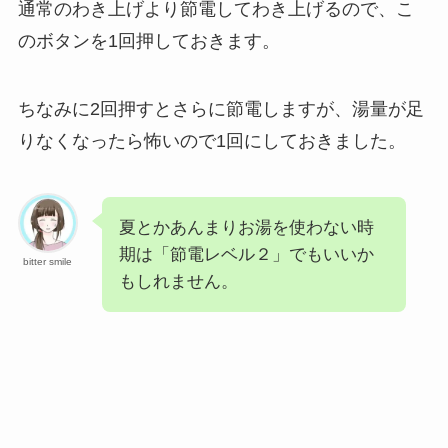
通常のわき上げより節電してわき上げるので、こ
のボタンを1回押しておきます。
ちなみに2回押すとさらに節電しますが、湯量が足
りなくなったら怖いので1回にしておきました。
夏とかあんまりお湯を使わない時
期は「節電レベル２」でもいいか
bitter smile
もしれません。