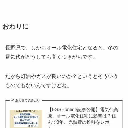
おわりに
長野県で、しかもオール電化住宅となると、冬の
電気代がどうしても高くつきがちです。
だから灯油やガスが良いのか？というとそういう
ものでもないんですけどね。
あわせて読みたい
【ESSEonline記事公開】電気代高
騰、オール電化住宅に影響は？住
んで3年、光熱費の推移をレポー