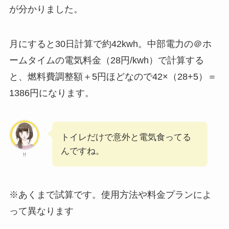
が分かりました。
月にすると30日計算で約42kwh。中部電力の＠ホ
ームタイムの電気料金（28円/kwh）で計算する
と、燃料費調整額＋5円ほどなので42×（28+5）＝
1386円になります。
トイレだけで意外と電気食ってる
んですね。
!!
※あくまで試算です。使用方法や料金プランによ
って異なります