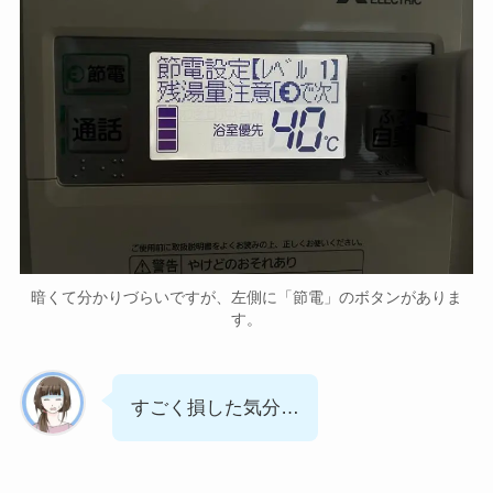
暗くて分かりづらいですが、左側に「節電」のボタンがありま
す。
すごく損した気分…