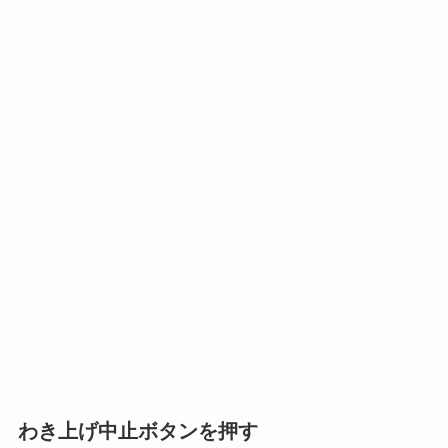
わき上げ中止ボタンを押す