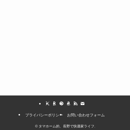
プライバシーポリシー
お問い合わせフォーム
©
タマホーム的、長野で快適家ライフ.