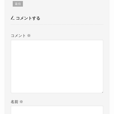
返信
コメントする
コメント
※
名前
※