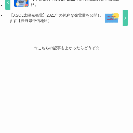
格。
【XSOL太陽光発電】2021年の純粋な発電量を公開し
ます【長野県中信地区】
☆こちらの記事もよかったらどうぞ☆