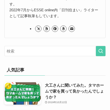
す。
2022年7月からESSE online内「日刊住まい」ライター
として記事執筆もしています。
人気記事
大工さんに聞いてみた。タマホー
ムで家を買って良かったんでしょ
うか？
2019年10月12日