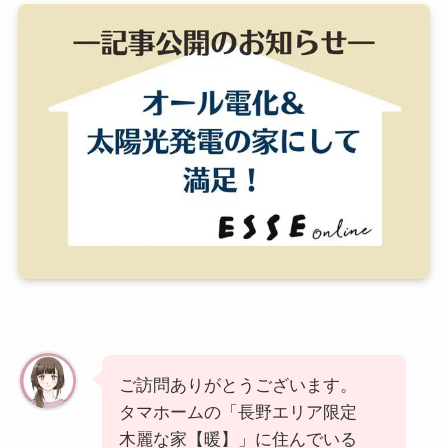
ご訪問ありがとうございます。
タマホームの「長野エリア限定
木麗な家【暖】」に住んでいる