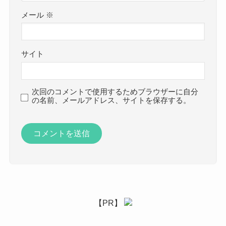
メール
※
サイト
次回のコメントで使用するためブラウザーに自分
の名前、メールアドレス、サイトを保存する。
【PR】