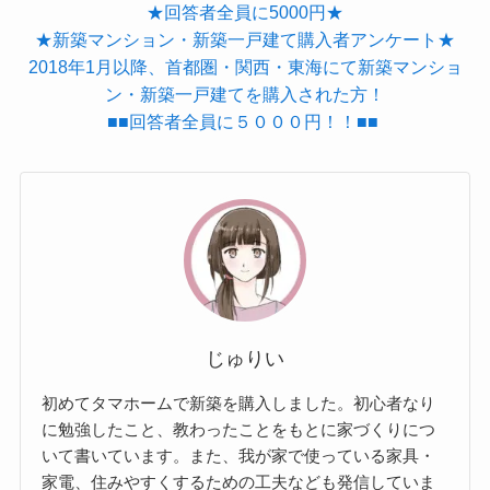
★回答者全員に5000円★
★新築マンション・新築一戸建て購入者アンケート★
2018年1月以降、首都圏・関西・東海にて新築マンショ
ン・新築一戸建てを購入された方！
■■回答者全員に５０００円！！■■
じゅりい
初めてタマホームで新築を購入しました。初心者なり
に勉強したこと、教わったことをもとに家づくりにつ
いて書いています。また、我が家で使っている家具・
家電、住みやすくするための工夫なども発信していま