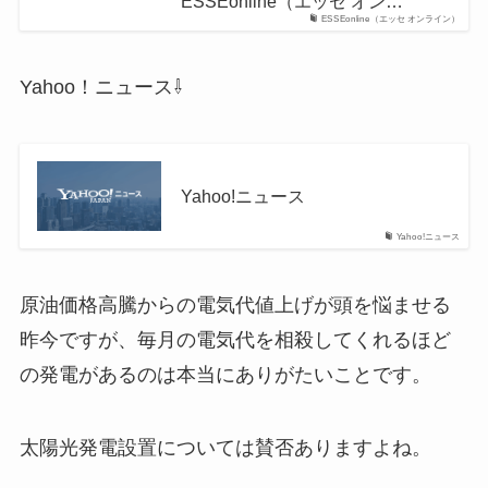
ESSEonline（エッセ オン…
ESSEonline（エッセ オンライン）
Yahoo！ニュース⇩
Yahoo!ニュース
Yahoo!ニュース
原油価格高騰からの電気代値上げが頭を悩ませる
昨今ですが、毎月の電気代を相殺してくれるほど
の発電があるのは本当にありがたいことです。
太陽光発電設置については賛否ありますよね。