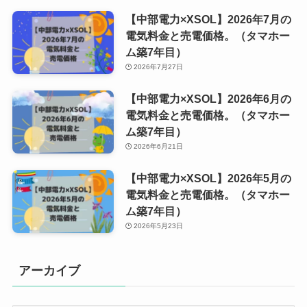
【中部電力×XSOL】2026年7月の
電気料金と売電価格。（タマホー
ム築7年目）
2026年7月27日
【中部電力×XSOL】2026年6月の
電気料金と売電価格。（タマホー
ム築7年目）
2026年6月21日
【中部電力×XSOL】2026年5月の
電気料金と売電価格。（タマホー
ム築7年目）
2026年5月23日
アーカイブ