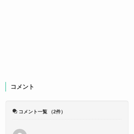
コメント
コメント一覧
（2件）