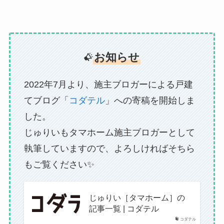
お知らせ
2022年7月より、施主ブロガーによる戸建
てブログ「
コダテル
」への寄稿を開始しま
した。
じゅりいもタマホーム施主ブロガーとして
執筆していますので、よろしければそちら
もご覧ください✨
じゅりい［タマホーム］の
記事一覧 | コダテル
コダテル