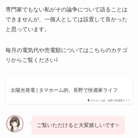
専門家でもない私がその論争について語ることは
できませんが、一個人としては設置して良かった
と思っています。
毎月の電気代や売電額についてはこちらのカテゴ
リからご覧ください⇩
太陽光発電 | タマホーム的、長野で快適家ライフ
タマホーム的、長野で快適家ライフ
ご覧いただけると大変嬉しいです✨