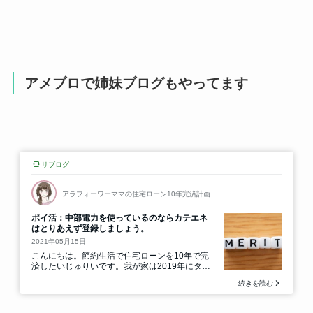
アメブロで姉妹ブログもやってます