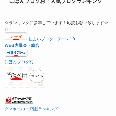
にほんブログ村・人気ブログランキング
☆ランキングに参加しています！応援お願い致します☆
↓↓↓
住まいブログ・テーマ" />
WEB内覧会・総合
にほんブログ村
タマホーム(一戸建)ランキング