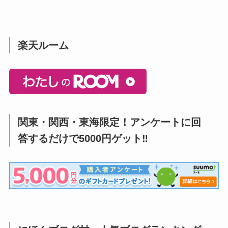
楽天ルーム
関東・関西・東海限定！アンケートに回
答するだけで5000円ゲット‼