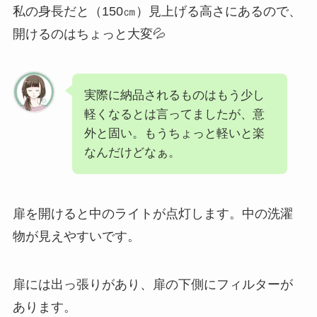
私の身長だと（150㎝）見上げる高さにあるので、
開けるのはちょっと大変💦
実際に納品されるものはもう少し
軽くなるとは言ってましたが、意
外と固い。もうちょっと軽いと楽
なんだけどなぁ。
扉を開けると中のライトが点灯します。中の洗濯
物が見えやすいです。
扉には出っ張りがあり、扉の下側にフィルターが
あります。