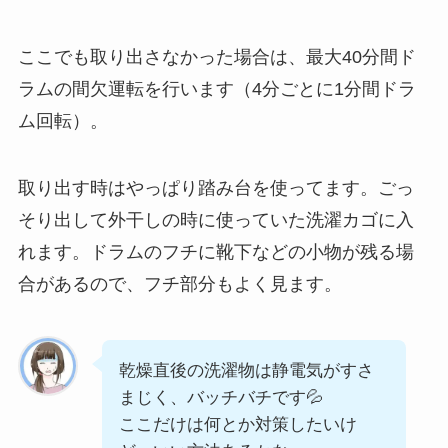
ここでも取り出さなかった場合は、最大40分間ド
ラムの間欠運転を行います（4分ごとに1分間ドラ
ム回転）。
取り出す時はやっぱり踏み台を使ってます。ごっ
そり出して外干しの時に使っていた洗濯カゴに入
れます。ドラムのフチに靴下などの小物が残る場
合があるので、フチ部分もよく見ます。
乾燥直後の洗濯物は静電気がすさ
まじく、バッチバチです💦
ここだけは何とか対策したいけ