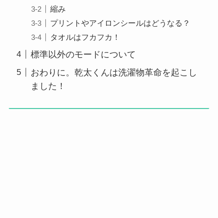
縮み
プリントやアイロンシールはどうなる？
タオルはフカフカ！
標準以外のモードについて
おわりに。乾太くんは洗濯物革命を起こし
ました！