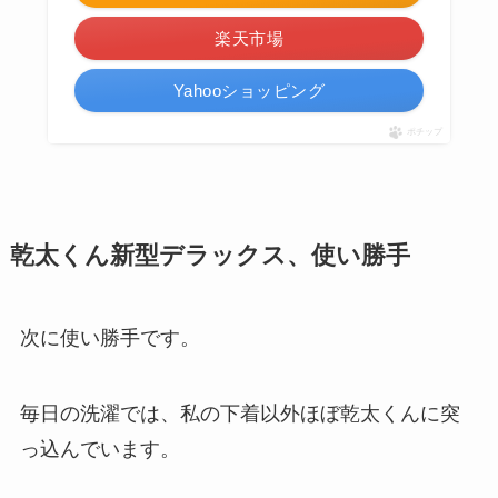
楽天市場
Yahooショッピング
ポチップ
乾太くん新型デラックス、使い勝手
次に使い勝手です。
毎日の洗濯では、私の下着以外ほぼ乾太くんに突
っ込んでいます。