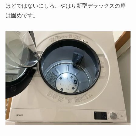
ほどではないにしろ、やはり新型デラックスの扉
は固めです。