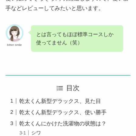
手などレビューしてみたいと思います。
とは言ってもほぼ標準コースしか
使ってません（笑）
bitter smile
目次
乾太くん新型デラックス、見た目
乾太くん新型デラックス、使い勝手
乾太くんにかけた洗濯物の状態は？
シワ