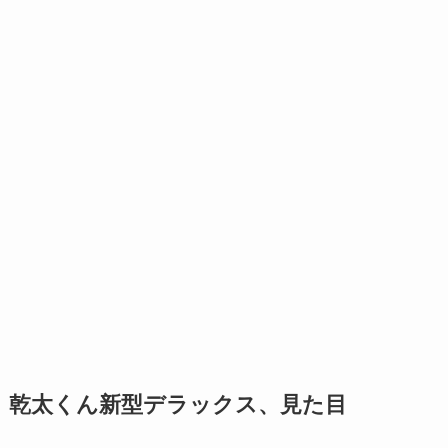
乾太くん新型デラックス、見た目