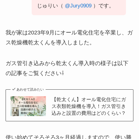
じゅりい（
@Jury0909
）です。
我が家は2023年9月にオール電化住宅を卒業し、ガ
ス乾燥機乾太くんを導入しました。
ガス管引き込みから乾太くん導入時の様子は以下
の記事をご覧ください⇩
あわせて読みたい
【乾太くん】オール電化住宅にガ
ス衣類乾燥機を導入！ガス管引き
込みと設置の費用はどのくらい？
使い始めてそろそろ3ヶ月経過しますので、使い勝