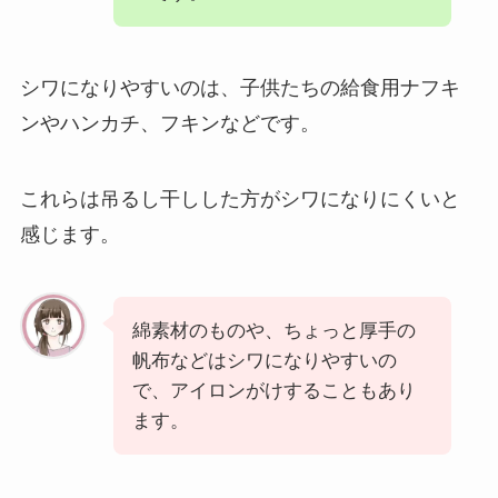
シワになりやすいのは、子供たちの給食用ナフキ
ンやハンカチ、フキンなどです。
これらは吊るし干しした方がシワになりにくいと
感じます。
綿素材のものや、ちょっと厚手の
帆布などはシワになりやすいの
で、アイロンがけすることもあり
ます。