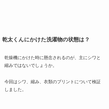
乾太くんにかけた洗濯物の状態は？
乾燥機にかけた時に懸念されるのが、主にシワと
縮みではないでしょうか。
今回はシワ、縮み、衣類のプリントについて検証
しました。