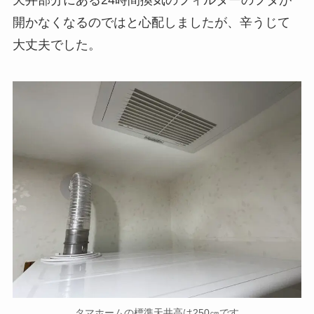
天井部分にある24時間換気のフィルターのフタが
開かなくなるのではと心配しましたが、辛うじて
大丈夫でした。
タマホームの標準天井高は250㎝です