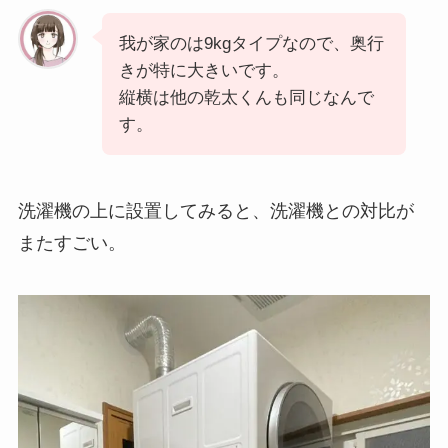
我が家のは9kgタイプなので、奥行
きが特に大きいです。
縦横は他の乾太くんも同じなんで
す。
洗濯機の上に設置してみると、洗濯機との対比が
またすごい。