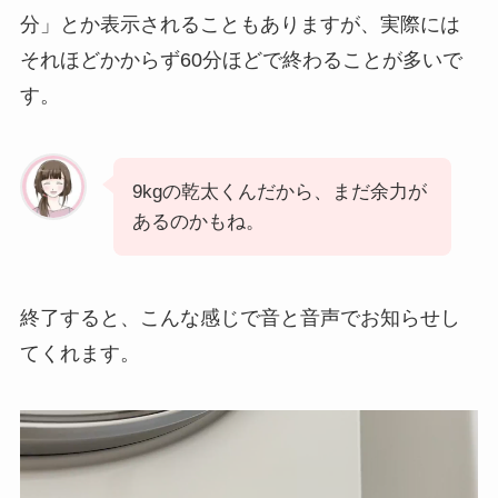
分」とか表示されることもありますが、実際には
それほどかからず60分ほどで終わることが多いで
す。
9kgの乾太くんだから、まだ余力が
あるのかもね。
終了すると、こんな感じで音と音声でお知らせし
てくれます。