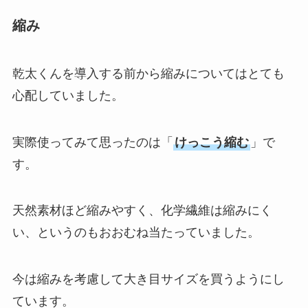
縮み
乾太くんを導入する前から縮みについてはとても
心配していました。
実際使ってみて思ったのは「
けっこう縮む
」で
す。
天然素材ほど縮みやすく、化学繊維は縮みにく
い、というのもおおむね当たっていました。
今は縮みを考慮して大き目サイズを買うようにし
ています。