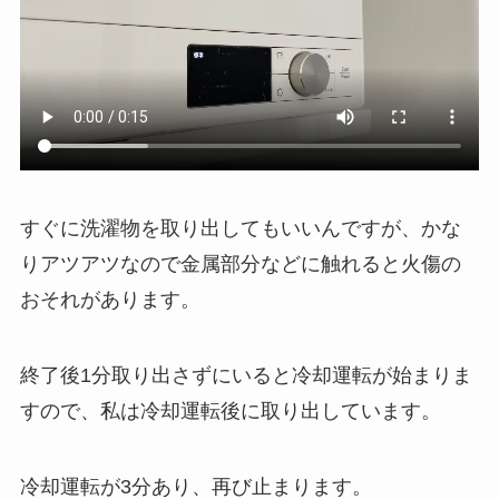
すぐに洗濯物を取り出してもいいんですが、かな
りアツアツなので金属部分などに触れると火傷の
おそれがあります。
終了後1分取り出さずにいると冷却運転が始まりま
すので、私は冷却運転後に取り出しています。
冷却運転が3分あり、再び止まります。