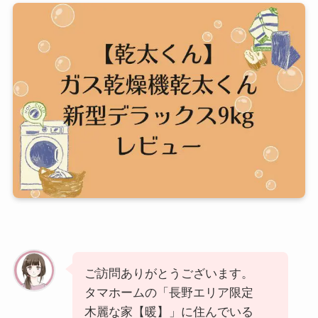
ご訪問ありがとうございます。
タマホームの「長野エリア限定
木麗な家【暖】」に住んでいる