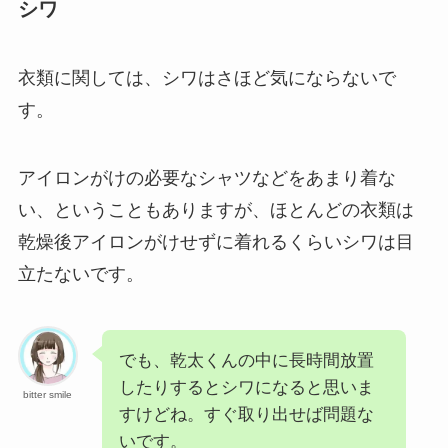
シワ
衣類に関しては、シワはさほど気にならないで
す。
アイロンがけの必要なシャツなどをあまり着な
い、ということもありますが、ほとんどの衣類は
乾燥後アイロンがけせずに着れるくらいシワは目
立たないです。
でも、乾太くんの中に長時間放置
したりするとシワになると思いま
bitter smile
すけどね。すぐ取り出せば問題な
いです。