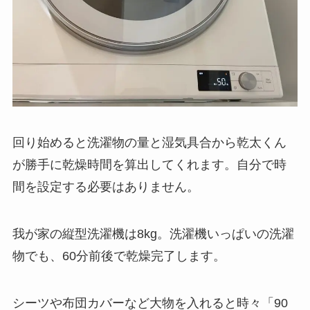
回り始めると洗濯物の量と湿気具合から乾太くん
が勝手に乾燥時間を算出してくれます。自分で時
間を設定する必要はありません。
我が家の縦型洗濯機は8kg。洗濯機いっぱいの洗濯
物でも、60分前後で乾燥完了します。
シーツや布団カバーなど大物を入れると時々「90