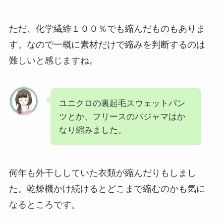
ただ、化学繊維１００％でも縮んだものもありま
す。なので一概に素材だけで縮みを判断するのは
難しいと感じますね。
ユニクロの裏起毛スウェットパン
ツとか、フリースのパジャマはか
なり縮みました。
何年も外干ししていた衣類が縮んだりもしまし
た。乾燥機かけ続けるとどこまで縮むのかも気に
なるところです。