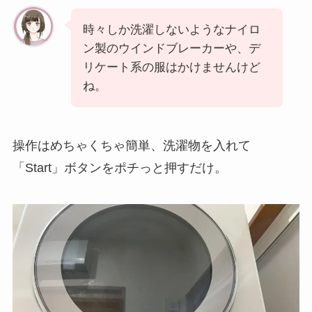
時々しか洗濯しないようなナイロ
ン製のウインドブレーカーや、デ
リケート系の服はかけませんけど
ね。
操作はめちゃくちゃ簡単、洗濯物を入れて
「Start」ボタンをポチっと押すだけ。