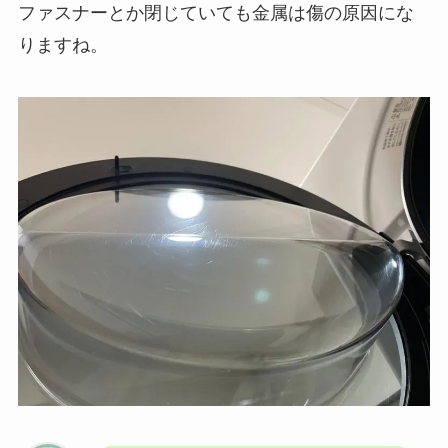
ファスナーとか閉じていても金属は傷の原因にな
りますね。