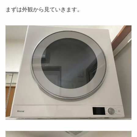
まずは外観から見ていきます。