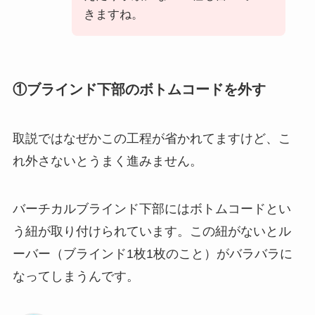
きますね。
①ブラインド下部のボトムコードを外す
取説ではなぜかこの工程が省かれてますけど、こ
れ外さないとうまく進みません。
バーチカルブラインド下部にはボトムコードとい
う紐が取り付けられています。この紐がないとル
ーバー（ブラインド1枚1枚のこと）がバラバラに
なってしまうんです。