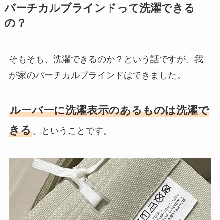
バーチカルブラインドって洗濯できる
の？
そもそも、洗濯できるのか？という話ですが、我
が家のバーチカルブラインドはできました。
ルーバーに洗濯表示のあるものは洗濯で
きる
、ということです。