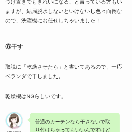
つけ置きでもきれいになる、と言っている方もい
ますが、結局脱水しないといけないし色々面倒な
ので、洗濯機にお任せしちゃいました！
⑥干す
取説に「乾燥させたら」と書いてあるので、一応
ベランダで干しました。
乾燥機はNGらしいです。
普通のカーテンなら干さないで取
り付けちゃってもいいんですけど
bitter smile