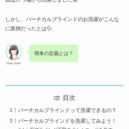
しかし、バーチカルブラインドのお洗濯がこんな
に面倒だったとは💦
簡単の定義とは？
bitter smile
目次
バーチカルブラインドって洗濯できるの？
バーチカルブラインドを洗濯してみよう！