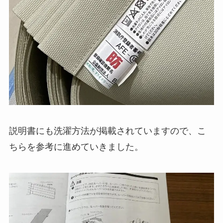
説明書にも洗濯方法が掲載されていますので、こ
ちらを参考に進めていきました。