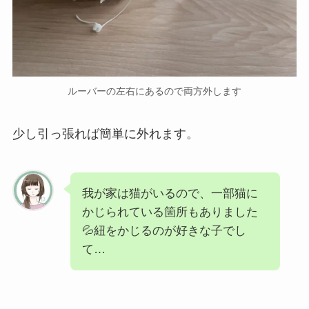
ルーバーの左右にあるので両方外します
少し引っ張れば簡単に外れます。
我が家は猫がいるので、一部猫に
かじられている箇所もありました
💦紐をかじるのが好きな子でし
て…