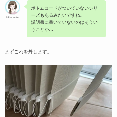
ボトムコードがついていないシリ
ーズもあるみたいですね。
bitter smile
説明書に書いていないのはそうい
うことか…
まずこれを外します。