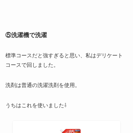
⑤洗濯機で洗濯
標準コースだと強すぎると思い、私はデリケート
コースで回しました。
洗剤は普通の洗濯洗剤を使用。
うちはこれを使いました⇩