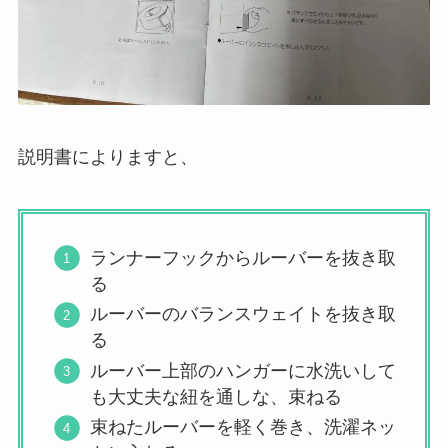
説明書によりますと、
ランナーフックからルーバーを抜き取
る
ルーバーのバランスウェイトを抜き取
る
ルーバー上部のハンガーに水洗いして
も大丈夫な紐を通しな、束ねる
束ねたルーバーを軽く巻き、洗濯ネッ