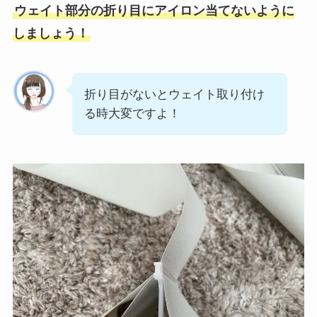
ウェイト部分の折り目にアイロン当てないように
しましょう！
折り目がないとウェイト取り付け
る時大変ですよ！