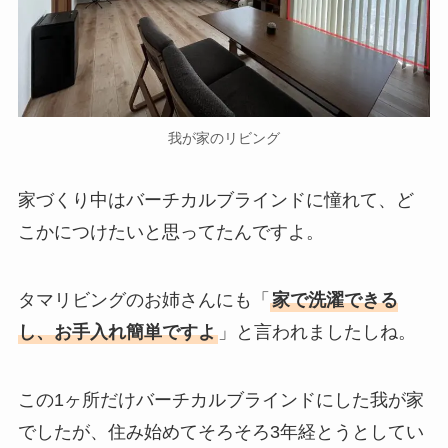
我が家のリビング
家づくり中はバーチカルブラインドに憧れて、ど
こかにつけたいと思ってたんですよ。
タマリビングのお姉さんにも「
家で洗濯できる
し、お手入れ簡単ですよ
」と言われましたしね。
この1ヶ所だけバーチカルブラインドにした我が家
でしたが、住み始めてそろそろ3年経とうとしてい