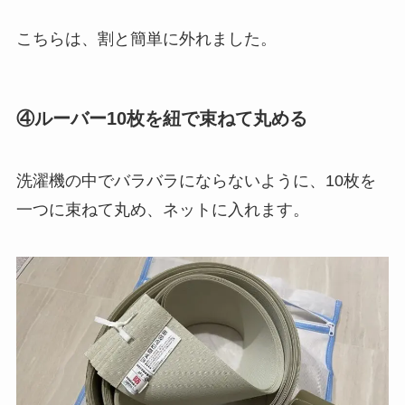
こちらは、割と簡単に外れました。
④ルーバー10枚を紐で束ねて丸める
洗濯機の中でバラバラにならないように、10枚を
一つに束ねて丸め、ネットに入れます。