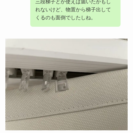
三段梯子とか使えば届いたかもし
れないけど、物置から梯子出して
くるのも面倒でしたしね。