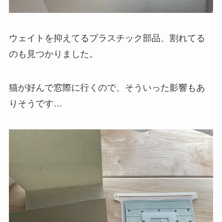
ウェイトを抑えてるプラスチック部品、割れてる
のも見つかりました。
猫が好んで窓際に行くので、そういった影響もあ
りそうです…