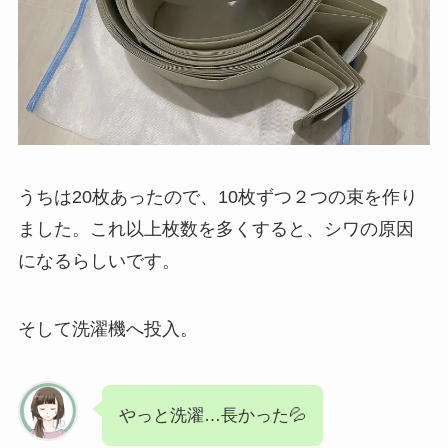
うちは20枚あったので、10枚ずつ２つの束を作り
ました。これ以上枚数を多くすると、シワの原因
になるらしいです。
そして洗濯機へ投入。
やっと洗濯…長かった💦