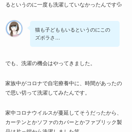
るというのに一度も洗濯していなかったんです💦
猫も子どももいるというのにこの
ズボラさ…
でも、洗濯の機会はやってきました。
家族中がコロナで自宅療養中に、時間があったの
で思い切って洗濯してみたんです。
家中コロナウイルスが蔓延してそうだったから、
カーテンとかソファのカバーとかファブリック製
品は片っ端から洗濯しました笑