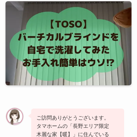
ご訪問ありがとうございます。
タマホームの「長野エリア限定
木麗な家【暖】」に住んでいる