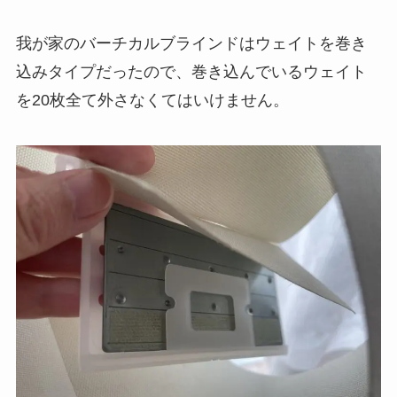
我が家のバーチカルブラインドはウェイトを巻き
込みタイプだったので、巻き込んでいるウェイト
を20枚全て外さなくてはいけません。