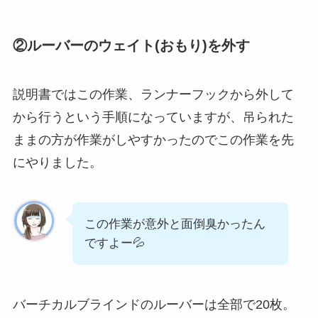
②ルーバーのウェイト(おもり)を外す
説明書ではこの作業、ランナーフックから外して
から行うという手順になっていますが、吊られた
ままの方が作業がしやすかったのでこの作業を先
にやりました。
この作業が意外と面倒臭かったん
ですよー💦
バーチカルブラインドのルーバーは全部で20枚。