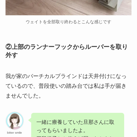
ウェイトを全部取り終わるとこんな感じです
②上部のランナーフックからルーバーを取り
外す
我が家のバーチカルブラインドは天井付けになっ
ているので、普段使いの踏み台では私は手が届き
ませんでした。
一緒に療養していた旦那さんに取
ってもらいましたよ。
bitter smile