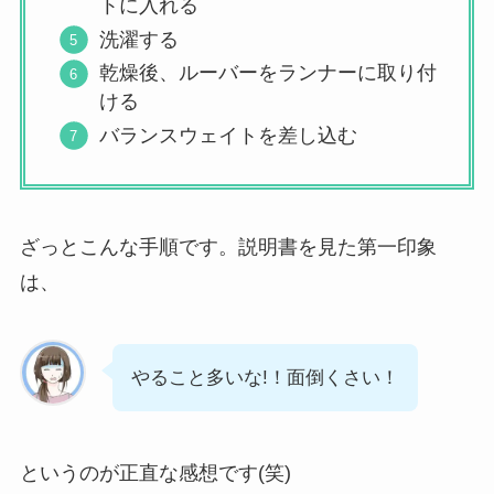
トに入れる
洗濯する
乾燥後、ルーバーをランナーに取り付
ける
バランスウェイトを差し込む
ざっとこんな手順です。説明書を見た第一印象
は、
やること多いな!！面倒くさい！
というのが正直な感想です(笑)