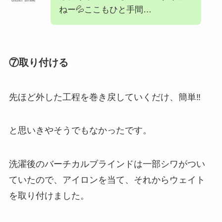
ねー💦ここもひと手間…
⑦取り付ける
先ほど外した工程を巻き戻していくだけ、簡単‼️
と思いきやそうでもなかったです。
洗濯後のバーチカルブラインドは一部シワがつい
ていたので、アイロンを当て、それからウェイト
を取り付けました。