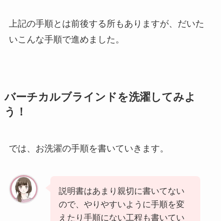
上記の手順とは前後する所もありますが、だいた
いこんな手順で進めました。
バーチカルブラインドを洗濯してみよ
う！
では、お洗濯の手順を書いていきます。
説明書はあまり親切に書いてない
ので、やりやすいように手順を変
えたり手順にない工程も書いてい