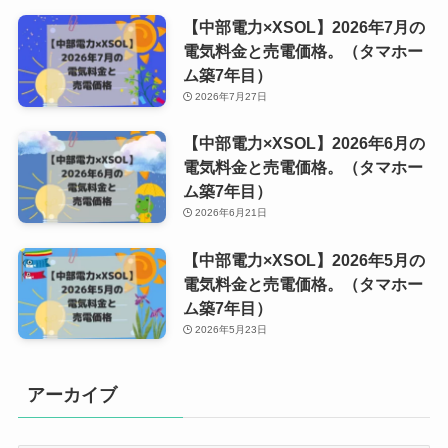
【中部電力×XSOL】2026年7月の
電気料金と売電価格。（タマホー
ム築7年目）
2026年7月27日
【中部電力×XSOL】2026年6月の
電気料金と売電価格。（タマホー
ム築7年目）
2026年6月21日
【中部電力×XSOL】2026年5月の
電気料金と売電価格。（タマホー
ム築7年目）
2026年5月23日
アーカイブ