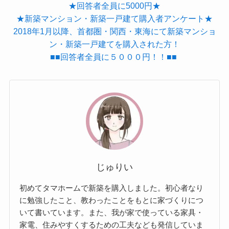
★回答者全員に5000円★
★新築マンション・新築一戸建て購入者アンケート★
2018年1月以降、首都圏・関西・東海にて新築マンショ
ン・新築一戸建てを購入された方！
■■回答者全員に５０００円！！■■
じゅりい
初めてタマホームで新築を購入しました。初心者なり
に勉強したこと、教わったことをもとに家づくりにつ
いて書いています。また、我が家で使っている家具・
家電、住みやすくするための工夫なども発信していま