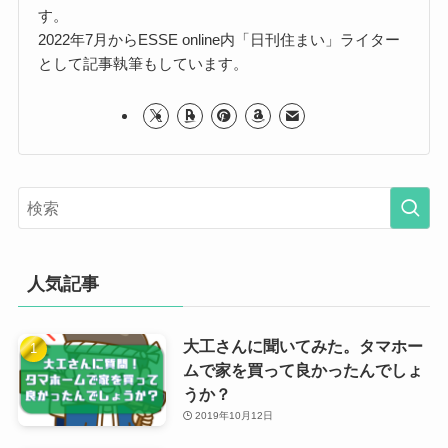
す。
2022年7月からESSE online内「日刊住まい」ライター
として記事執筆もしています。
人気記事
大工さんに聞いてみた。タマホー
ムで家を買って良かったんでしょ
うか？
2019年10月12日