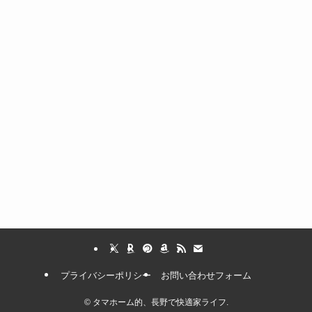
プライバシーポリシー
お問い合わせフォーム
©
タマホーム的、長野で快適家ライフ.