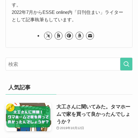
す。
2022年7月からESSE online内「日刊住まい」ライター
として記事執筆もしています。
人気記事
大工さんに聞いてみた。タマホー
ムで家を買って良かったんでしょ
うか？
2019年10月12日