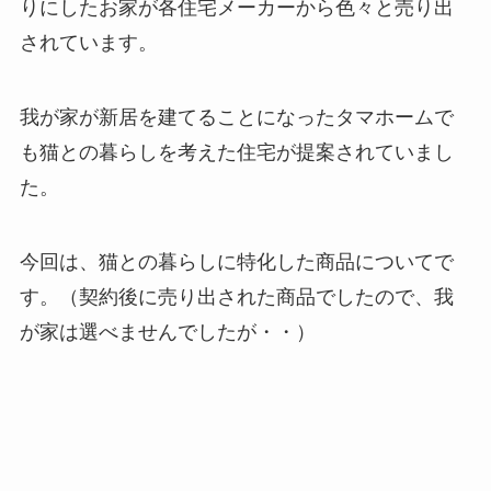
りにしたお家が各住宅メーカーから色々と売り出
されています。
我が家が新居を建てることになったタマホームで
も猫との暮らしを考えた住宅が提案されていまし
た。
今回は、猫との暮らしに特化した商品についてで
す。（契約後に売り出された商品でしたので、我
が家は選べませんでしたが・・）