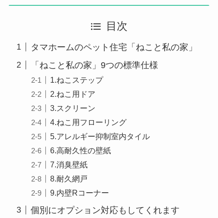
目次
タマホームのペット住宅「ねこと私の家」
「ねこと私の家」9つの標準仕様
1.ねこステップ
2.ねこ用ドア
3.スクリーン
4.ねこ用フローリング
5.アレルギー抑制室内タイル
6.高耐久性の壁紙
7.消臭壁紙
8.耐久網戸
9.内壁Rコーナー
個別にオプション対応もしてくれます