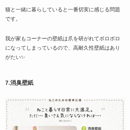
猫と一緒に暮らしていると一番切実に感じる問題
です。
我が家もコーナーの壁紙は爪を研がれてボロボロ
になってしまっているので、高耐久性壁紙はあり
がたい✨
7.消臭壁紙