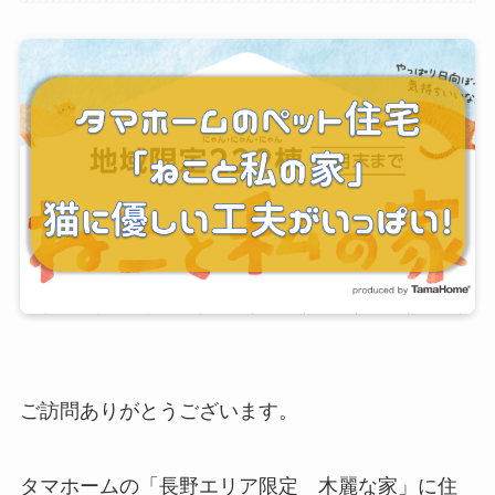
ご訪問ありがとうございます。
タマホームの「長野エリア限定 木麗な家」に住