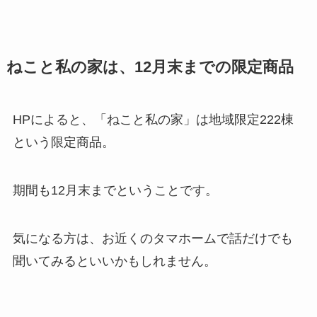
ねこと私の家は、12月末までの限定商品
HPによると、「ねこと私の家」は地域限定222棟
という限定商品。
期間も12月末までということです。
気になる方は、お近くのタマホームで話だけでも
聞いてみるといいかもしれません。