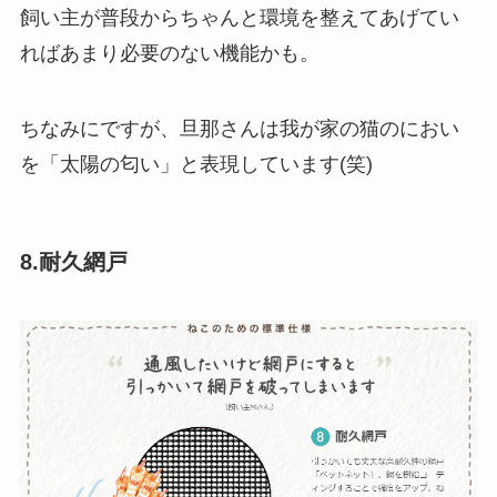
飼い主が普段からちゃんと環境を整えてあげてい
ればあまり必要のない機能かも。
ちなみにですが、旦那さんは我が家の猫のにおい
を「太陽の匂い」と表現しています(笑)
8.耐久網戸