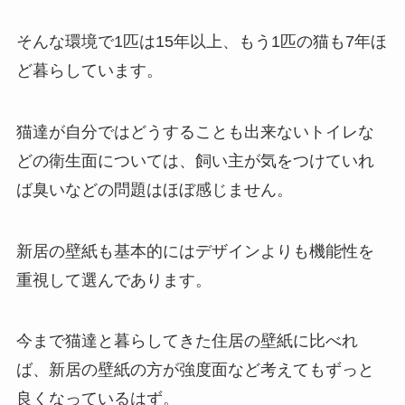
そんな環境で1匹は15年以上、もう1匹の猫も7年ほ
ど暮らしています。
猫達が自分ではどうすることも出来ないトイレな
どの衛生面については、飼い主が気をつけていれ
ば臭いなどの問題はほぼ感じません。
新居の壁紙も基本的にはデザインよりも機能性を
重視して選んであります。
今まで猫達と暮らしてきた住居の壁紙に比べれ
ば、新居の壁紙の方が強度面など考えてもずっと
良くなっているはず。