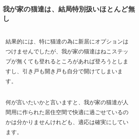
我が家の猫達は、結局特別扱いほとんど無
し
結果的には、特に猫達の為に新居にオプションは
つけませんでしたが、我が家の猫達はねこステッ
プが無くても登れるところがあれば登ろうとしま
すし、引き戸も開き戸も自分で開けてしまいま
す。
何が言いたいかと言いますと、我が家の猫達が人
間用に作られた居住空間で快適に過ごせているの
かは分かりませんけれども、適応は確実にしてい
ます。