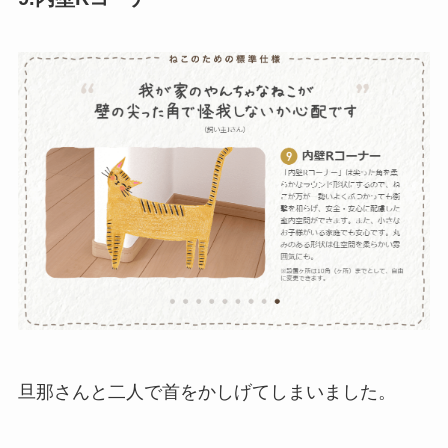
旦那さんと二人で首をかしげてしまいました。