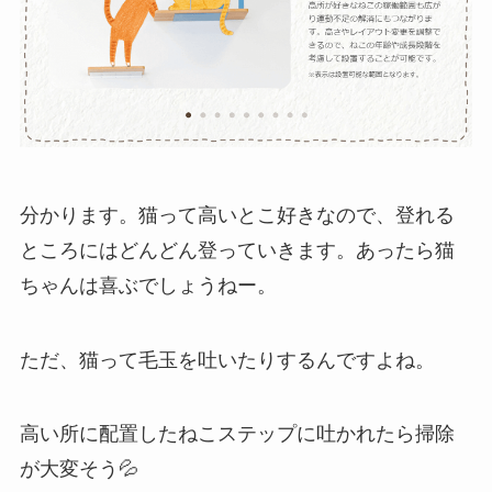
分かります。猫って高いとこ好きなので、登れる
ところにはどんどん登っていきます。あったら猫
ちゃんは喜ぶでしょうねー。
ただ、猫って毛玉を吐いたりするんですよね。
高い所に配置したねこステップに吐かれたら掃除
が大変そう💦