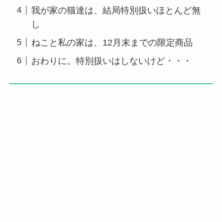
我が家の猫達は、結局特別扱いほとんど無
し
ねこと私の家は、12月末までの限定商品
おわりに。特別扱いはしないけど・・・