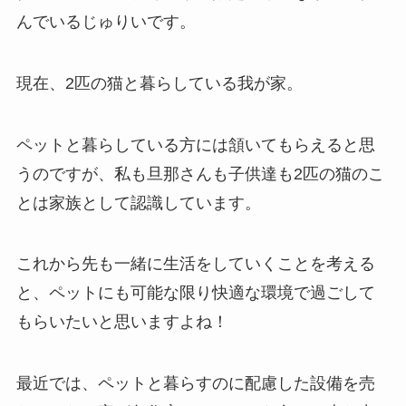
んでいるじゅりいです。
現在、2匹の猫と暮らしている我が家。
ペットと暮らしている方には頷いてもらえると思
うのですが、私も旦那さんも子供達も2匹の猫のこ
とは家族として認識しています。
これから先も一緒に生活をしていくことを考える
と、ペットにも可能な限り快適な環境で過ごして
もらいたいと思いますよね！
最近では、ペットと暮らすのに配慮した設備を売