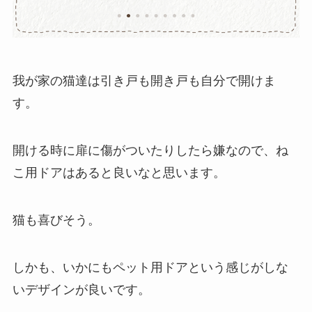
我が家の猫達は引き戸も開き戸も自分で開けま
す。
開ける時に扉に傷がついたりしたら嫌なので、ね
こ用ドアはあると良いなと思います。
猫も喜びそう。
しかも、いかにもペット用ドアという感じがしな
いデザインが良いです。