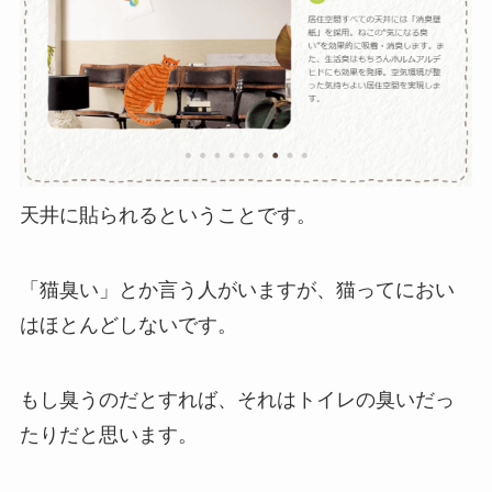
天井に貼られるということです。
「猫臭い」とか言う人がいますが、猫ってにおい
はほとんどしないです。
もし臭うのだとすれば、それはトイレの臭いだっ
たりだと思います。