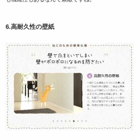
6.高耐久性の壁紙