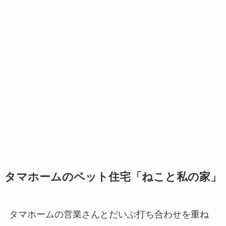
タマホームのペット住宅「ねこと私の家」
タマホームの営業さんとだいぶ打ち合わせを重ね