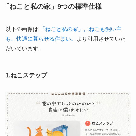
「ねこと私の家」9つの標準仕様
以下の画像は
「ねこと私の家」。ねこも飼い主
も、快適に暮らせる住まい。
より引用させていた
だいています。
1.ねこステップ