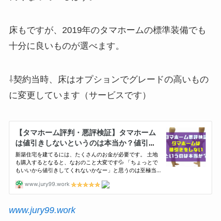
床もですが、2019年のタマホームの標準装備でも
十分に良いものが選べます。
⇩契約当時、床はオプションでグレードの高いもの
に変更しています（サービスです）
www.jury99.work