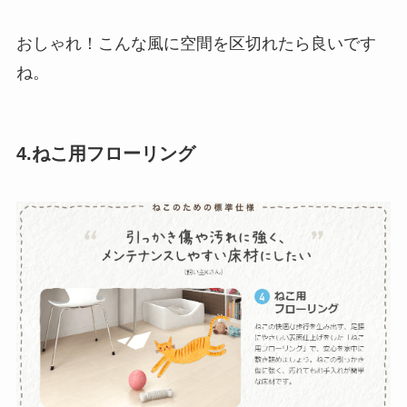
おしゃれ！こんな風に空間を区切れたら良いです
ね。
4.ねこ用フローリング