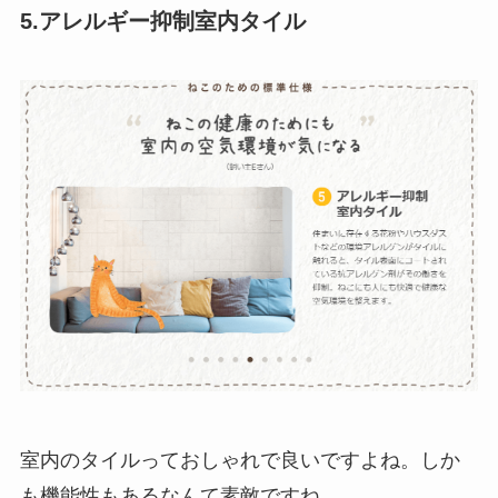
5.アレルギー抑制室内タイル
室内のタイルっておしゃれで良いですよね。しか
も機能性もあるなんて素敵ですね。