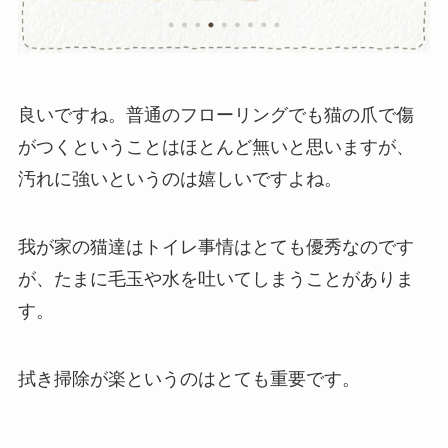
良いですね。普通のフローリングでも猫の爪で傷
がつくということはほとんど無いと思いますが、
汚れに強いというのは嬉しいですよね。
我が家の猫達はトイレ事情はとても優秀なのです
が、たまに毛玉や水を吐いてしまうことがありま
す。
拭き掃除が楽というのはとても重要です。