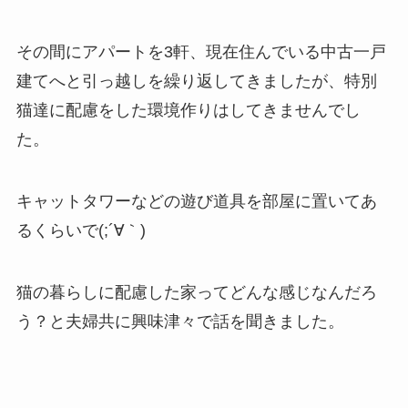
その間にアパートを3軒、現在住んでいる中古一戸
建てへと引っ越しを繰り返してきましたが、特別
猫達に配慮をした環境作りはしてきませんでし
た。
キャットタワーなどの遊び道具を部屋に置いてあ
るくらいで(;´∀｀)
猫の暮らしに配慮した家ってどんな感じなんだろ
う？と夫婦共に興味津々で話を聞きました。