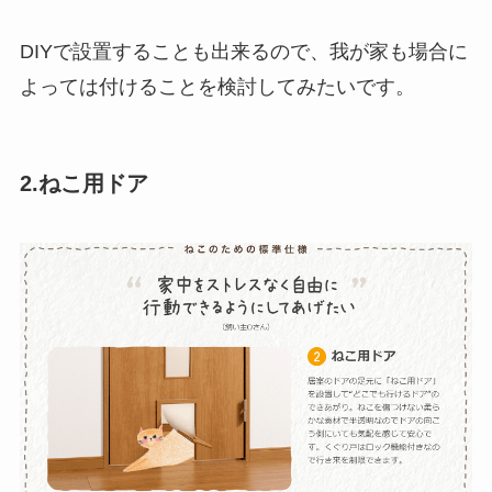
DIYで設置することも出来るので、我が家も場合に
よっては付けることを検討してみたいです。
2.ねこ用ドア