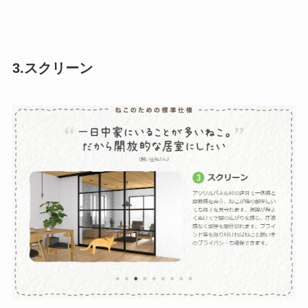
3.スクリーン