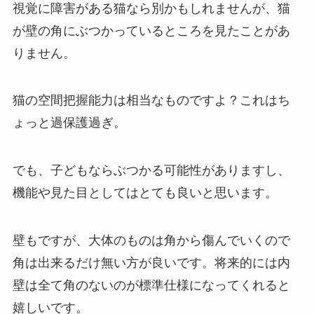
視覚に障害がある猫なら別かもしれませんが、猫
が壁の角にぶつかっているところを見たことがあ
りません。
猫の空間把握能力は相当なものですよ？これはち
ょっと過保護過ぎ。
でも、子どもならぶつかる可能性がありますし、
機能や見た目としてはとても良いと思います。
壁もですが、大体のものは角から傷んでいくので
角は出来るだけ無い方が良いです。将来的には内
壁は全て角のないのが標準仕様になってくれると
嬉しいです。