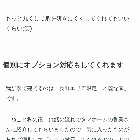
もっと丸くして爪を研ぎにくくしてくれてもいい
くらい(笑)
個別にオプション対応もしてくれます
我が家で建てるのは「長野エリア限定 木麗な家」
です。
「ねこと私の家」は話の流れでタマホームの営業さ
んに紹介してもらいましたので、気に入ったものが
あれば個別にオプション対応してくれるとのことで