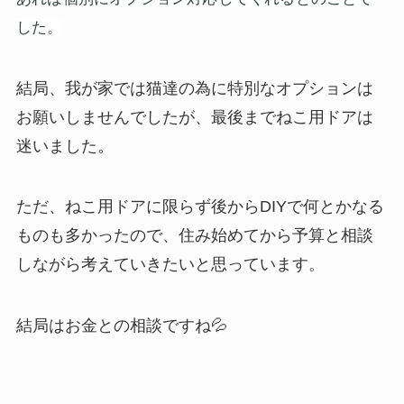
した。
結局、我が家では猫達の為に特別なオプションは
お願いしませんでしたが、最後までねこ用ドアは
迷いました。
ただ、ねこ用ドアに限らず後からDIYで何とかなる
ものも多かったので、住み始めてから予算と相談
しながら考えていきたいと思っています。
結局はお金との相談ですね💦