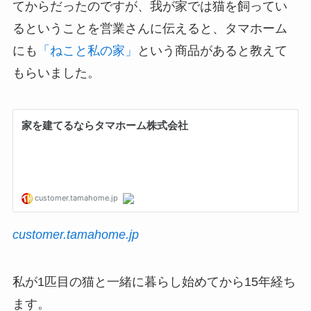
てからだったのですが、我が家では猫を飼ってい
るということを営業さんに伝えると、タマホーム
にも
「ねこと私の家」
という商品があると教えて
もらいました。
customer.tamahome.jp
私が1匹目の猫と一緒に暮らし始めてから15年経ち
ます。