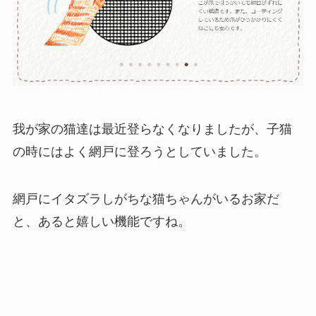
我が家の猫達は最近登らなくなりましたが、子猫
の時にはよく網戸に登ろうとしていました。
網戸にイタズラしがちな猫ちゃんがいるお家だ
と、あると嬉しい機能ですね。