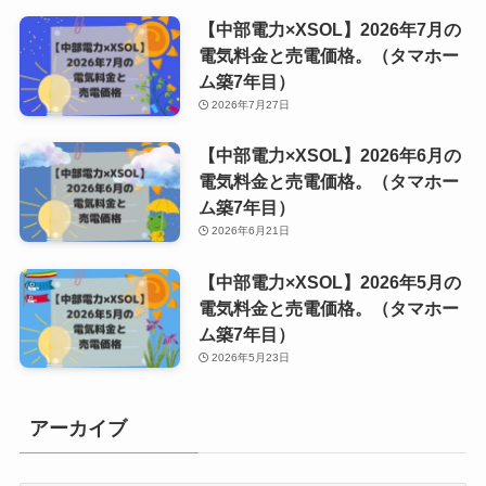
【中部電力×XSOL】2026年7月の
電気料金と売電価格。（タマホー
ム築7年目）
2026年7月27日
【中部電力×XSOL】2026年6月の
電気料金と売電価格。（タマホー
ム築7年目）
2026年6月21日
【中部電力×XSOL】2026年5月の
電気料金と売電価格。（タマホー
ム築7年目）
2026年5月23日
アーカイブ