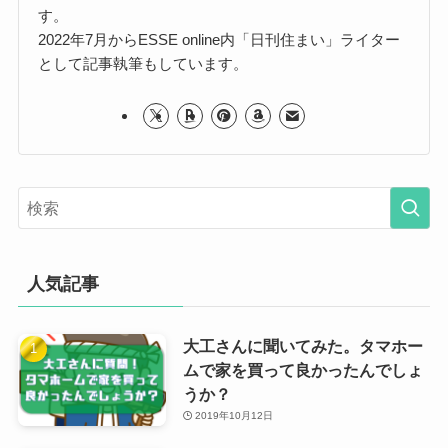
す。
2022年7月からESSE online内「日刊住まい」ライター
として記事執筆もしています。
人気記事
大工さんに聞いてみた。タマホー
ムで家を買って良かったんでしょ
うか？
2019年10月12日