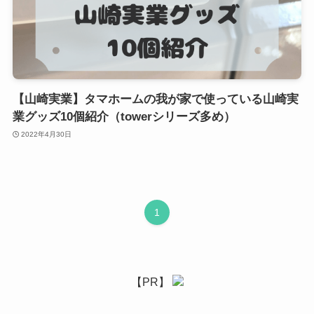
【山崎実業】タマホームの我が家で使っている山崎実
業グッズ10個紹介（towerシリーズ多め）
2022年4月30日
1
【PR】