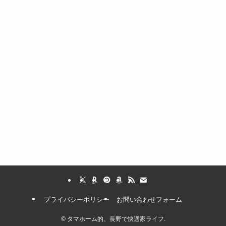
プライバシーポリシー
お問い合わせフォーム
©
タマホーム的、長野で快適家ライフ.