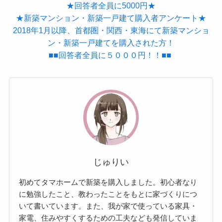
★回答者全員に5000円★
★新築マンション・新築一戸建て購入者アンケート★
2018年1月以降、首都圏・関西・東海にて新築マンショ
ン・新築一戸建てを購入された方！
■■回答者全員に５０００円！！■■
じゅりい
初めてタマホームで新築を購入しました。初心者なり
に勉強したこと、教わったことをもとに家づくりにつ
いて書いています。また、我が家で使っている家具・
家電、住みやすくするための工夫なども発信していま