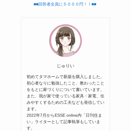
■■回答者全員に５０００円！！■■
じゅりい
初めてタマホームで新築を購入しました。
初心者なりに勉強したこと、教わったこと
をもとに家づくりについて書いています。
また、我が家で使っている家具・家電、住
みやすくするための工夫なども発信してい
ます。
2022年7月からESSE online内「日刊住ま
い」ライターとして記事執筆もしていま
す。