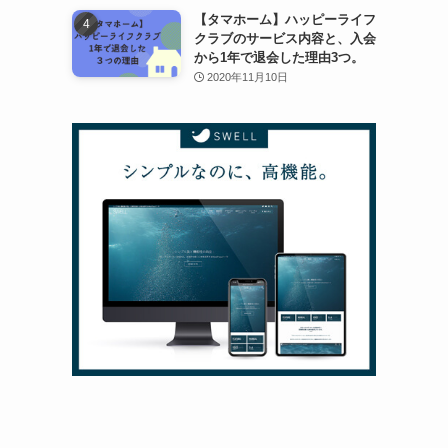
【タマホーム】ハッピーライフ
クラブのサービス内容と、入会
から1年で退会した理由3つ。
2020年11月10日