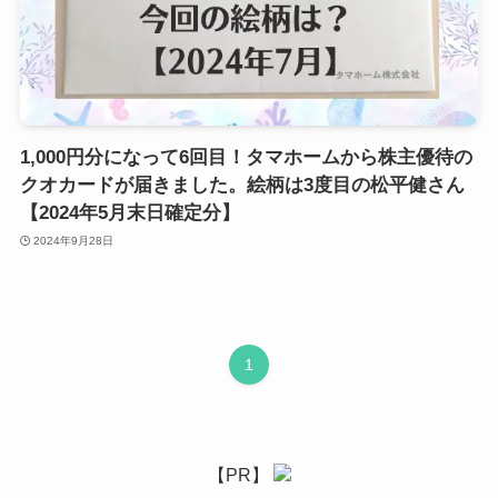
1,000円分になって6回目！タマホームから株主優待の
クオカードが届きました。絵柄は3度目の松平健さん
【2024年5月末日確定分】
2024年9月28日
1
【PR】