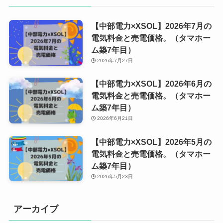
【中部電力×XSOL】2026年7月の
電気料金と売電価格。（タマホー
ム築7年目）
2026年7月27日
【中部電力×XSOL】2026年6月の
電気料金と売電価格。（タマホー
ム築7年目）
2026年6月21日
【中部電力×XSOL】2026年5月の
電気料金と売電価格。（タマホー
ム築7年目）
2026年5月23日
アーカイブ