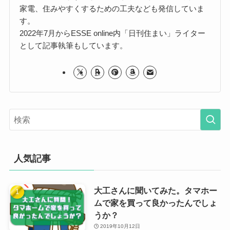
家電、住みやすくするための工夫なども発信していま
す。
2022年7月からESSE online内「日刊住まい」ライター
として記事執筆もしています。
人気記事
大工さんに聞いてみた。タマホー
ムで家を買って良かったんでしょ
うか？
2019年10月12日