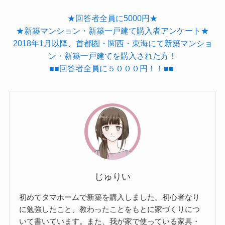
★回答者全員に5000円★
★新築マンション・新築一戸建て購入者アンケート★
2018年1月以降、首都圏・関西・東海にて新築マンショ
ン・新築一戸建てを購入された方！
■■回答者全員に５０００円！！■■
じゅりい
初めてタマホームで新築を購入しました。初心者なり
に勉強したこと、教わったことをもとに家づくりにつ
いて書いています。また、我が家で使っている家具・