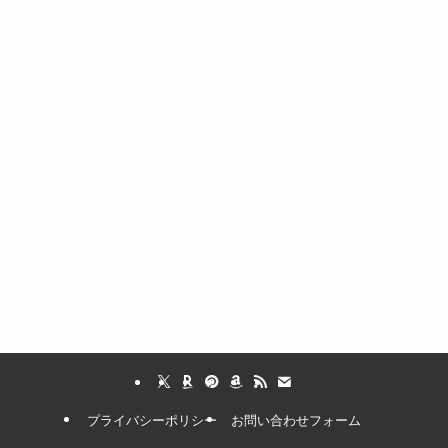
プライバシーポリシー
お問い合わせフォーム