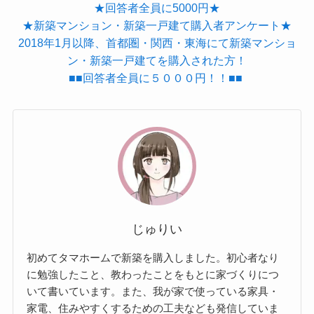
★回答者全員に5000円★
★新築マンション・新築一戸建て購入者アンケート★
2018年1月以降、首都圏・関西・東海にて新築マンショ
ン・新築一戸建てを購入された方！
■■回答者全員に５０００円！！■■
じゅりい
初めてタマホームで新築を購入しました。初心者なり
に勉強したこと、教わったことをもとに家づくりにつ
いて書いています。また、我が家で使っている家具・
家電、住みやすくするための工夫なども発信していま