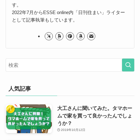
す。
2022年7月からESSE online内「日刊住まい」ライター
として記事執筆もしています。
人気記事
大工さんに聞いてみた。タマホー
ムで家を買って良かったんでしょ
うか？
2019年10月12日