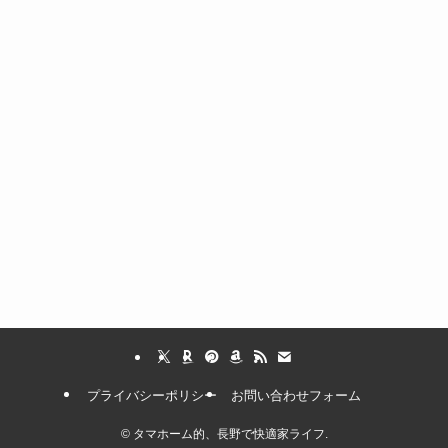
プライバシーポリシー
お問い合わせフォーム
©
タマホーム的、長野で快適家ライフ.