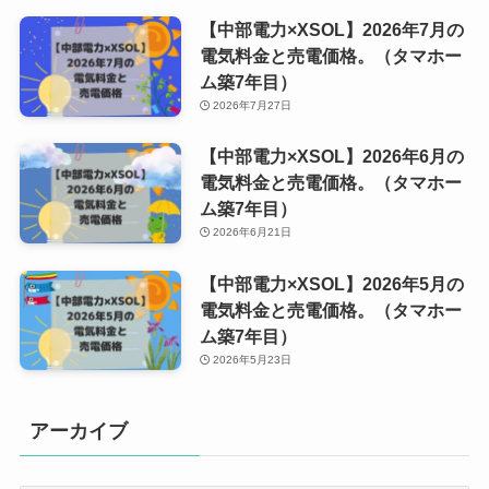
【中部電力×XSOL】2026年7月の
電気料金と売電価格。（タマホー
ム築7年目）
2026年7月27日
【中部電力×XSOL】2026年6月の
電気料金と売電価格。（タマホー
ム築7年目）
2026年6月21日
【中部電力×XSOL】2026年5月の
電気料金と売電価格。（タマホー
ム築7年目）
2026年5月23日
アーカイブ