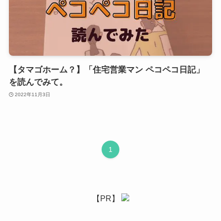
【タマゴホーム？】「住宅営業マン ペコペコ日記」
を読んでみて。
2022年11月3日
1
【PR】