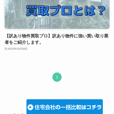
【訳あり物件買取プロ】訳あり物件に強い買い取り業
者をご紹介します。
2022年10月28日
1