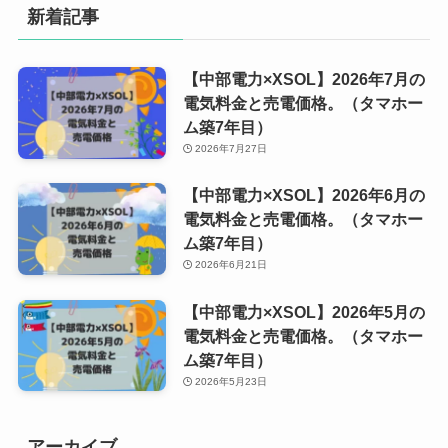
新着記事
【中部電力×XSOL】2026年7月の
電気料金と売電価格。（タマホー
ム築7年目）
2026年7月27日
【中部電力×XSOL】2026年6月の
電気料金と売電価格。（タマホー
ム築7年目）
2026年6月21日
【中部電力×XSOL】2026年5月の
電気料金と売電価格。（タマホー
ム築7年目）
2026年5月23日
アーカイブ