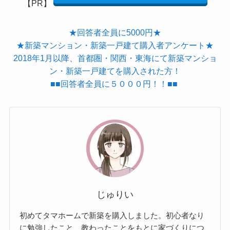
【PR】
★回答者全員に5000円★
★新築マンション・新築一戸建て購入者アンケート★
2018年1月以降、首都圏・関西・東海にて新築マンショ
ン・新築一戸建てを購入された方！
■■回答者全員に５０００円！！■■
じゅりい
初めてタマホームで新築を購入しました。初心者なり
に勉強したこと、教わったことをもとに家づくりにつ