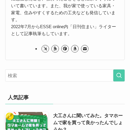
いて書いています。また、我が家で使っている家具・
家電、住みやすくするための工夫なども発信していま
す。
2022年7月からESSE online内「日刊住まい」ライター
として記事執筆もしています。
人気記事
大工さんに聞いてみた。タマホー
ムで家を買って良かったんでしょ
うか？