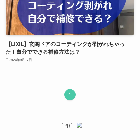
【LIXIL】玄関ドアのコーティングが剥がれちゃっ
た！自分でできる補修方法は？
2024年9月17日
1
【PR】