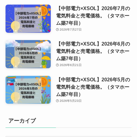
【中部電力×XSOL】2026年7月の
電気料金と売電価格。（タマホー
ム築7年目）
2026年7月27日
【中部電力×XSOL】2026年6月の
電気料金と売電価格。（タマホー
ム築7年目）
2026年6月21日
【中部電力×XSOL】2026年5月の
電気料金と売電価格。（タマホー
ム築7年目）
2026年5月23日
アーカイブ