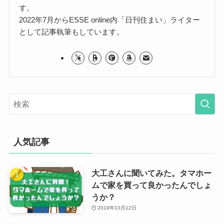
す。
2022年7月からESSE online内「日刊住まい」ライター
として記事執筆もしています。
人気記事
大工さんに聞いてみた。タマホー
ムで家を買って良かったんでしょ
うか？
2019年10月12日