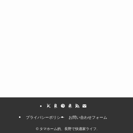
プライバシーポリシー
お問い合わせフォーム
©
タマホーム的、長野で快適家ライフ.