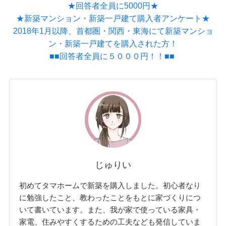
★回答者全員に5000円★
★新築マンション・新築一戸建て購入者アンケート★
2018年1月以降、首都圏・関西・東海にて新築マンショ
ン・新築一戸建てを購入された方！
■■回答者全員に５０００円！！■■
じゅりい
初めてタマホームで新築を購入しました。初心者なり
に勉強したこと、教わったことをもとに家づくりにつ
いて書いています。また、我が家で使っている家具・
家電、住みやすくするための工夫なども発信していま